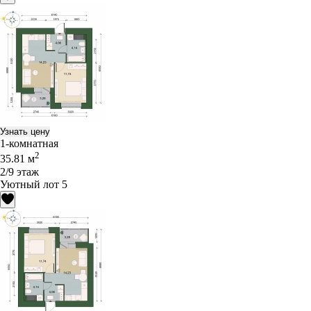
Узнать цену
1-комнатная
2
35.81 м
2/9 этаж
Уютный лот 5