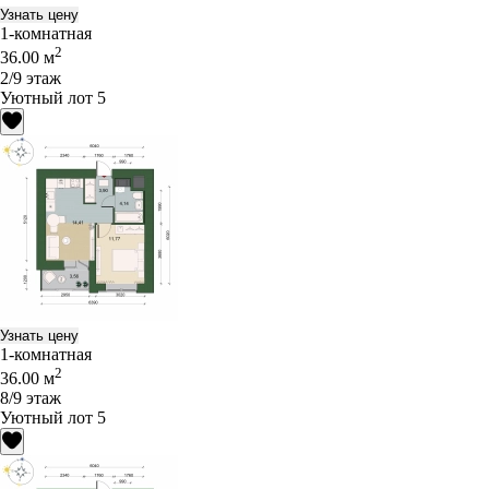
Узнать цену
1-комнатная
2
36.00 м
2/9 этаж
Уютный лот 5
Узнать цену
1-комнатная
2
36.00 м
8/9 этаж
Уютный лот 5