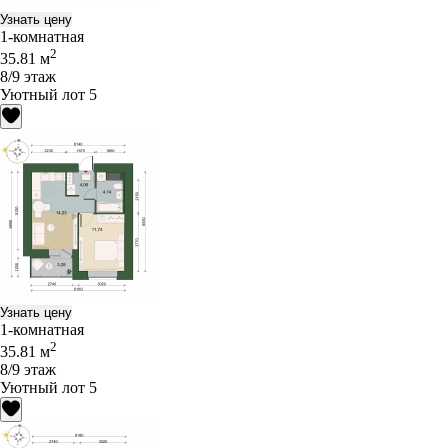
Узнать цену
1-комнатная
2
35.81 м
8/9 этаж
Уютный лот 5
Узнать цену
1-комнатная
2
35.81 м
8/9 этаж
Уютный лот 5