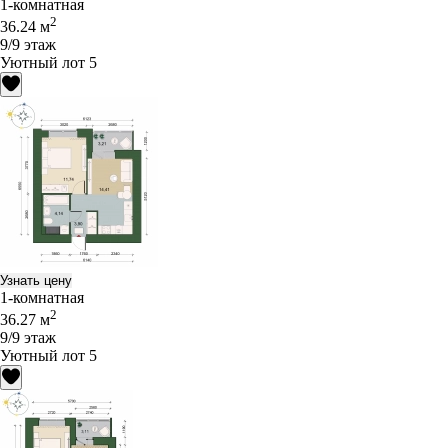
1-комнатная
2
36.24 м
9/9 этаж
Уютный лот 5
Узнать цену
1-комнатная
2
36.27 м
9/9 этаж
Уютный лот 5