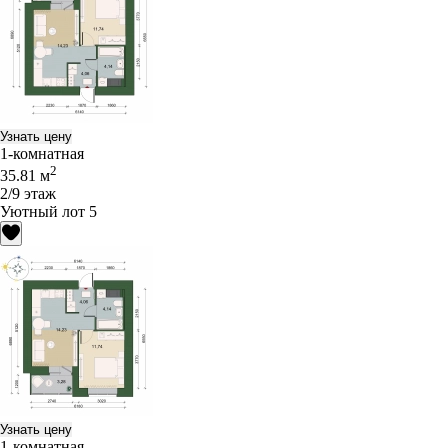
Узнать цену
1-комнатная
2
35.81 м
2/9 этаж
Уютный лот 5
Узнать цену
1-комнатная