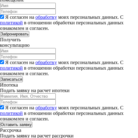
Я согласен на
обработку
моих персональных данных. С
политикой
в отношении обработки персональных данных
ознакомлен и согласен.
Забронировать
Получить
консультацию
Я согласен на
обработку
моих персональных данных. С
политикой
в отношении обработки персональных данных
ознакомлен и согласен.
Записаться
Ипотека
Подать заявку на расчет ипотеки
Я согласен на
обработку
моих персональных данных. С
политикой
в отношении обработки персональных данных
ознакомлен и согласен.
Рассрочка
Подать заявку на расчет рассрочки