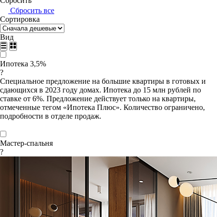
Сбросить
Сбросить все
Сортировка
Вид
Ипотека 3,5%
?
Специальное предложение на большие квартиры в готовых и
сдающихся в 2023 году домах. Ипотека до 15 млн рублей по
ставке от 6%. Предложение действует только на квартиры,
отмеченные тегом «Ипотека Плюс». Количество ограничено,
подробности в отделе продаж.
Мастер-спальня
?