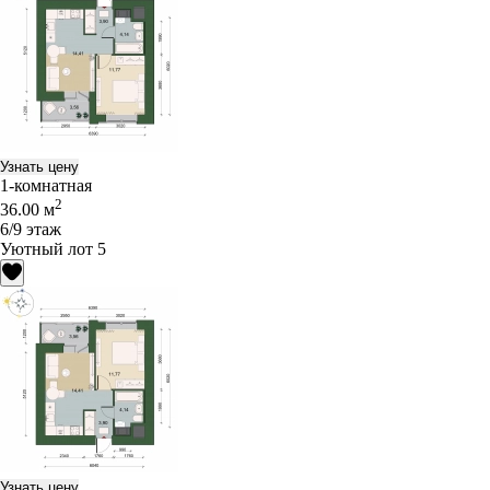
Узнать цену
1-комнатная
2
36.00 м
6/9 этаж
Уютный лот 5
Узнать цену