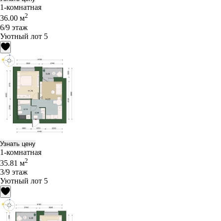
1-комнатная
2
36.00 м
6/9 этаж
Уютный лот 5
Узнать цену
1-комнатная
2
35.81 м
3/9 этаж
Уютный лот 5