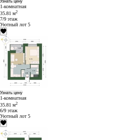
Узнать цену
1-комнатная
2
35.81 м
7/9 этаж
Уютный лот 5
Узнать цену
1-комнатная
2
35.81 м
6/9 этаж
Уютный лот 5