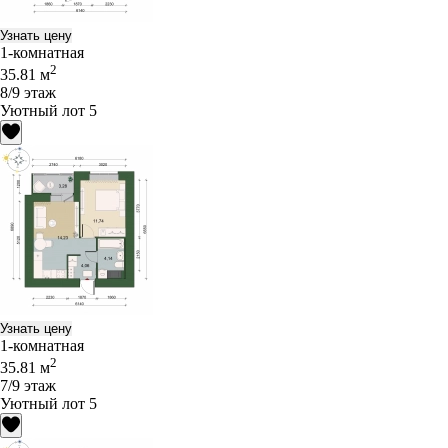
Узнать цену
1-комнатная
2
35.81 м
8/9 этаж
Уютный лот 5
Узнать цену
1-комнатная
2
35.81 м
7/9 этаж
Уютный лот 5