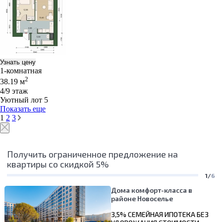
Узнать цену
1-комнатная
2
38.19 м
4/9 этаж
Уютный лот 5
Показать еще
1
2
3
Получить ограниченное предложение на
квартиры со скидкой 5%
1/
6
Дома комфорт-класса в
районе Новоселье
3,5% СЕМЕЙНАЯ ИПОТЕКА БЕЗ