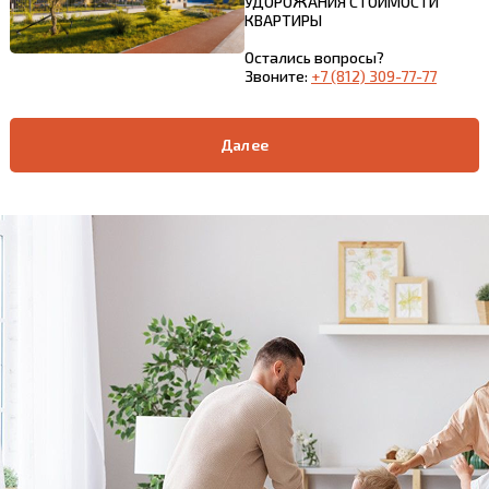
УДОРОЖАНИЯ СТОИМОСТИ
КВАРТИРЫ
Остались вопросы?
Звоните:
+7 (812) 309-77-77