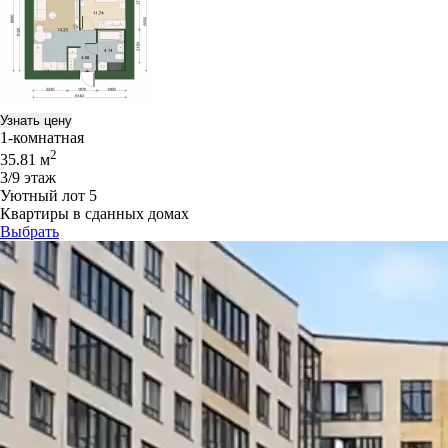
Узнать цену
1-комнатная
2
35.81 м
3/9 этаж
Уютный лот 5
Квартиры в сданных домах
Выбрать