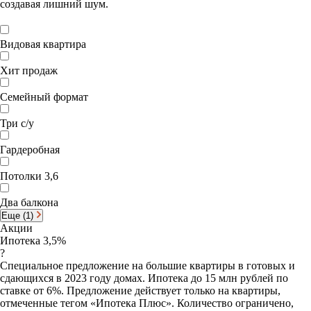
создавая лишний шум.
Видовая квартира
Хит продаж
Семейный формат
Три с/у
Гардеробная
Потолки 3,6
Два балкона
Еще (1)
Акции
Ипотека 3,5%
?
Специальное предложение на большие квартиры в готовых и
сдающихся в 2023 году домах. Ипотека до 15 млн рублей по
ставке от 6%. Предложение действует только на квартиры,
отмеченные тегом «Ипотека Плюс». Количество ограничено,