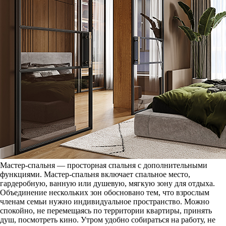
Мастер-спальня — просторная спальня с дополнительными
функциями. Мастер-спальня включает спальное место,
гардеробную, ванную или душевую, мягкую зону для отдыха.
Объединение нескольких зон обосновано тем, что взрослым
членам семьи нужно индивидуальное пространство. Можно
спокойно, не перемещаясь по территории квартиры, принять
душ, посмотреть кино. Утром удобно собираться на работу, не