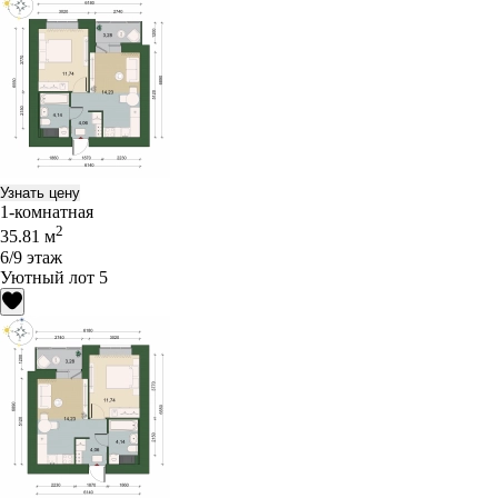
Узнать цену
1-комнатная
2
35.81 м
6/9 этаж
Уютный лот 5