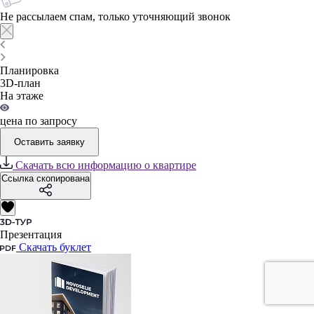
Не рассылаем спам, только уточняющий звонок
Планировка
3D-план
На этаже
цена по запросу
Оставить заявку
Скачать всю информацию о квартире
Ссылка скопирована
Презентация
Скачать буклет