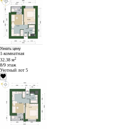
Узнать цену
1-комнатная
2
32.38 м
8/9 этаж
Уютный лот 5