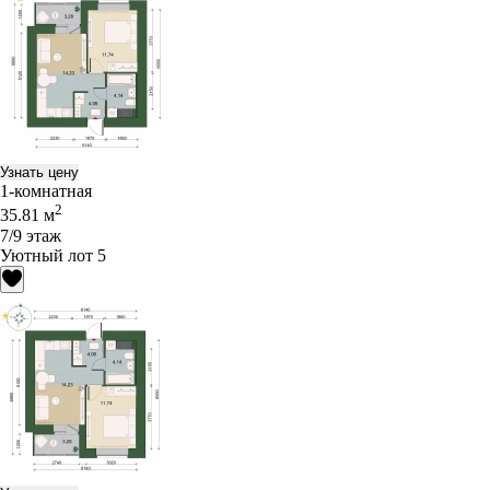
Узнать цену
1-комнатная
2
35.81 м
7/9 этаж
Уютный лот 5