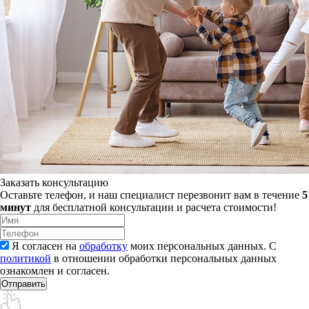
Заказать консультацию
Оставьте телефон, и наш специалист перезвонит вам в течение
5
минут
для бесплатной консультации и расчета стоимости!
Я согласен на
обработку
моих персональных данных. С
политикой
в отношении обработки персональных данных
ознакомлен и согласен.