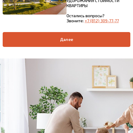
УДОРОЖАНИЯ СТОИМОСТИ
КВАРТИРЫ
Остались вопросы?
Звоните:
+7 (812) 309-77-77