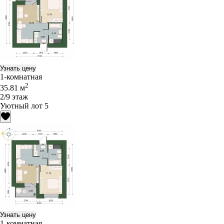
Узнать цену
1-комнатная
2
35.81 м
2/9 этаж
Уютный лот 5
Узнать цену
1-комнатная