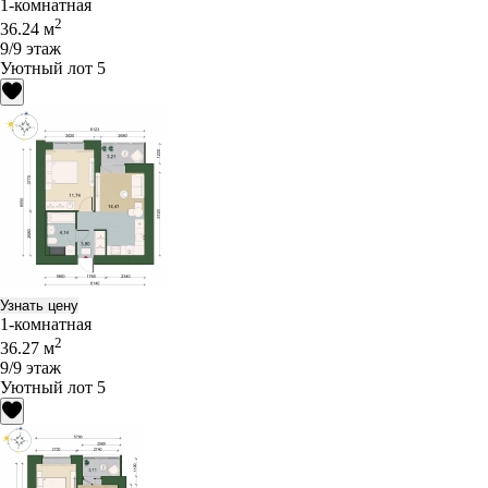
1-комнатная
2
36.24 м
9/9 этаж
Уютный лот 5
Узнать цену
1-комнатная
2
36.27 м
9/9 этаж
Уютный лот 5