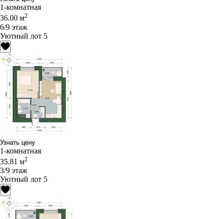
1-комнатная
2
36.00 м
6/9 этаж
Уютный лот 5
Узнать цену
1-комнатная
2
35.81 м
3/9 этаж
Уютный лот 5