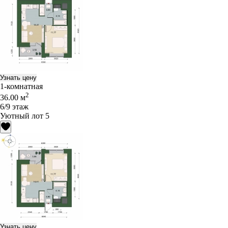
Узнать цену
1-комнатная
2
36.00 м
6/9 этаж
Уютный лот 5
Узнать цену