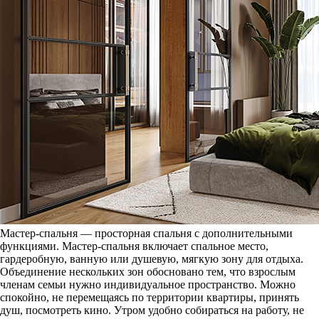
Мастер-спальня — просторная спальня с дополнительными
функциями. Мастер-спальня включает спальное место,
гардеробную, ванную или душевую, мягкую зону для отдыха.
Объединение нескольких зон обосновано тем, что взрослым
членам семьи нужно индивидуальное пространство. Можно
спокойно, не перемещаясь по территории квартиры, принять
душ, посмотреть кино. Утром удобно собираться на работу, не