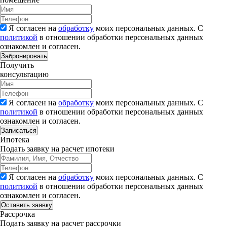
Я согласен на
обработку
моих персональных данных. С
политикой
в отношении обработки персональных данных
ознакомлен и согласен.
Забронировать
Получить
консультацию
Я согласен на
обработку
моих персональных данных. С
политикой
в отношении обработки персональных данных
ознакомлен и согласен.
Записаться
Ипотека
Подать заявку на расчет ипотеки
Я согласен на
обработку
моих персональных данных. С
политикой
в отношении обработки персональных данных
ознакомлен и согласен.
Рассрочка
Подать заявку на расчет рассрочки