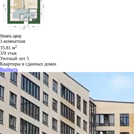
Узнать цену
1-комнатная
2
35.81 м
3/9 этаж
Уютный лот 5
Квартиры в сданных домах
Выбрать