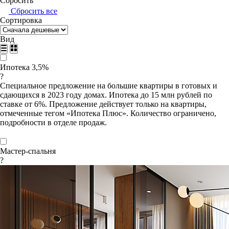
Сбросить
Сбросить все
Сортировка
Вид
Ипотека 3,5%
?
Специальное предложение на большие квартиры в готовых и
сдающихся в 2023 году домах. Ипотека до 15 млн рублей по
ставке от 6%. Предложение действует только на квартиры,
отмеченные тегом «Ипотека Плюс». Количество ограничено,
подробности в отделе продаж.
Мастер-спальня
?