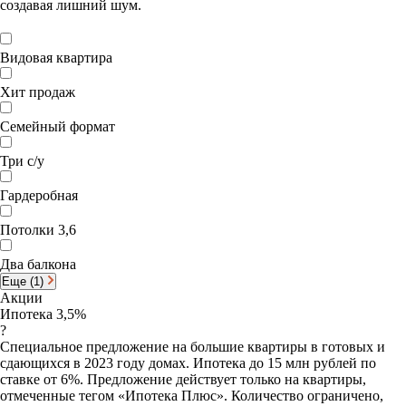
создавая лишний шум.
Видовая квартира
Хит продаж
Семейный формат
Три с/у
Гардеробная
Потолки 3,6
Два балкона
Еще (1)
Акции
Ипотека 3,5%
?
Специальное предложение на большие квартиры в готовых и
сдающихся в 2023 году домах. Ипотека до 15 млн рублей по
ставке от 6%. Предложение действует только на квартиры,
отмеченные тегом «Ипотека Плюс». Количество ограничено,