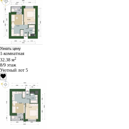
Узнать цену
1-комнатная
2
32.38 м
8/9 этаж
Уютный лот 5