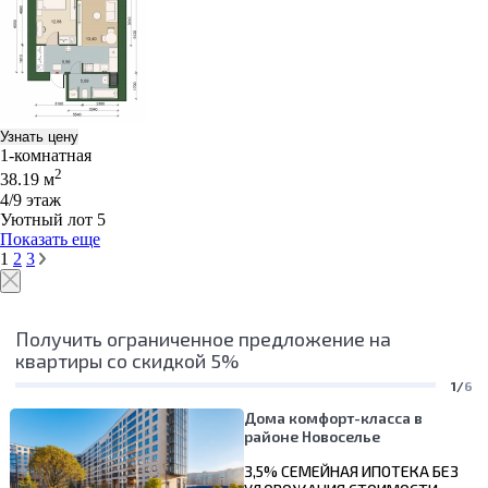
Узнать цену
1-комнатная
2
38.19 м
4/9 этаж
Уютный лот 5
Показать еще
1
2
3
Получить ограниченное предложение на
квартиры со скидкой 5%
1/
6
Дома комфорт-класса в
районе Новоселье
3,5% СЕМЕЙНАЯ ИПОТЕКА БЕЗ