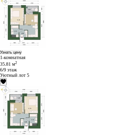
Узнать цену
1-комнатная
2
35.81 м
6/9 этаж
Уютный лот 5