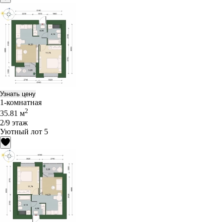
Узнать цену
1-комнатная
2
35.81 м
2/9 этаж
Уютный лот 5