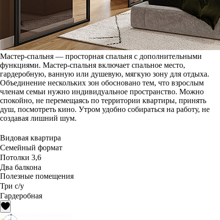
Мастер-спальня — просторная спальня с дополнительными
функциями. Мастер-спальня включает спальное место,
гардеробную, ванную или душевую, мягкую зону для отдыха.
Объединение нескольких зон обосновано тем, что взрослым
членам семьи нужно индивидуальное пространство. Можно
спокойно, не перемещаясь по территории квартиры, принять
душ, посмотреть кино. Утром удобно собираться на работу, не
создавая лишний шум.
Видовая квартира
Семейный формат
Потолки 3,6
Два балкона
Полезные помещения
Три с/у
Гардеробная