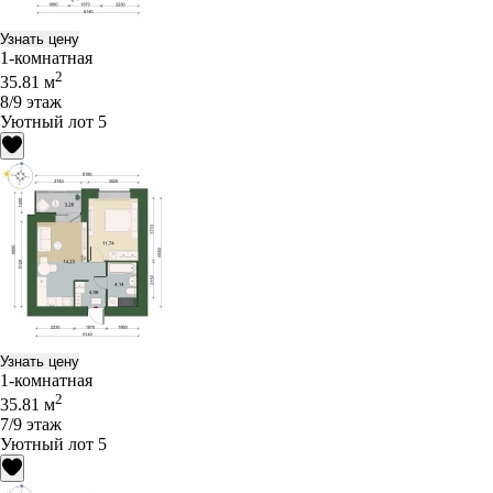
Узнать цену
1-комнатная
2
35.81 м
8/9 этаж
Уютный лот 5
Узнать цену
1-комнатная
2
35.81 м
7/9 этаж
Уютный лот 5