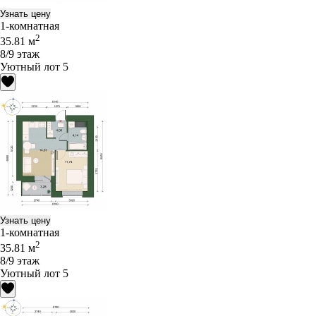
Узнать цену
1-комнатная
2
35.81 м
8/9 этаж
Уютный лот 5
Узнать цену
1-комнатная
2
35.81 м
8/9 этаж
Уютный лот 5