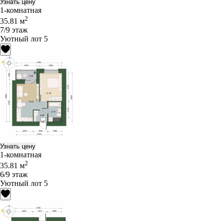
Узнать цену
1-комнатная
2
35.81 м
7/9 этаж
Уютный лот 5
Узнать цену
1-комнатная
2
35.81 м
6/9 этаж
Уютный лот 5