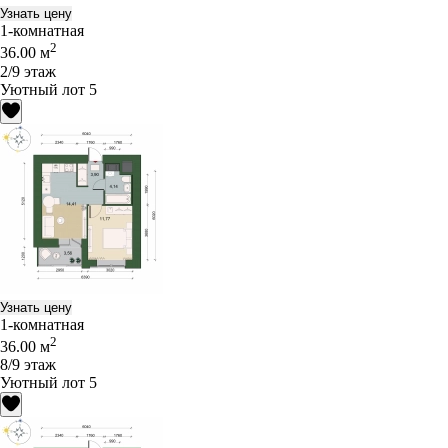
Узнать цену
1-комнатная
2
36.00 м
2/9 этаж
Уютный лот 5
Узнать цену
1-комнатная
2
36.00 м
8/9 этаж
Уютный лот 5