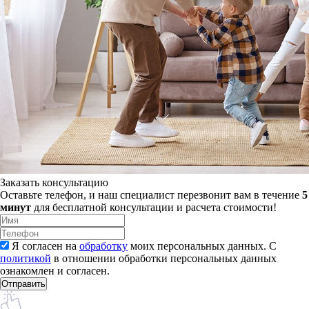
Заказать консультацию
Оставьте телефон, и наш специалист перезвонит вам в течение
5
минут
для бесплатной консультации и расчета стоимости!
Я согласен на
обработку
моих персональных данных. С
политикой
в отношении обработки персональных данных
ознакомлен и согласен.