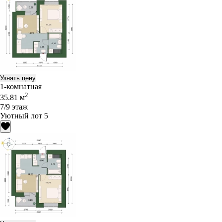
Узнать цену
1-комнатная
2
35.81 м
7/9 этаж
Уютный лот 5