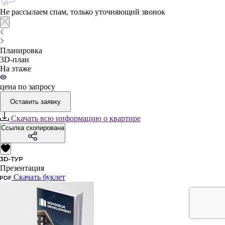
Не рассылаем спам, только уточняющий звонок
Планировка
3D-план
На этаже
цена по запросу
Оставить заявку
Скачать всю информацию о квартире
Ссылка скопирована
Презентация
Скачать буклет