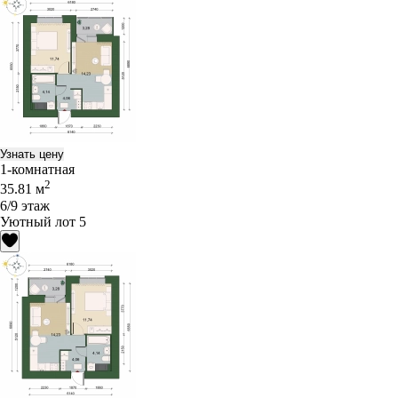
Узнать цену
1-комнатная
2
35.81 м
6/9 этаж
Уютный лот 5