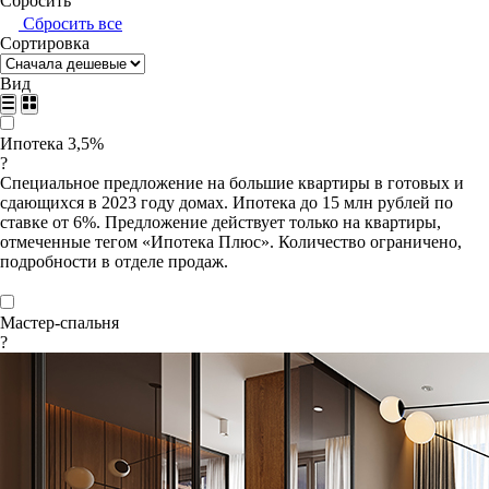
Сбросить
Сбросить все
Сортировка
Вид
Ипотека 3,5%
?
Специальное предложение на большие квартиры в готовых и
сдающихся в 2023 году домах. Ипотека до 15 млн рублей по
ставке от 6%. Предложение действует только на квартиры,
отмеченные тегом «Ипотека Плюс». Количество ограничено,
подробности в отделе продаж.
Мастер-спальня
?