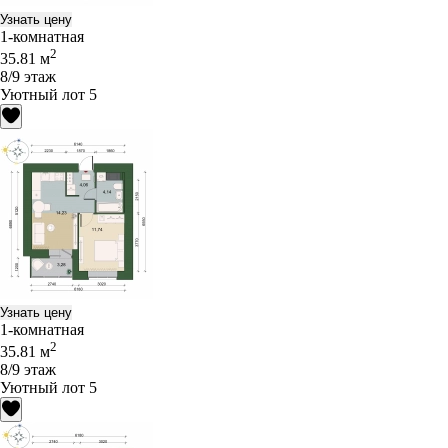
Узнать цену
1-комнатная
2
35.81 м
8/9 этаж
Уютный лот 5
Узнать цену
1-комнатная
2
35.81 м
8/9 этаж
Уютный лот 5