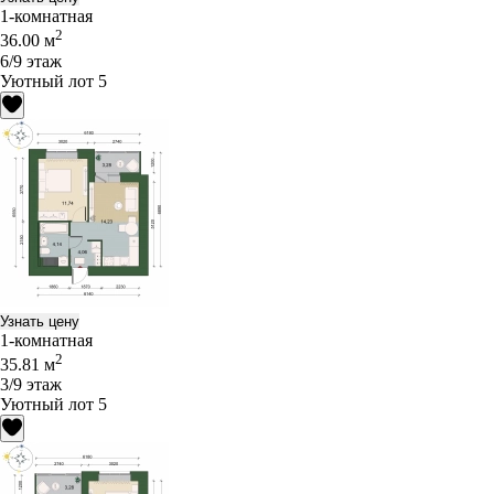
1-комнатная
2
36.00 м
6/9 этаж
Уютный лот 5
Узнать цену
1-комнатная
2
35.81 м
3/9 этаж
Уютный лот 5