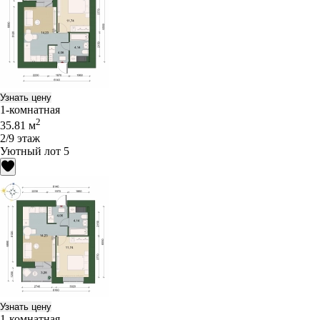
Узнать цену
1-комнатная
2
35.81 м
2/9 этаж
Уютный лот 5
Узнать цену
1-комнатная