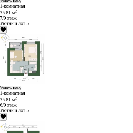
Узнать цену
1-комнатная
2
35.81 м
7/9 этаж
Уютный лот 5
Узнать цену
1-комнатная
2
35.81 м
6/9 этаж
Уютный лот 5