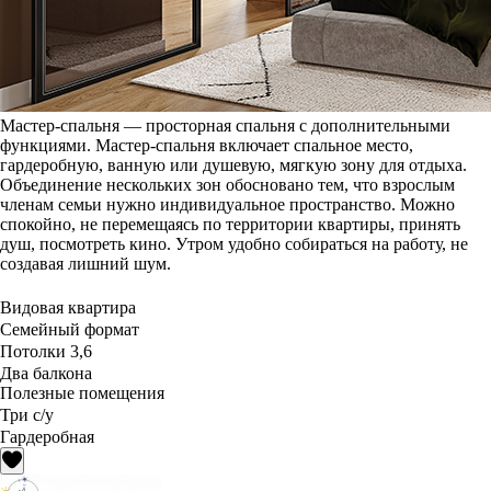
Мастер-спальня — просторная спальня с дополнительными
функциями. Мастер-спальня включает спальное место,
гардеробную, ванную или душевую, мягкую зону для отдыха.
Объединение нескольких зон обосновано тем, что взрослым
членам семьи нужно индивидуальное пространство. Можно
спокойно, не перемещаясь по территории квартиры, принять
душ, посмотреть кино. Утром удобно собираться на работу, не
создавая лишний шум.
Видовая квартира
Семейный формат
Потолки 3,6
Два балкона
Полезные помещения
Три с/у
Гардеробная