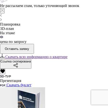
Не рассылаем спам, только уточняющий звонок
Планировка
3D-план
На этаже
цена по запросу
Оставить заявку
Скачать всю информацию о квартире
Ссылка скопирована
Презентация
Скачать буклет