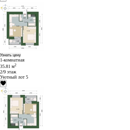
Узнать цену
1-комнатная
2
35.81 м
2/9 этаж
Уютный лот 5