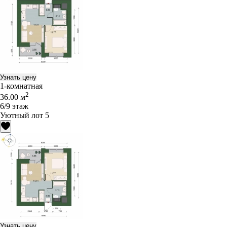
Узнать цену
1-комнатная
2
36.00 м
6/9 этаж
Уютный лот 5
Узнать цену