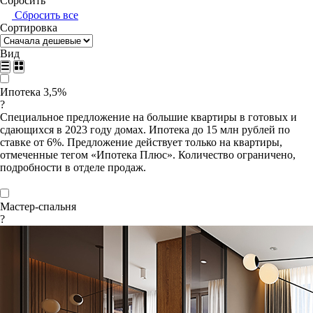
Сбросить
Сбросить все
Сортировка
Вид
Ипотека 3,5%
?
Специальное предложение на большие квартиры в готовых и
сдающихся в 2023 году домах. Ипотека до 15 млн рублей по
ставке от 6%. Предложение действует только на квартиры,
отмеченные тегом «Ипотека Плюс». Количество ограничено,
подробности в отделе продаж.
Мастер-спальня
?