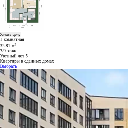
Узнать цену
1-комнатная
2
35.81 м
3/9 этаж
Уютный лот 5
Квартиры в сданных домах
Выбрать