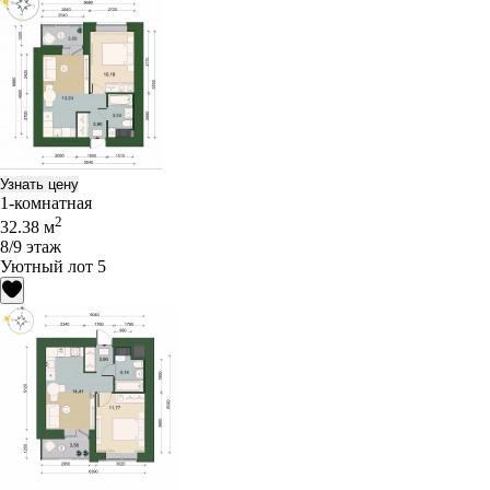
Узнать цену
1-комнатная
2
32.38 м
8/9 этаж
Уютный лот 5