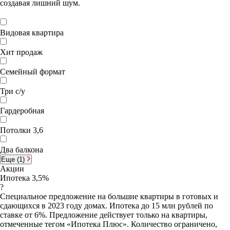
создавая лишний шум.
Видовая квартира
Хит продаж
Семейный формат
Три с/у
Гардеробная
Потолки 3,6
Два балкона
Еще (1)
Акции
Ипотека 3,5%
?
Специальное предложение на большие квартиры в готовых и
сдающихся в 2023 году домах. Ипотека до 15 млн рублей по
ставке от 6%. Предложение действует только на квартиры,
отмеченные тегом «Ипотека Плюс». Количество ограничено,