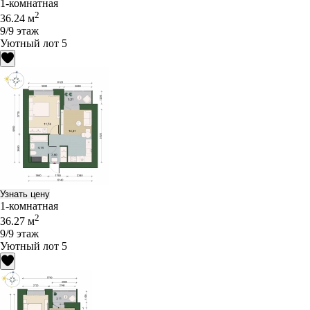
1-комнатная
2
36.24 м
9/9 этаж
Уютный лот 5
Узнать цену
1-комнатная
2
36.27 м
9/9 этаж
Уютный лот 5