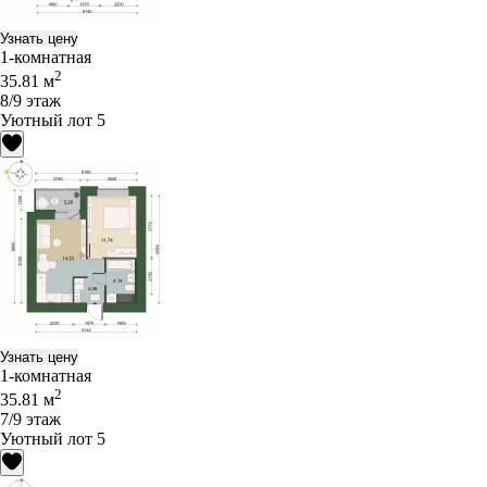
Узнать цену
1-комнатная
2
35.81 м
8/9 этаж
Уютный лот 5
Узнать цену
1-комнатная
2
35.81 м
7/9 этаж
Уютный лот 5