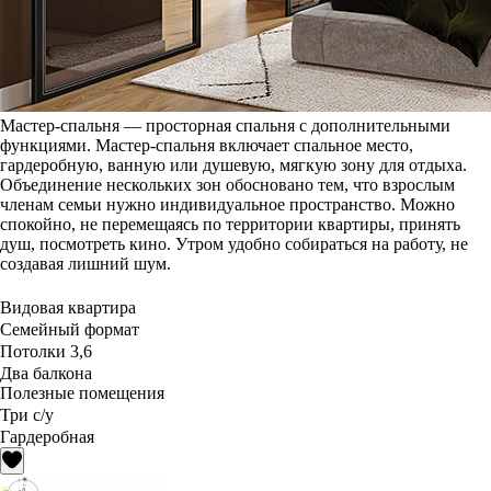
Мастер-спальня — просторная спальня с дополнительными
функциями. Мастер-спальня включает спальное место,
гардеробную, ванную или душевую, мягкую зону для отдыха.
Объединение нескольких зон обосновано тем, что взрослым
членам семьи нужно индивидуальное пространство. Можно
спокойно, не перемещаясь по территории квартиры, принять
душ, посмотреть кино. Утром удобно собираться на работу, не
создавая лишний шум.
Видовая квартира
Семейный формат
Потолки 3,6
Два балкона
Полезные помещения
Три с/у
Гардеробная