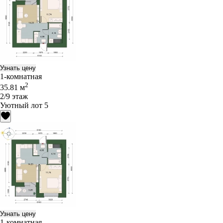
Узнать цену
1-комнатная
2
35.81 м
2/9 этаж
Уютный лот 5
Узнать цену
1-комнатная