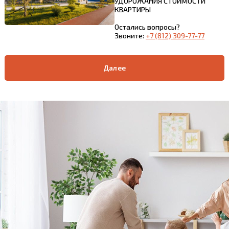
УДОРОЖАНИЯ СТОИМОСТИ
КВАРТИРЫ
Остались вопросы?
Звоните:
+7 (812) 309-77-77