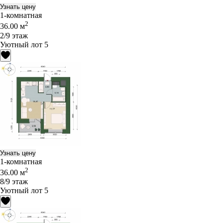
Узнать цену
1-комнатная
2
36.00 м
2/9 этаж
Уютный лот 5
Узнать цену
1-комнатная
2
36.00 м
8/9 этаж
Уютный лот 5