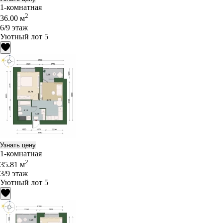
1-комнатная
2
36.00 м
6/9 этаж
Уютный лот 5
Узнать цену
1-комнатная
2
35.81 м
3/9 этаж
Уютный лот 5