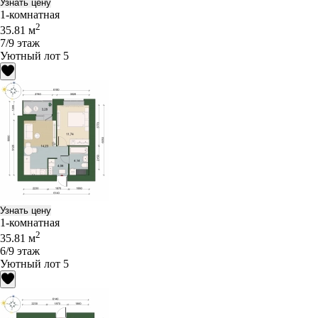
Узнать цену
1-комнатная
2
35.81 м
7/9 этаж
Уютный лот 5
Узнать цену
1-комнатная
2
35.81 м
6/9 этаж
Уютный лот 5