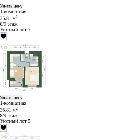
Узнать цену
1-комнатная
2
35.81 м
8/9 этаж
Уютный лот 5
Узнать цену
1-комнатная
2
35.81 м
8/9 этаж
Уютный лот 5