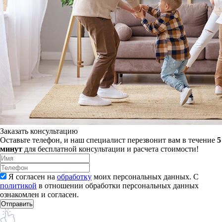
Заказать консультацию
Оставьте телефон, и наш специалист перезвонит вам в течение
5
минут
для бесплатной консультации и расчета стоимости!
Я согласен на
обработку
моих персональных данных. С
политикой
в отношении обработки персональных данных
ознакомлен и согласен.