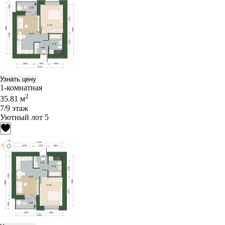
Узнать цену
1-комнатная
2
35.81 м
7/9 этаж
Уютный лот 5