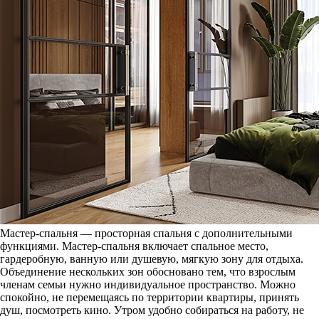
Мастер-спальня — просторная спальня с дополнительными
функциями. Мастер-спальня включает спальное место,
гардеробную, ванную или душевую, мягкую зону для отдыха.
Объединение нескольких зон обосновано тем, что взрослым
членам семьи нужно индивидуальное пространство. Можно
спокойно, не перемещаясь по территории квартиры, принять
душ, посмотреть кино. Утром удобно собираться на работу, не