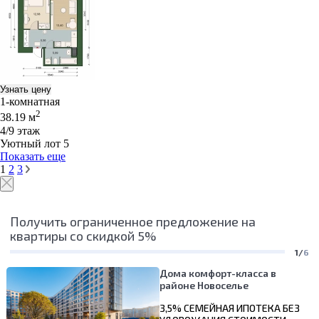
Узнать цену
1-комнатная
2
38.19 м
4/9 этаж
Уютный лот 5
Показать еще
1
2
3
Получить ограниченное предложение на
квартиры со скидкой 5%
1/
6
Дома комфорт-класса в
районе Новоселье
3,5% СЕМЕЙНАЯ ИПОТЕКА БЕЗ