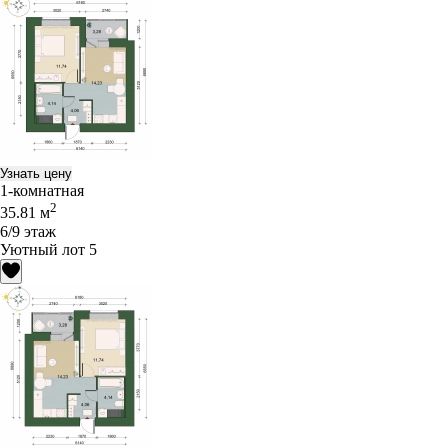
Узнать цену
1-комнатная
2
35.81 м
6/9 этаж
Уютный лот 5