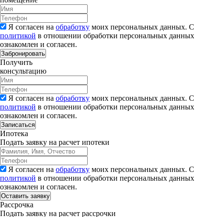
Я согласен на
обработку
моих персональных данных. С
политикой
в отношении обработки персональных данных
ознакомлен и согласен.
Забронировать
Получить
консультацию
Я согласен на
обработку
моих персональных данных. С
политикой
в отношении обработки персональных данных
ознакомлен и согласен.
Записаться
Ипотека
Подать заявку на расчет ипотеки
Я согласен на
обработку
моих персональных данных. С
политикой
в отношении обработки персональных данных
ознакомлен и согласен.
Рассрочка
Подать заявку на расчет рассрочки