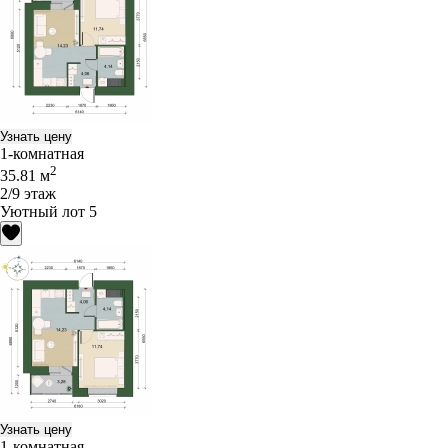
Узнать цену
1-комнатная
2
35.81 м
2/9 этаж
Уютный лот 5
Узнать цену
1-комнатная