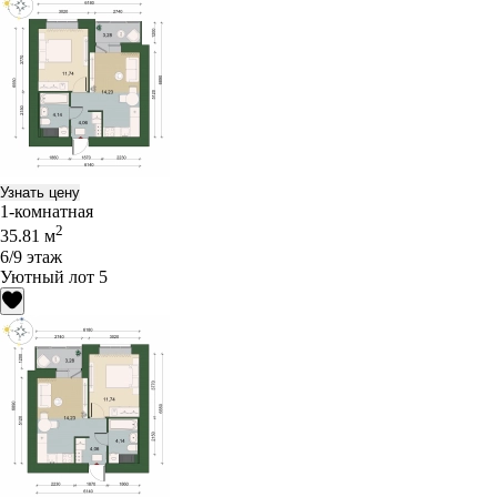
Узнать цену
1-комнатная
2
35.81 м
6/9 этаж
Уютный лот 5