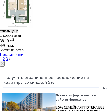
Узнать цену
1-комнатная
2
38.19 м
4/9 этаж
Уютный лот 5
Показать еще
1
2
3
Получить ограниченное предложение на
квартиры со скидкой 5%
1/
6
Дома комфорт-класса в
районе Новоселье
3,5% СЕМЕЙНАЯ ИПОТЕКА БЕЗ