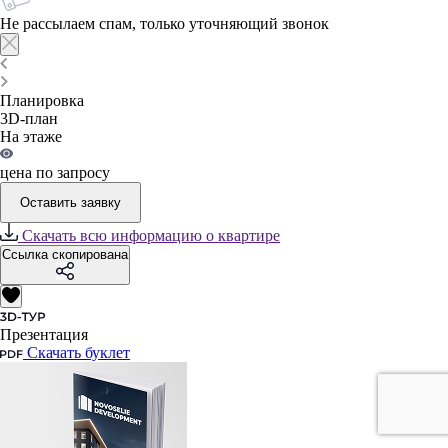
Не рассылаем спам, только уточняющий звонок
Планировка
3D-план
На этаже
цена по запросу
Оставить заявку
Скачать всю информацию о квартире
Ссылка скопирована
Презентация
Скачать буклет