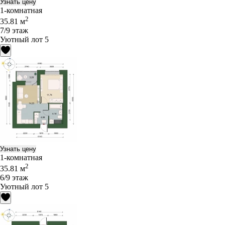
Узнать цену
1-комнатная
2
35.81 м
7/9 этаж
Уютный лот 5
Узнать цену
1-комнатная
2
35.81 м
6/9 этаж
Уютный лот 5