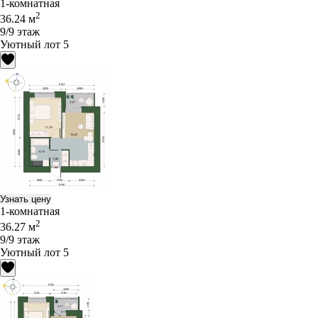
1-комнатная
2
36.24 м
9/9 этаж
Уютный лот 5
Узнать цену
1-комнатная
2
36.27 м
9/9 этаж
Уютный лот 5