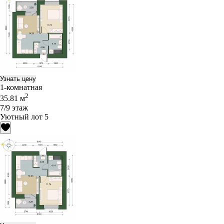
Узнать цену
1-комнатная
2
35.81 м
7/9 этаж
Уютный лот 5