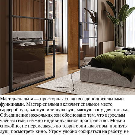
Мастер-спальня — просторная спальня с дополнительными
функциями. Мастер-спальня включает спальное место,
гардеробную, ванную или душевую, мягкую зону для отдыха.
Объединение нескольких зон обосновано тем, что взрослым
членам семьи нужно индивидуальное пространство. Можно
спокойно, не перемещаясь по территории квартиры, принять
душ, посмотреть кино. Утром удобно собираться на работу, не