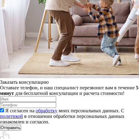
Заказать консультацию
Оставьте телефон, и наш специалист перезвонит вам в течение
5
минут
для бесплатной консультации и расчета стоимости!
Я согласен на
обработку
моих персональных данных. С
политикой
в отношении обработки персональных данных
ознакомлен и согласен.