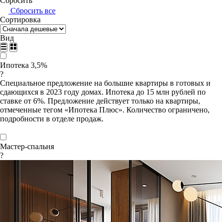
Сбросить
Сбросить все
Сортировка
Вид
Ипотека 3,5%
?
Специальное предложение на большие квартиры в готовых и
сдающихся в 2023 году домах. Ипотека до 15 млн рублей по
ставке от 6%. Предложение действует только на квартиры,
отмеченные тегом «Ипотека Плюс». Количество ограничено,
подробности в отделе продаж.
Мастер-спальня
?