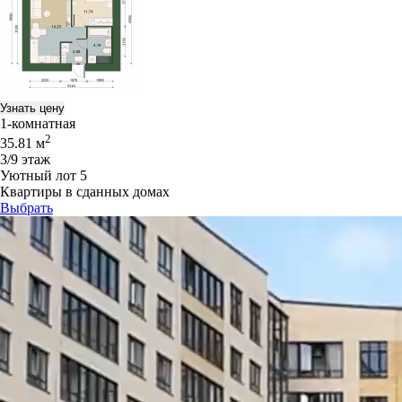
Узнать цену
1-комнатная
2
35.81 м
3/9 этаж
Уютный лот 5
Квартиры в сданных домах
Выбрать