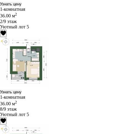
Узнать цену
1-комнатная
2
36.00 м
2/9 этаж
Уютный лот 5
Узнать цену
1-комнатная
2
36.00 м
8/9 этаж
Уютный лот 5