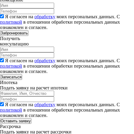
Я согласен на
обработку
моих персональных данных. С
политикой
в отношении обработки персональных данных
ознакомлен и согласен.
Забронировать
Получить
консультацию
Я согласен на
обработку
моих персональных данных. С
политикой
в отношении обработки персональных данных
ознакомлен и согласен.
Записаться
Ипотека
Подать заявку на расчет ипотеки
Я согласен на
обработку
моих персональных данных. С
политикой
в отношении обработки персональных данных
ознакомлен и согласен.
Рассрочка
Подать заявку на расчет рассрочки