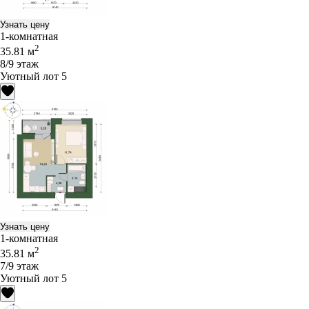
Узнать цену
1-комнатная
2
35.81 м
8/9 этаж
Уютный лот 5
Узнать цену
1-комнатная
2
35.81 м
7/9 этаж
Уютный лот 5