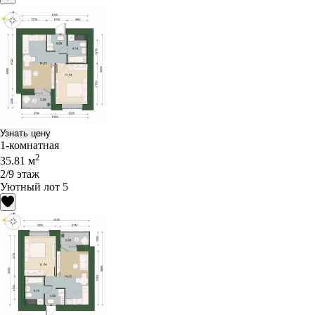
Узнать цену
1-комнатная
2
35.81 м
2/9 этаж
Уютный лот 5