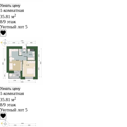
Узнать цену
1-комнатная
2
35.81 м
8/9 этаж
Уютный лот 5
Узнать цену
1-комнатная
2
35.81 м
8/9 этаж
Уютный лот 5