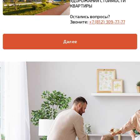
УДОРОЖАНИЯ СТОИМОСТИ
КВАРТИРЫ
Остались вопросы?
Звоните:
+7 (812) 309-77-77