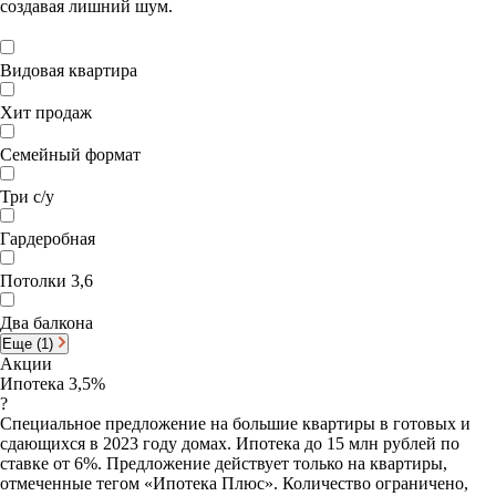
создавая лишний шум.
Видовая квартира
Хит продаж
Семейный формат
Три с/у
Гардеробная
Потолки 3,6
Два балкона
Еще (1)
Акции
Ипотека 3,5%
?
Специальное предложение на большие квартиры в готовых и
сдающихся в 2023 году домах. Ипотека до 15 млн рублей по
ставке от 6%. Предложение действует только на квартиры,
отмеченные тегом «Ипотека Плюс». Количество ограничено,