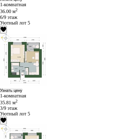
1-комнатная
2
36.00 м
6/9 этаж
Уютный лот 5
Узнать цену
1-комнатная
2
35.81 м
3/9 этаж
Уютный лот 5