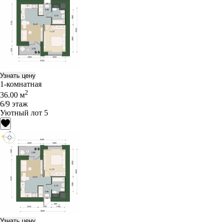
Узнать цену
1-комнатная
2
36.00 м
6/9 этаж
Уютный лот 5
Узнать цену