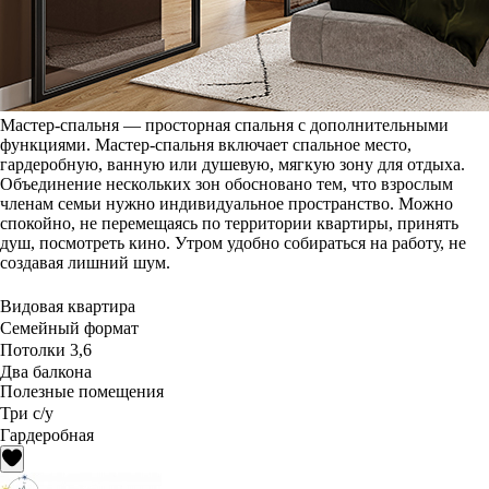
Мастер-спальня — просторная спальня с дополнительными
функциями. Мастер-спальня включает спальное место,
гардеробную, ванную или душевую, мягкую зону для отдыха.
Объединение нескольких зон обосновано тем, что взрослым
членам семьи нужно индивидуальное пространство. Можно
спокойно, не перемещаясь по территории квартиры, принять
душ, посмотреть кино. Утром удобно собираться на работу, не
создавая лишний шум.
Видовая квартира
Семейный формат
Потолки 3,6
Два балкона
Полезные помещения
Три с/у
Гардеробная