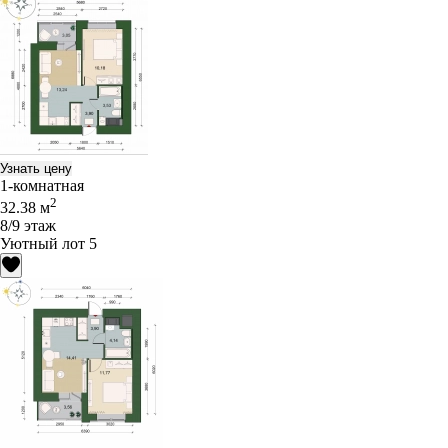
Узнать цену
1-комнатная
2
32.38 м
8/9 этаж
Уютный лот 5