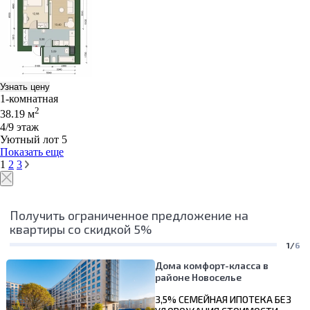
Узнать цену
1-комнатная
2
38.19 м
4/9 этаж
Уютный лот 5
Показать еще
1
2
3
Получить ограниченное предложение на
квартиры со скидкой 5%
1/
6
Дома комфорт-класса в
районе Новоселье
3,5% СЕМЕЙНАЯ ИПОТЕКА БЕЗ