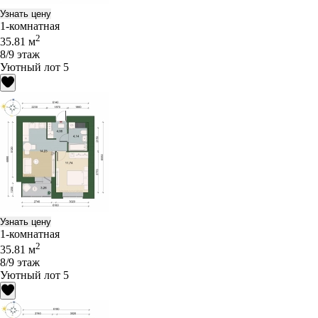
Узнать цену
1-комнатная
2
35.81 м
8/9 этаж
Уютный лот 5
Узнать цену
1-комнатная
2
35.81 м
8/9 этаж
Уютный лот 5