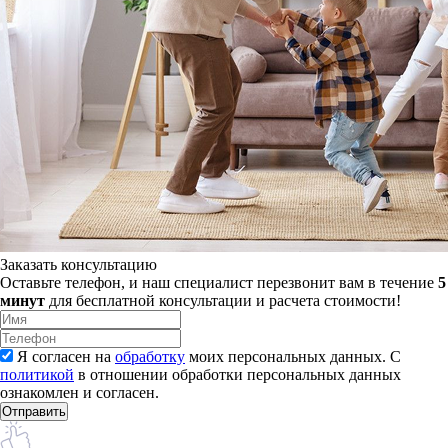
Заказать консультацию
Оставьте телефон, и наш специалист перезвонит вам в течение
5
минут
для бесплатной консультации и расчета стоимости!
Я согласен на
обработку
моих персональных данных. С
политикой
в отношении обработки персональных данных
ознакомлен и согласен.