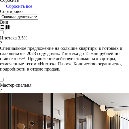
Сбросить
Сбросить все
Сортировка
Вид
Ипотека 3,5%
?
Специальное предложение на большие квартиры в готовых и
сдающихся в 2023 году домах. Ипотека до 15 млн рублей по
ставке от 6%. Предложение действует только на квартиры,
отмеченные тегом «Ипотека Плюс». Количество ограничено,
подробности в отделе продаж.
Мастер-спальня
?