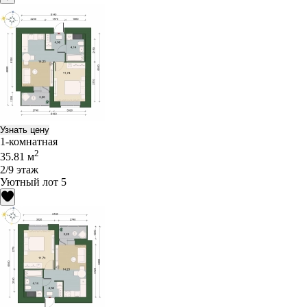
Узнать цену
1-комнатная
2
35.81 м
2/9 этаж
Уютный лот 5