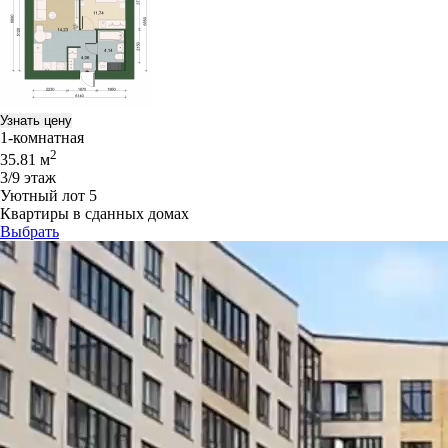
Узнать цену
1-комнатная
2
35.81 м
3/9 этаж
Уютный лот 5
Квартиры в сданных домах
Выбрать