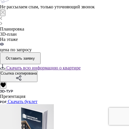
Не рассылаем спам, только уточняющий звонок
Планировка
3D-план
На этаже
цена по запросу
Оставить заявку
Скачать всю информацию о квартире
Ссылка скопирована
Презентация
Скачать буклет