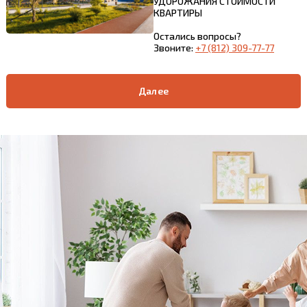
УДОРОЖАНИЯ СТОИМОСТИ
КВАРТИРЫ
Остались вопросы?
Звоните:
+7 (812) 309-77-77