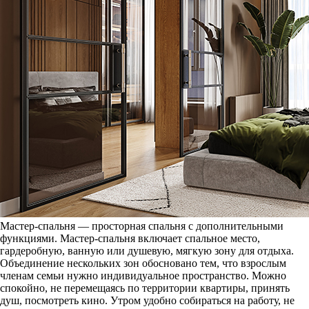
Мастер-спальня — просторная спальня с дополнительными
функциями. Мастер-спальня включает спальное место,
гардеробную, ванную или душевую, мягкую зону для отдыха.
Объединение нескольких зон обосновано тем, что взрослым
членам семьи нужно индивидуальное пространство. Можно
спокойно, не перемещаясь по территории квартиры, принять
душ, посмотреть кино. Утром удобно собираться на работу, не