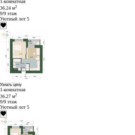
1-комнатная
2
36.24 м
9/9 этаж
Уютный лот 5
Узнать цену
1-комнатная
2
36.27 м
9/9 этаж
Уютный лот 5