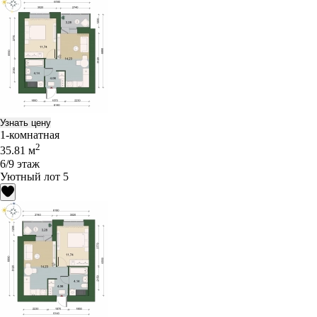
Узнать цену
1-комнатная
2
35.81 м
6/9 этаж
Уютный лот 5