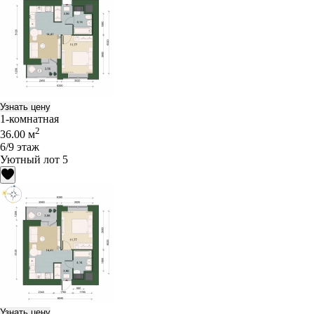
Узнать цену
1-комнатная
2
36.00 м
6/9 этаж
Уютный лот 5
Узнать цену