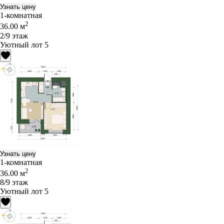
Узнать цену
1-комнатная
2
36.00 м
2/9 этаж
Уютный лот 5
Узнать цену
1-комнатная
2
36.00 м
8/9 этаж
Уютный лот 5