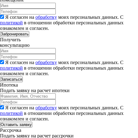
Я согласен на
обработку
моих персональных данных. С
политикой
в отношении обработки персональных данных
ознакомлен и согласен.
Забронировать
Получить
консультацию
Я согласен на
обработку
моих персональных данных. С
политикой
в отношении обработки персональных данных
ознакомлен и согласен.
Записаться
Ипотека
Подать заявку на расчет ипотеки
Я согласен на
обработку
моих персональных данных. С
политикой
в отношении обработки персональных данных
ознакомлен и согласен.
Рассрочка
Подать заявку на расчет рассрочки