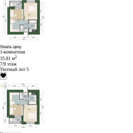
Узнать цену
1-комнатная
2
35.81 м
7/9 этаж
Уютный лот 5