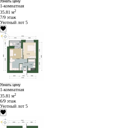
Узнать цену
1-комнатная
2
35.81 м
7/9 этаж
Уютный лот 5
Узнать цену
1-комнатная
2
35.81 м
6/9 этаж
Уютный лот 5