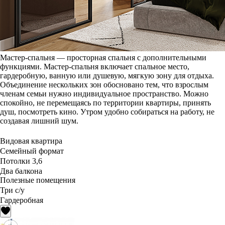
Мастер-спальня — просторная спальня с дополнительными
функциями. Мастер-спальня включает спальное место,
гардеробную, ванную или душевую, мягкую зону для отдыха.
Объединение нескольких зон обосновано тем, что взрослым
членам семьи нужно индивидуальное пространство. Можно
спокойно, не перемещаясь по территории квартиры, принять
душ, посмотреть кино. Утром удобно собираться на работу, не
создавая лишний шум.
Видовая квартира
Семейный формат
Потолки 3,6
Два балкона
Полезные помещения
Три с/у
Гардеробная