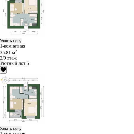
Узнать цену
1-комнатная
2
35.81 м
2/9 этаж
Уютный лот 5
Узнать цену
1-комнатная