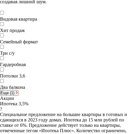
создавая лишний шум.
Видовая квартира
Хит продаж
Семейный формат
Три с/у
Гардеробная
Потолки 3,6
Два балкона
Еще (1)
Акции
Ипотека 3,5%
?
Специальное предложение на большие квартиры в готовых и
сдающихся в 2023 году домах. Ипотека до 15 млн рублей по
ставке от 6%. Предложение действует только на квартиры,
отмеченные тегом «Ипотека Плюс». Количество ограничено,