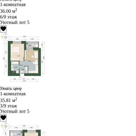
1-комнатная
2
36.00 м
6/9 этаж
Уютный лот 5
Узнать цену
1-комнатная
2
35.81 м
3/9 этаж
Уютный лот 5