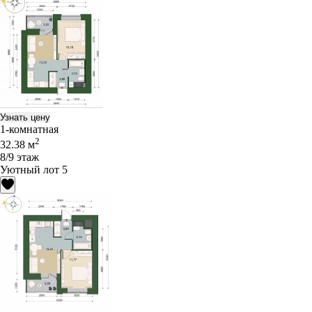
Узнать цену
1-комнатная
2
32.38 м
8/9 этаж
Уютный лот 5