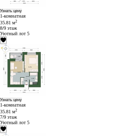
Узнать цену
1-комнатная
2
35.81 м
8/9 этаж
Уютный лот 5
Узнать цену
1-комнатная
2
35.81 м
7/9 этаж
Уютный лот 5