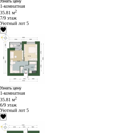
Узнать цену
1-комнатная
2
35.81 м
7/9 этаж
Уютный лот 5
Узнать цену
1-комнатная
2
35.81 м
6/9 этаж
Уютный лот 5