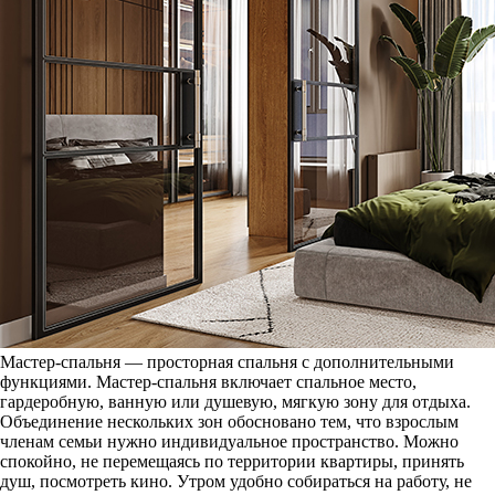
Мастер-спальня — просторная спальня с дополнительными
функциями. Мастер-спальня включает спальное место,
гардеробную, ванную или душевую, мягкую зону для отдыха.
Объединение нескольких зон обосновано тем, что взрослым
членам семьи нужно индивидуальное пространство. Можно
спокойно, не перемещаясь по территории квартиры, принять
душ, посмотреть кино. Утром удобно собираться на работу, не