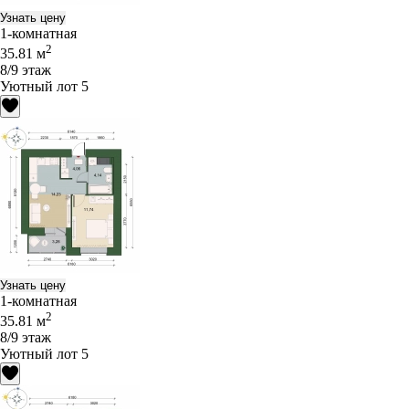
Узнать цену
1-комнатная
2
35.81 м
8/9 этаж
Уютный лот 5
Узнать цену
1-комнатная
2
35.81 м
8/9 этаж
Уютный лот 5