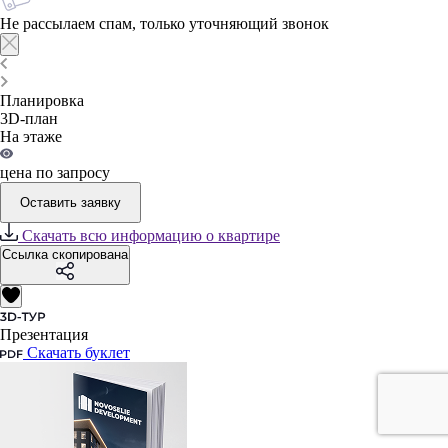
Не рассылаем спам, только уточняющий звонок
Планировка
3D-план
На этаже
цена по запросу
Оставить заявку
Скачать всю информацию о квартире
Ссылка скопирована
Презентация
Скачать буклет