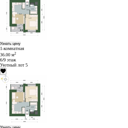
Узнать цену
1-комнатная
2
36.00 м
6/9 этаж
Уютный лот 5
Узнать цену