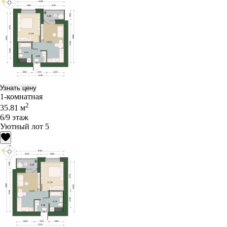
Узнать цену
1-комнатная
2
35.81 м
6/9 этаж
Уютный лот 5