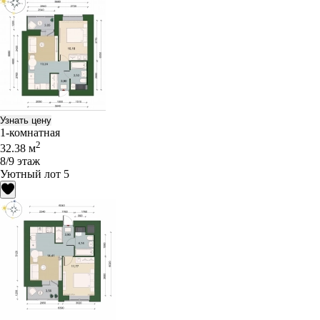
Узнать цену
1-комнатная
2
32.38 м
8/9 этаж
Уютный лот 5