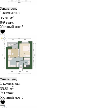
Узнать цену
1-комнатная
2
35.81 м
8/9 этаж
Уютный лот 5
Узнать цену
1-комнатная
2
35.81 м
7/9 этаж
Уютный лот 5