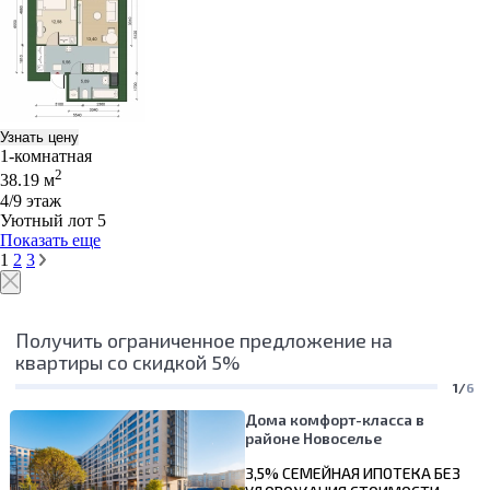
Узнать цену
1-комнатная
2
38.19 м
4/9 этаж
Уютный лот 5
Показать еще
1
2
3
Получить ограниченное предложение на
квартиры со скидкой 5%
1/
6
Дома комфорт-класса в
районе Новоселье
3,5% СЕМЕЙНАЯ ИПОТЕКА БЕЗ