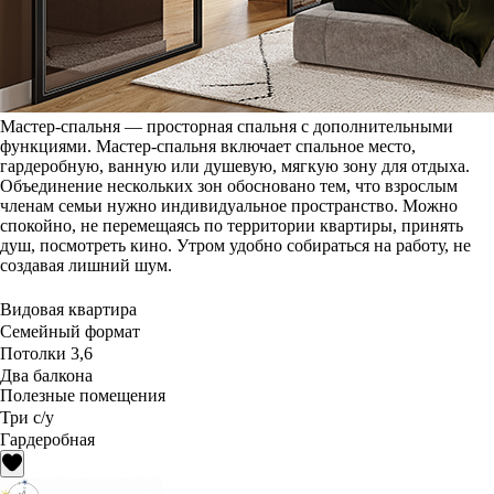
Мастер-спальня — просторная спальня с дополнительными
функциями. Мастер-спальня включает спальное место,
гардеробную, ванную или душевую, мягкую зону для отдыха.
Объединение нескольких зон обосновано тем, что взрослым
членам семьи нужно индивидуальное пространство. Можно
спокойно, не перемещаясь по территории квартиры, принять
душ, посмотреть кино. Утром удобно собираться на работу, не
создавая лишний шум.
Видовая квартира
Семейный формат
Потолки 3,6
Два балкона
Полезные помещения
Три с/у
Гардеробная