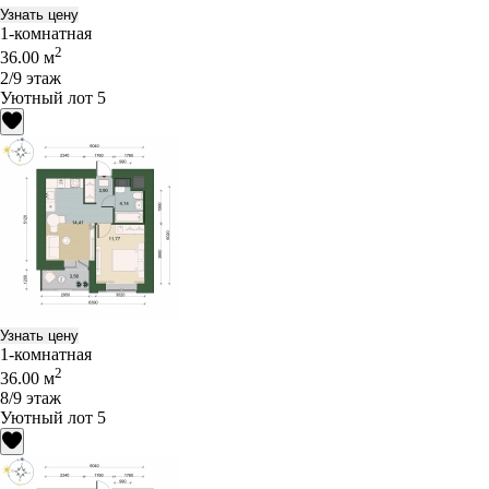
Узнать цену
1-комнатная
2
36.00 м
2/9 этаж
Уютный лот 5
Узнать цену
1-комнатная
2
36.00 м
8/9 этаж
Уютный лот 5