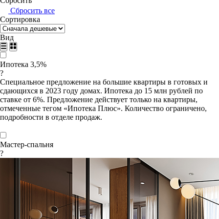
Сбросить
Сбросить все
Сортировка
Вид
Ипотека 3,5%
?
Специальное предложение на большие квартиры в готовых и
сдающихся в 2023 году домах. Ипотека до 15 млн рублей по
ставке от 6%. Предложение действует только на квартиры,
отмеченные тегом «Ипотека Плюс». Количество ограничено,
подробности в отделе продаж.
Мастер-спальня
?