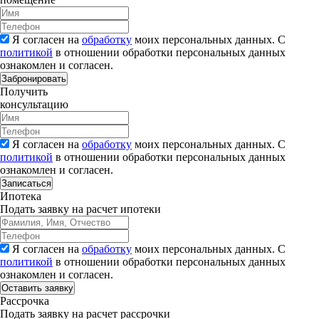
Я согласен на
обработку
моих персональных данных. С
политикой
в отношении обработки персональных данных
ознакомлен и согласен.
Забронировать
Получить
консультацию
Я согласен на
обработку
моих персональных данных. С
политикой
в отношении обработки персональных данных
ознакомлен и согласен.
Записаться
Ипотека
Подать заявку на расчет ипотеки
Я согласен на
обработку
моих персональных данных. С
политикой
в отношении обработки персональных данных
ознакомлен и согласен.
Рассрочка
Подать заявку на расчет рассрочки