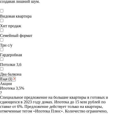
создавая лишний шум.
Видовая квартира
Хит продаж
Семейный формат
Три с/у
Гардеробная
Потолки 3,6
Два балкона
Еще (1)
Акции
Ипотека 3,5%
?
Специальное предложение на большие квартиры в готовых и
сдающихся в 2023 году домах. Ипотека до 15 млн рублей по
ставке от 6%. Предложение действует только на квартиры,
отмеченные тегом «Ипотека Плюс». Количество ограничено,