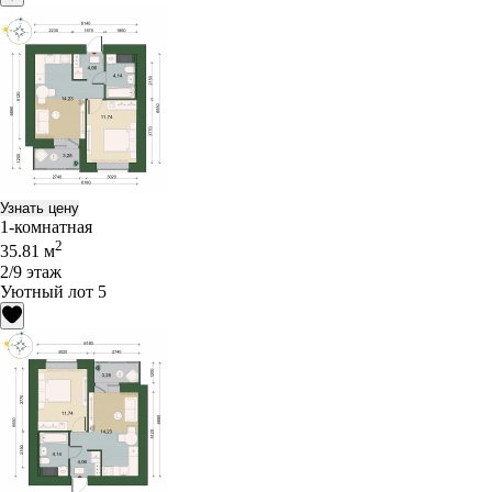
Узнать цену
1-комнатная
2
35.81 м
2/9 этаж
Уютный лот 5