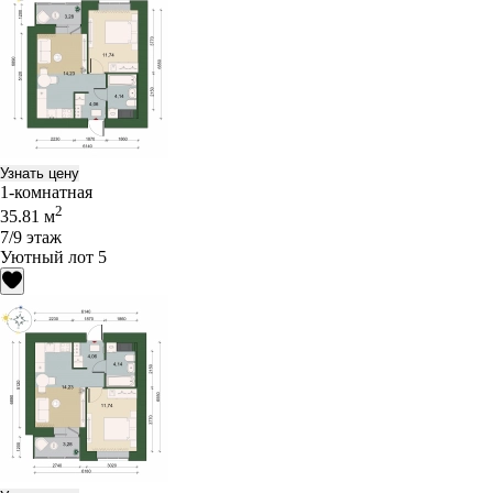
Узнать цену
1-комнатная
2
35.81 м
7/9 этаж
Уютный лот 5