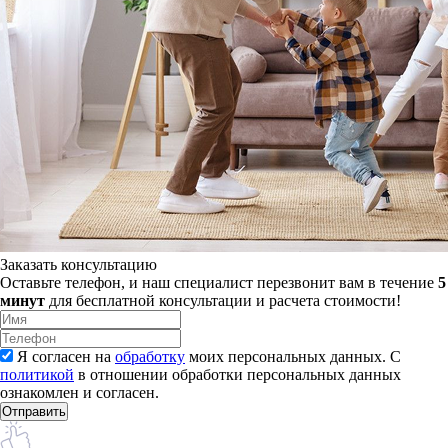
Заказать консультацию
Оставьте телефон, и наш специалист перезвонит вам в течение
5
минут
для бесплатной консультации и расчета стоимости!
Я согласен на
обработку
моих персональных данных. С
политикой
в отношении обработки персональных данных
ознакомлен и согласен.