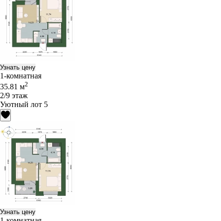
Узнать цену
1-комнатная
2
35.81 м
2/9 этаж
Уютный лот 5
Узнать цену
1-комнатная