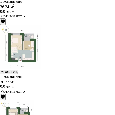
1-комнатная
2
36.24 м
9/9 этаж
Уютный лот 5
Узнать цену
1-комнатная
2
36.27 м
9/9 этаж
Уютный лот 5