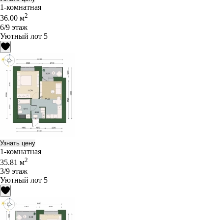
1-комнатная
2
36.00 м
6/9 этаж
Уютный лот 5
Узнать цену
1-комнатная
2
35.81 м
3/9 этаж
Уютный лот 5