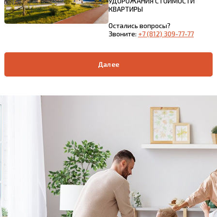
УДОРОЖАНИЯ СТОИМОСТИ
КВАРТИРЫ
Остались вопросы?
Звоните:
+7 (812) 309-77-77