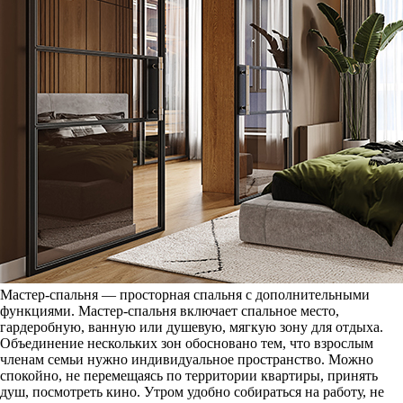
Мастер-спальня — просторная спальня с дополнительными
функциями. Мастер-спальня включает спальное место,
гардеробную, ванную или душевую, мягкую зону для отдыха.
Объединение нескольких зон обосновано тем, что взрослым
членам семьи нужно индивидуальное пространство. Можно
спокойно, не перемещаясь по территории квартиры, принять
душ, посмотреть кино. Утром удобно собираться на работу, не