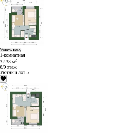
Узнать цену
1-комнатная
2
32.38 м
8/9 этаж
Уютный лот 5