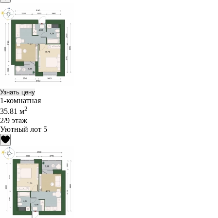
Узнать цену
1-комнатная
2
35.81 м
2/9 этаж
Уютный лот 5