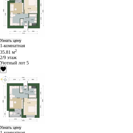
Узнать цену
1-комнатная
2
35.81 м
2/9 этаж
Уютный лот 5
Узнать цену
1-комнатная