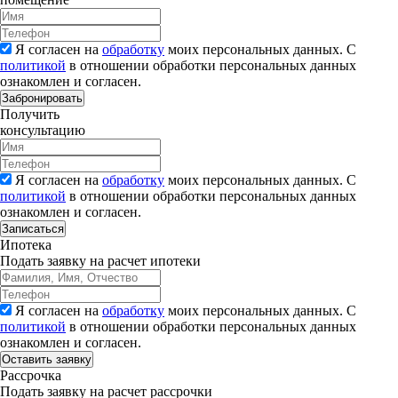
Я согласен на
обработку
моих персональных данных. С
политикой
в отношении обработки персональных данных
ознакомлен и согласен.
Забронировать
Получить
консультацию
Я согласен на
обработку
моих персональных данных. С
политикой
в отношении обработки персональных данных
ознакомлен и согласен.
Записаться
Ипотека
Подать заявку на расчет ипотеки
Я согласен на
обработку
моих персональных данных. С
политикой
в отношении обработки персональных данных
ознакомлен и согласен.
Рассрочка
Подать заявку на расчет рассрочки