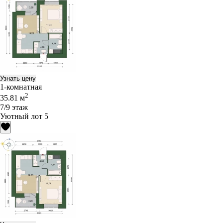
Узнать цену
1-комнатная
2
35.81 м
7/9 этаж
Уютный лот 5