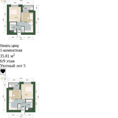
Узнать цену
1-комнатная
2
35.81 м
6/9 этаж
Уютный лот 5