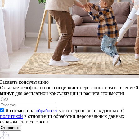
Заказать консультацию
Оставьте телефон, и наш специалист перезвонит вам в течение
5
минут
для бесплатной консультации и расчета стоимости!
Я согласен на
обработку
моих персональных данных. С
политикой
в отношении обработки персональных данных
ознакомлен и согласен.