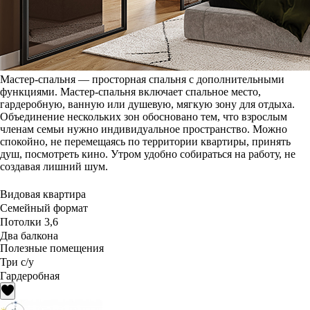
Мастер-спальня — просторная спальня с дополнительными
функциями. Мастер-спальня включает спальное место,
гардеробную, ванную или душевую, мягкую зону для отдыха.
Объединение нескольких зон обосновано тем, что взрослым
членам семьи нужно индивидуальное пространство. Можно
спокойно, не перемещаясь по территории квартиры, принять
душ, посмотреть кино. Утром удобно собираться на работу, не
создавая лишний шум.
Видовая квартира
Семейный формат
Потолки 3,6
Два балкона
Полезные помещения
Три с/у
Гардеробная