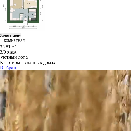
Узнать цену
1-комнатная
2
35.81 м
3/9 этаж
Уютный лот 5
Квартиры в сданных домах
Выбрать