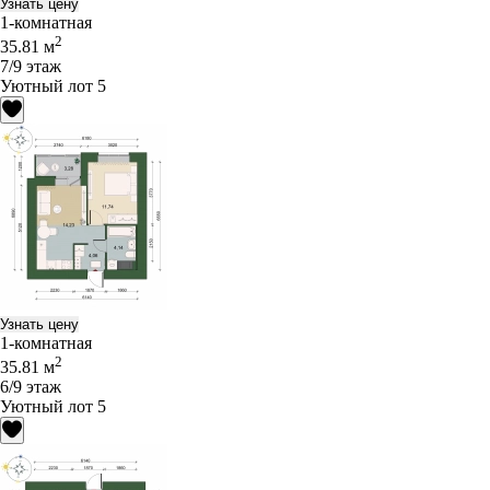
Узнать цену
1-комнатная
2
35.81 м
7/9 этаж
Уютный лот 5
Узнать цену
1-комнатная
2
35.81 м
6/9 этаж
Уютный лот 5