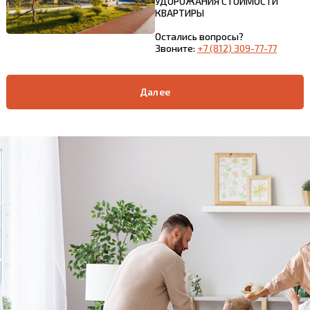
УДОРОЖАНИЯ СТОИМОСТИ
КВАРТИРЫ
Остались вопросы?
Звоните:
+7 (812) 309-77-77