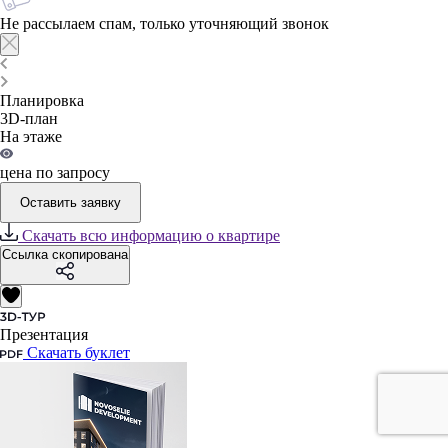
Не рассылаем спам, только уточняющий звонок
Планировка
3D-план
На этаже
цена по запросу
Оставить заявку
Скачать всю информацию о квартире
Ссылка скопирована
Презентация
Скачать буклет