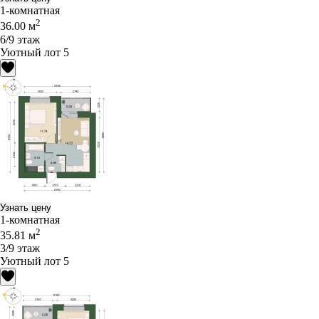
1-комнатная
2
36.00 м
6/9 этаж
Уютный лот 5
Узнать цену
1-комнатная
2
35.81 м
3/9 этаж
Уютный лот 5