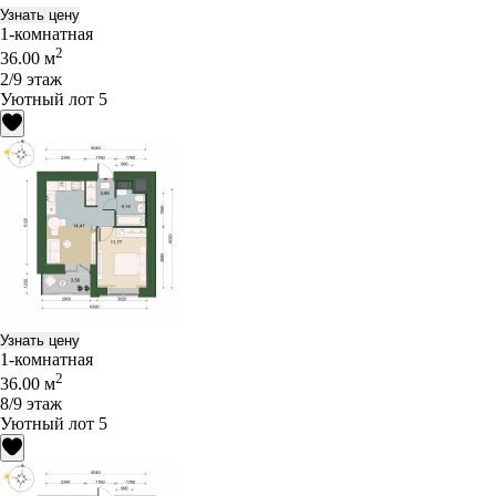
Узнать цену
1-комнатная
2
36.00 м
2/9 этаж
Уютный лот 5
Узнать цену
1-комнатная
2
36.00 м
8/9 этаж
Уютный лот 5