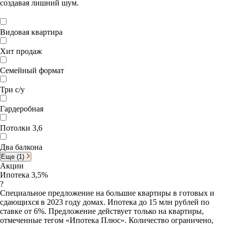
создавая лишний шум.
Видовая квартира
Хит продаж
Семейный формат
Три с/у
Гардеробная
Потолки 3,6
Два балкона
Еще (1)
Акции
Ипотека 3,5%
?
Специальное предложение на большие квартиры в готовых и
сдающихся в 2023 году домах. Ипотека до 15 млн рублей по
ставке от 6%. Предложение действует только на квартиры,
отмеченные тегом «Ипотека Плюс». Количество ограничено,