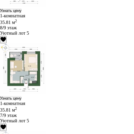
Узнать цену
1-комнатная
2
35.81 м
8/9 этаж
Уютный лот 5
Узнать цену
1-комнатная
2
35.81 м
7/9 этаж
Уютный лот 5