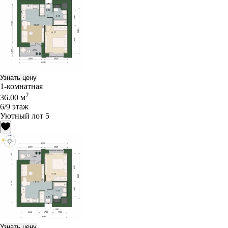
Узнать цену
1-комнатная
2
36.00 м
6/9 этаж
Уютный лот 5
Узнать цену