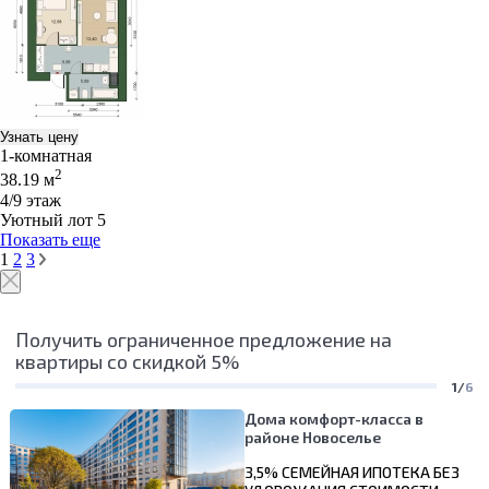
Узнать цену
1-комнатная
2
38.19 м
4/9 этаж
Уютный лот 5
Показать еще
1
2
3
Получить ограниченное предложение на
квартиры со скидкой 5%
1/
6
Дома комфорт-класса в
районе Новоселье
3,5% СЕМЕЙНАЯ ИПОТЕКА БЕЗ