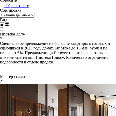
Сбросить
Сбросить все
Сортировка
Вид
Ипотека 3,5%
?
Специальное предложение на большие квартиры в готовых и
сдающихся в 2023 году домах. Ипотека до 15 млн рублей по
ставке от 6%. Предложение действует только на квартиры,
отмеченные тегом «Ипотека Плюс». Количество ограничено,
подробности в отделе продаж.
Мастер-спальня
?