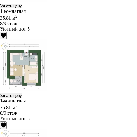
Узнать цену
1-комнатная
2
35.81 м
8/9 этаж
Уютный лот 5
Узнать цену
1-комнатная
2
35.81 м
8/9 этаж
Уютный лот 5