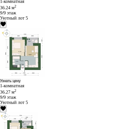
1-комнатная
2
36.24 м
9/9 этаж
Уютный лот 5
Узнать цену
1-комнатная
2
36.27 м
9/9 этаж
Уютный лот 5