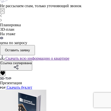
Не рассылаем спам, только уточняющий звонок
Планировка
3D-план
На этаже
цена по запросу
Оставить заявку
Скачать всю информацию о квартире
Ссылка скопирована
Презентация
Скачать буклет