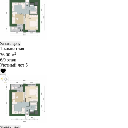
Узнать цену
1-комнатная
2
36.00 м
6/9 этаж
Уютный лот 5
Узнать цену