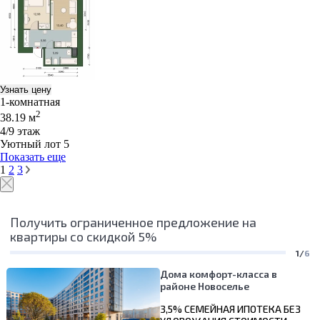
Узнать цену
1-комнатная
2
38.19 м
4/9 этаж
Уютный лот 5
Показать еще
1
2
3
Получить ограниченное предложение на
квартиры со скидкой 5%
1/
6
Дома комфорт-класса в
районе Новоселье
3,5% СЕМЕЙНАЯ ИПОТЕКА БЕЗ