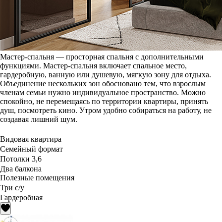
Мастер-спальня — просторная спальня с дополнительными
функциями. Мастер-спальня включает спальное место,
гардеробную, ванную или душевую, мягкую зону для отдыха.
Объединение нескольких зон обосновано тем, что взрослым
членам семьи нужно индивидуальное пространство. Можно
спокойно, не перемещаясь по территории квартиры, принять
душ, посмотреть кино. Утром удобно собираться на работу, не
создавая лишний шум.
Видовая квартира
Семейный формат
Потолки 3,6
Два балкона
Полезные помещения
Три с/у
Гардеробная