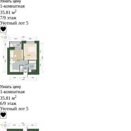
Узнать цену
1-комнатная
2
35.81 м
7/9 этаж
Уютный лот 5
Узнать цену
1-комнатная
2
35.81 м
6/9 этаж
Уютный лот 5