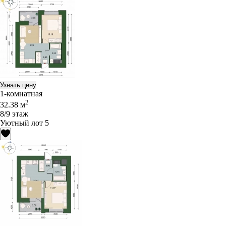
Узнать цену
1-комнатная
2
32.38 м
8/9 этаж
Уютный лот 5