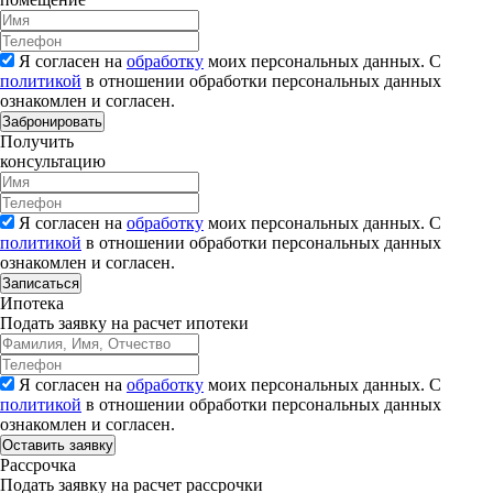
Я согласен на
обработку
моих персональных данных. С
политикой
в отношении обработки персональных данных
ознакомлен и согласен.
Забронировать
Получить
консультацию
Я согласен на
обработку
моих персональных данных. С
политикой
в отношении обработки персональных данных
ознакомлен и согласен.
Записаться
Ипотека
Подать заявку на расчет ипотеки
Я согласен на
обработку
моих персональных данных. С
политикой
в отношении обработки персональных данных
ознакомлен и согласен.
Рассрочка
Подать заявку на расчет рассрочки