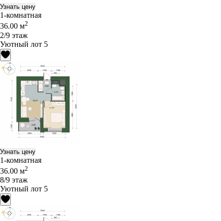
Узнать цену
1-комнатная
2
36.00 м
2/9 этаж
Уютный лот 5
Узнать цену
1-комнатная
2
36.00 м
8/9 этаж
Уютный лот 5