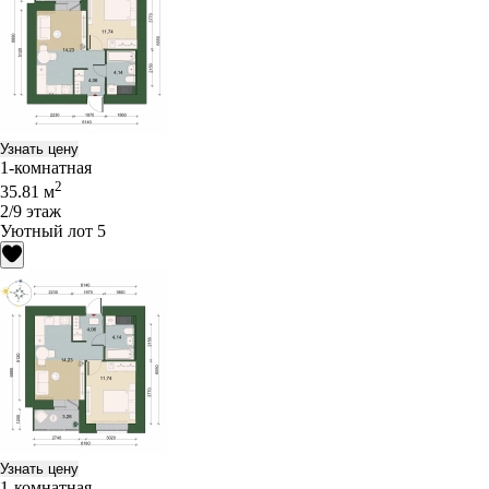
Узнать цену
1-комнатная
2
35.81 м
2/9 этаж
Уютный лот 5
Узнать цену
1-комнатная