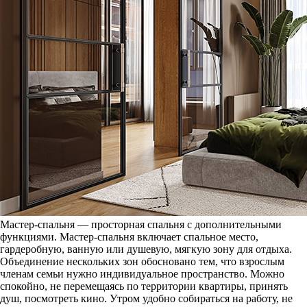
Мастер-спальня — просторная спальня с дополнительными
функциями. Мастер-спальня включает спальное место,
гардеробную, ванную или душевую, мягкую зону для отдыха.
Объединение нескольких зон обосновано тем, что взрослым
членам семьи нужно индивидуальное пространство. Можно
спокойно, не перемещаясь по территории квартиры, принять
душ, посмотреть кино. Утром удобно собираться на работу, не