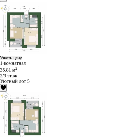
Узнать цену
1-комнатная
2
35.81 м
2/9 этаж
Уютный лот 5