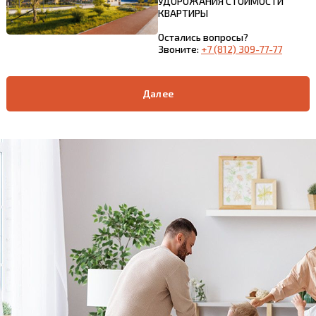
УДОРОЖАНИЯ СТОИМОСТИ
КВАРТИРЫ
Остались вопросы?
Звоните:
+7 (812) 309-77-77