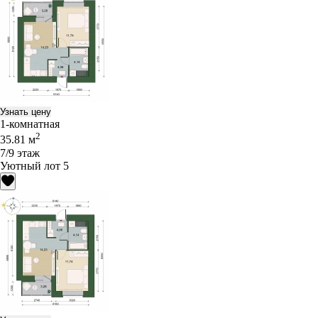
Узнать цену
1-комнатная
2
35.81 м
7/9 этаж
Уютный лот 5