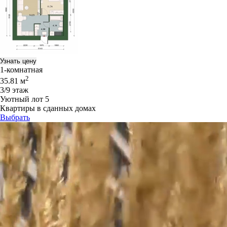
Узнать цену
1-комнатная
2
35.81 м
3/9 этаж
Уютный лот 5
Квартиры в сданных домах
Выбрать