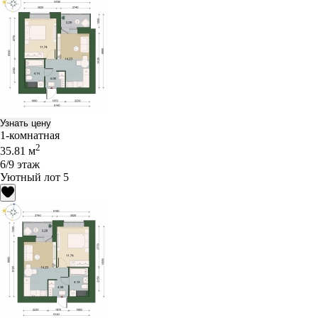
Узнать цену
1-комнатная
2
35.81 м
6/9 этаж
Уютный лот 5