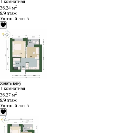
1-комнатная
2
36.24 м
9/9 этаж
Уютный лот 5
Узнать цену
1-комнатная
2
36.27 м
9/9 этаж
Уютный лот 5