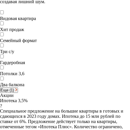
создавая лишний шум.
Видовая квартира
Хит продаж
Семейный формат
Три с/у
Гардеробная
Потолки 3,6
Два балкона
Еще (1)
Акции
Ипотека 3,5%
?
Специальное предложение на большие квартиры в готовых и
сдающихся в 2023 году домах. Ипотека до 15 млн рублей по
ставке от 6%. Предложение действует только на квартиры,
отмеченные тегом «Ипотека Плюс». Количество ограничено,