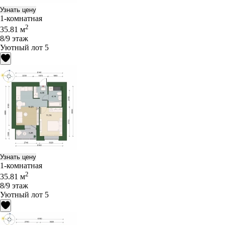
Узнать цену
1-комнатная
2
35.81 м
8/9 этаж
Уютный лот 5
Узнать цену
1-комнатная
2
35.81 м
8/9 этаж
Уютный лот 5