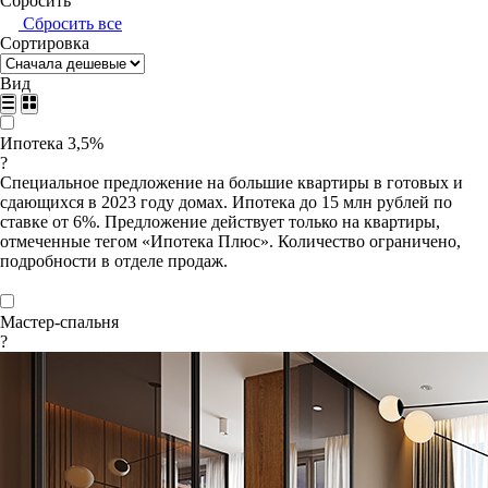
Сбросить
Сбросить все
Сортировка
Вид
Ипотека 3,5%
?
Специальное предложение на большие квартиры в готовых и
сдающихся в 2023 году домах. Ипотека до 15 млн рублей по
ставке от 6%. Предложение действует только на квартиры,
отмеченные тегом «Ипотека Плюс». Количество ограничено,
подробности в отделе продаж.
Мастер-спальня
?