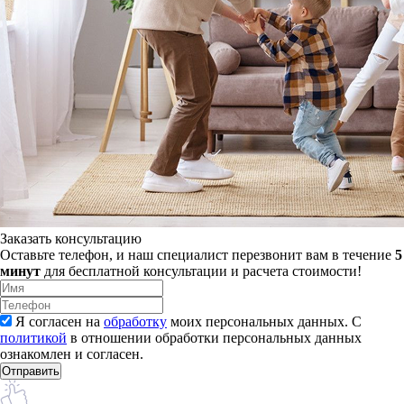
Заказать консультацию
Оставьте телефон, и наш специалист перезвонит вам в течение
5
минут
для бесплатной консультации и расчета стоимости!
Я согласен на
обработку
моих персональных данных. С
политикой
в отношении обработки персональных данных
ознакомлен и согласен.