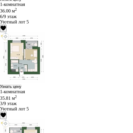
1-комнатная
2
36.00 м
6/9 этаж
Уютный лот 5
Узнать цену
1-комнатная
2
35.81 м
3/9 этаж
Уютный лот 5