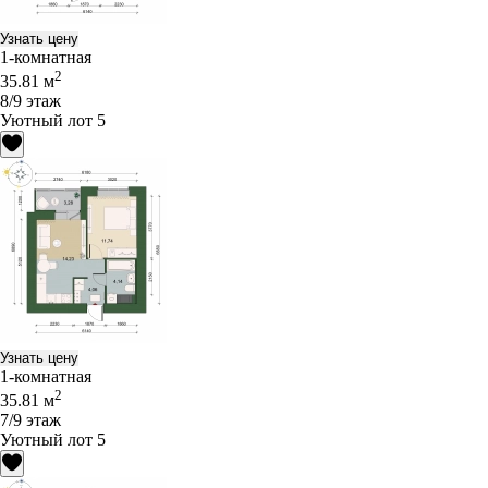
Узнать цену
1-комнатная
2
35.81 м
8/9 этаж
Уютный лот 5
Узнать цену
1-комнатная
2
35.81 м
7/9 этаж
Уютный лот 5