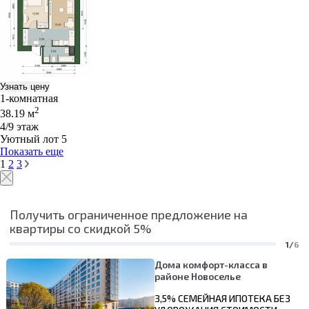
Узнать цену
1-комнатная
2
38.19 м
4/9 этаж
Уютный лот 5
Показать еще
1
2
3
Получить ограниченное предложение на
квартиры со скидкой 5%
1/
6
Дома комфорт-класса в
районе Новоселье
3,5% СЕМЕЙНАЯ ИПОТЕКА БЕЗ