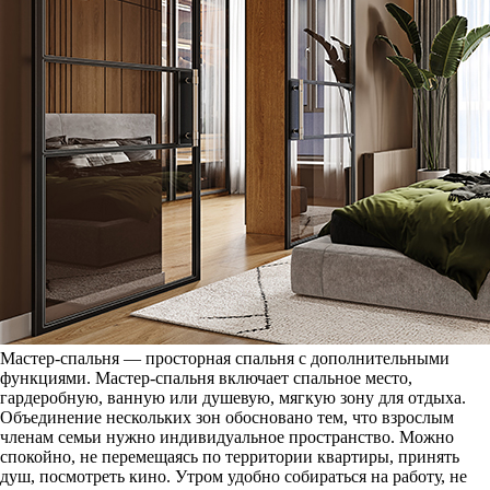
Мастер-спальня — просторная спальня с дополнительными
функциями. Мастер-спальня включает спальное место,
гардеробную, ванную или душевую, мягкую зону для отдыха.
Объединение нескольких зон обосновано тем, что взрослым
членам семьи нужно индивидуальное пространство. Можно
спокойно, не перемещаясь по территории квартиры, принять
душ, посмотреть кино. Утром удобно собираться на работу, не