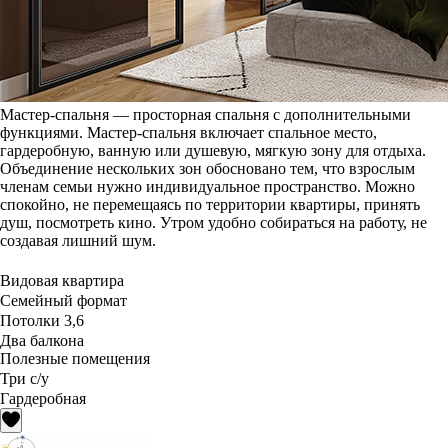
Мастер-спальня — просторная спальня с дополнительными
функциями. Мастер-спальня включает спальное место,
гардеробную, ванную или душевую, мягкую зону для отдыха.
Объединение нескольких зон обосновано тем, что взрослым
членам семьи нужно индивидуальное пространство. Можно
спокойно, не перемещаясь по территории квартиры, принять
душ, посмотреть кино. Утром удобно собираться на работу, не
создавая лишний шум.
Видовая квартира
Семейный формат
Потолки 3,6
Два балкона
Полезные помещения
Три с/у
Гардеробная