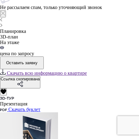
Не рассылаем спам, только уточняющий звонок
Планировка
3D-план
На этаже
цена по запросу
Оставить заявку
Скачать всю информацию о квартире
Ссылка скопирована
Презентация
Скачать буклет