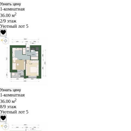
Узнать цену
1-комнатная
2
36.00 м
2/9 этаж
Уютный лот 5
Узнать цену
1-комнатная
2
36.00 м
8/9 этаж
Уютный лот 5