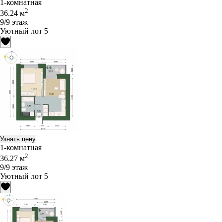
1-комнатная
2
36.24 м
9/9 этаж
Уютный лот 5
Узнать цену
1-комнатная
2
36.27 м
9/9 этаж
Уютный лот 5