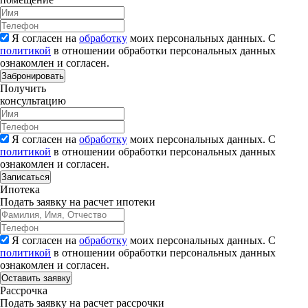
Я согласен на
обработку
моих персональных данных. С
политикой
в отношении обработки персональных данных
ознакомлен и согласен.
Забронировать
Получить
консультацию
Я согласен на
обработку
моих персональных данных. С
политикой
в отношении обработки персональных данных
ознакомлен и согласен.
Записаться
Ипотека
Подать заявку на расчет ипотеки
Я согласен на
обработку
моих персональных данных. С
политикой
в отношении обработки персональных данных
ознакомлен и согласен.
Рассрочка
Подать заявку на расчет рассрочки