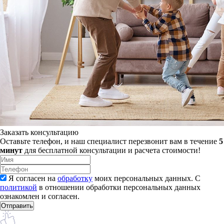
Заказать консультацию
Оставьте телефон, и наш специалист перезвонит вам в течение
5
минут
для бесплатной консультации и расчета стоимости!
Я согласен на
обработку
моих персональных данных. С
политикой
в отношении обработки персональных данных
ознакомлен и согласен.