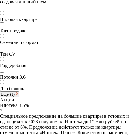
создавая лишний шум.
Видовая квартира
Хит продаж
Семейный формат
Три с/у
Гардеробная
Потолки 3,6
Два балкона
Еще (1)
Акции
Ипотека 3,5%
?
Специальное предложение на большие квартиры в готовых и
сдающихся в 2023 году домах. Ипотека до 15 млн рублей по
ставке от 6%. Предложение действует только на квартиры,
отмеченные тегом «Ипотека Плюс». Количество ограничено,