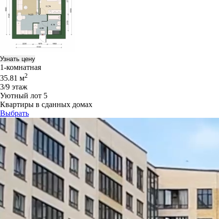
Узнать цену
1-комнатная
2
35.81 м
3/9 этаж
Уютный лот 5
Квартиры в сданных домах
Выбрать