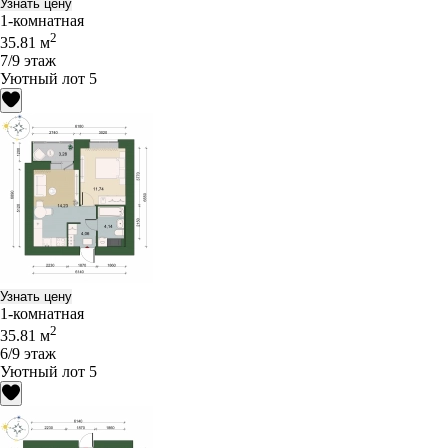
Узнать цену
1-комнатная
2
35.81 м
7/9 этаж
Уютный лот 5
Узнать цену
1-комнатная
2
35.81 м
6/9 этаж
Уютный лот 5