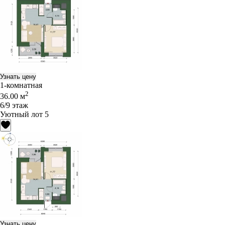
Узнать цену
1-комнатная
2
36.00 м
6/9 этаж
Уютный лот 5
Узнать цену