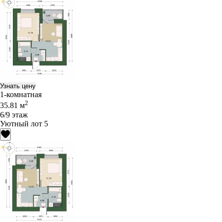
Узнать цену
1-комнатная
2
35.81 м
6/9 этаж
Уютный лот 5