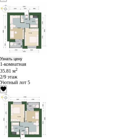
Узнать цену
1-комнатная
2
35.81 м
2/9 этаж
Уютный лот 5