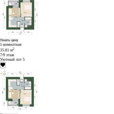
Узнать цену
1-комнатная
2
35.81 м
7/9 этаж
Уютный лот 5