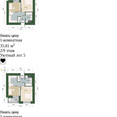
Узнать цену
1-комнатная
2
35.81 м
2/9 этаж
Уютный лот 5
Узнать цену
1-комнатная