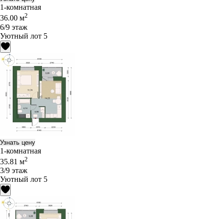
1-комнатная
2
36.00 м
6/9 этаж
Уютный лот 5
Узнать цену
1-комнатная
2
35.81 м
3/9 этаж
Уютный лот 5