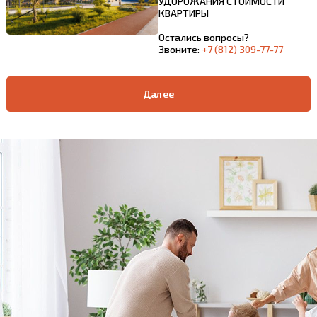
УДОРОЖАНИЯ СТОИМОСТИ
КВАРТИРЫ
Остались вопросы?
Звоните:
+7 (812) 309-77-77