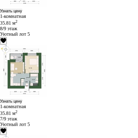
Узнать цену
1-комнатная
2
35.81 м
8/9 этаж
Уютный лот 5
Узнать цену
1-комнатная
2
35.81 м
7/9 этаж
Уютный лот 5