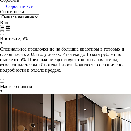
Сбросить
Сбросить все
Сортировка
Вид
Ипотека 3,5%
?
Специальное предложение на большие квартиры в готовых и
сдающихся в 2023 году домах. Ипотека до 15 млн рублей по
ставке от 6%. Предложение действует только на квартиры,
отмеченные тегом «Ипотека Плюс». Количество ограничено,
подробности в отделе продаж.
Мастер-спальня
?