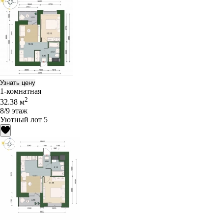
Узнать цену
1-комнатная
2
32.38 м
8/9 этаж
Уютный лот 5