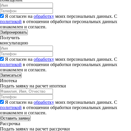
Я согласен на
обработку
моих персональных данных. С
политикой
в отношении обработки персональных данных
ознакомлен и согласен.
Забронировать
Получить
консультацию
Я согласен на
обработку
моих персональных данных. С
политикой
в отношении обработки персональных данных
ознакомлен и согласен.
Записаться
Ипотека
Подать заявку на расчет ипотеки
Я согласен на
обработку
моих персональных данных. С
политикой
в отношении обработки персональных данных
ознакомлен и согласен.
Рассрочка
Подать заявку на расчет рассрочки