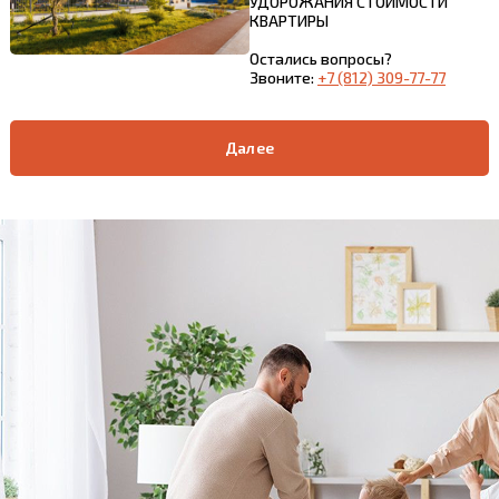
УДОРОЖАНИЯ СТОИМОСТИ
КВАРТИРЫ
Остались вопросы?
Звоните:
+7 (812) 309-77-77