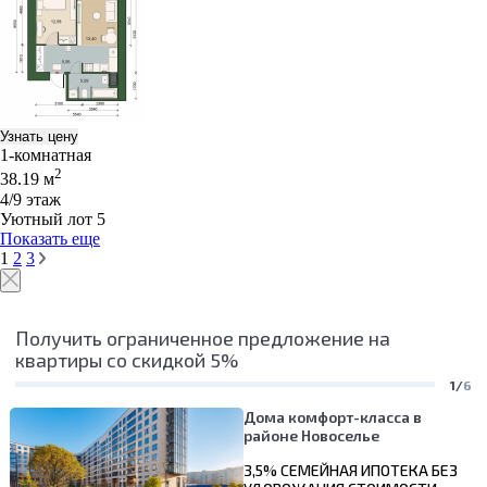
Узнать цену
1-комнатная
2
38.19 м
4/9 этаж
Уютный лот 5
Показать еще
1
2
3
Получить ограниченное предложение на
квартиры со скидкой 5%
1/
6
Дома комфорт-класса в
районе Новоселье
3,5% СЕМЕЙНАЯ ИПОТЕКА БЕЗ