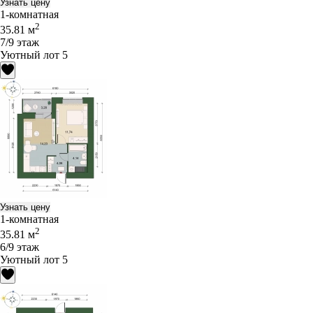
Узнать цену
1-комнатная
2
35.81 м
7/9 этаж
Уютный лот 5
Узнать цену
1-комнатная
2
35.81 м
6/9 этаж
Уютный лот 5