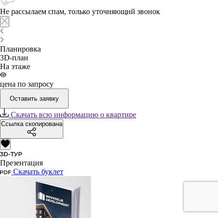
Не рассылаем спам, только уточняющий звонок
Планировка
3D-план
На этаже
цена по запросу
Оставить заявку
Скачать всю информацию о квартире
Ссылка скопирована
Презентация
Скачать буклет