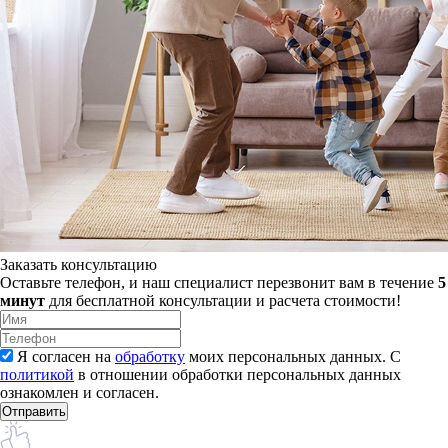
Заказать консультацию
Оставьте телефон, и наш специалист перезвонит вам в течение
5
минут
для бесплатной консультации и расчета стоимости!
Я согласен на
обработку
моих персональных данных. С
политикой
в отношении обработки персональных данных
ознакомлен и согласен.