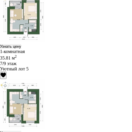
Узнать цену
1-комнатная
2
35.81 м
7/9 этаж
Уютный лот 5