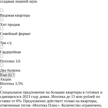
создавая лишний шум.
Видовая квартира
Хит продаж
Семейный формат
Три с/у
Гардеробная
Потолки 3,6
Два балкона
Еще (1)
Акции
Ипотека 3,5%
?
Специальное предложение на большие квартиры в готовых и
сдающихся в 2023 году домах. Ипотека до 15 млн рублей по
ставке от 6%. Предложение действует только на квартиры,
отмеченные тегом «Ипотека Плюс». Количество ограничено,