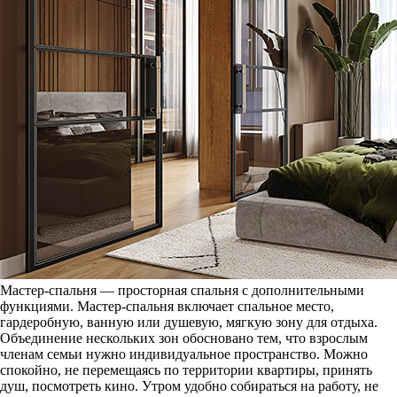
Мастер-спальня — просторная спальня с дополнительными
функциями. Мастер-спальня включает спальное место,
гардеробную, ванную или душевую, мягкую зону для отдыха.
Объединение нескольких зон обосновано тем, что взрослым
членам семьи нужно индивидуальное пространство. Можно
спокойно, не перемещаясь по территории квартиры, принять
душ, посмотреть кино. Утром удобно собираться на работу, не