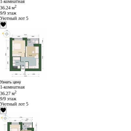
1-комнатная
2
36.24 м
9/9 этаж
Уютный лот 5
Узнать цену
1-комнатная
2
36.27 м
9/9 этаж
Уютный лот 5