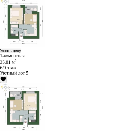
Узнать цену
1-комнатная
2
35.81 м
6/9 этаж
Уютный лот 5