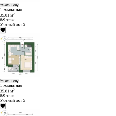
Узнать цену
1-комнатная
2
35.81 м
8/9 этаж
Уютный лот 5
Узнать цену
1-комнатная
2
35.81 м
8/9 этаж
Уютный лот 5