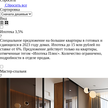
Сбросить
Сбросить все
Сортировка
Вид
Ипотека 3,5%
?
Специальное предложение на большие квартиры в готовых и
сдающихся в 2023 году домах. Ипотека до 15 млн рублей по
ставке от 6%. Предложение действует только на квартиры,
отмеченные тегом «Ипотека Плюс». Количество ограничено,
подробности в отделе продаж.
Мастер-спальня
?