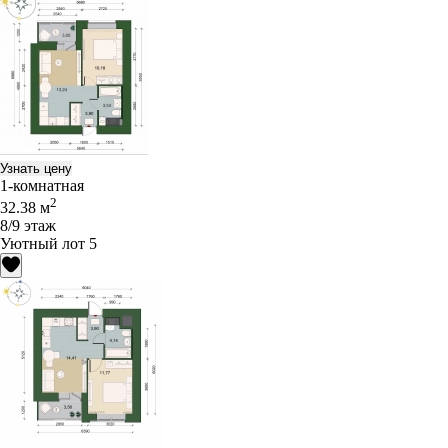
Узнать цену
1-комнатная
2
32.38 м
8/9 этаж
Уютный лот 5