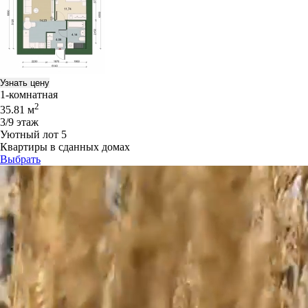
Узнать цену
1-комнатная
2
35.81 м
3/9 этаж
Уютный лот 5
Квартиры в сданных домах
Выбрать