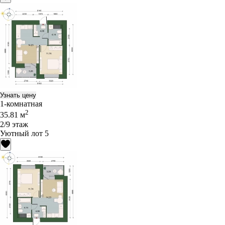
Узнать цену
1-комнатная
2
35.81 м
2/9 этаж
Уютный лот 5