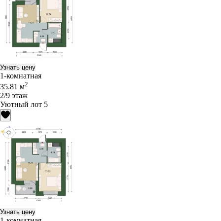
Узнать цену
1-комнатная
2
35.81 м
2/9 этаж
Уютный лот 5
Узнать цену
1-комнатная