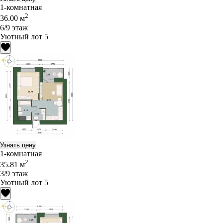
1-комнатная
2
36.00 м
6/9 этаж
Уютный лот 5
Узнать цену
1-комнатная
2
35.81 м
3/9 этаж
Уютный лот 5