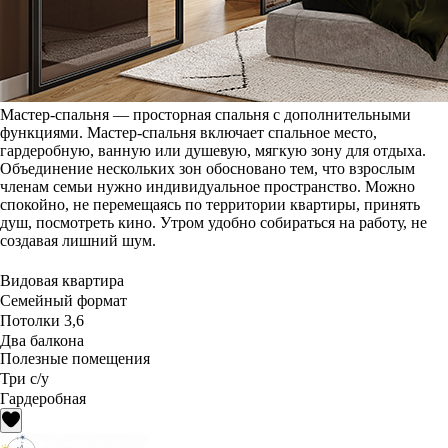
Мастер-спальня — просторная спальня с дополнительными
функциями. Мастер-спальня включает спальное место,
гардеробную, ванную или душевую, мягкую зону для отдыха.
Объединение нескольких зон обосновано тем, что взрослым
членам семьи нужно индивидуальное пространство. Можно
спокойно, не перемещаясь по территории квартиры, принять
душ, посмотреть кино. Утром удобно собираться на работу, не
создавая лишний шум.
Видовая квартира
Семейный формат
Потолки 3,6
Два балкона
Полезные помещения
Три с/у
Гардеробная