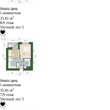
Узнать цену
1-комнатная
2
35.81 м
8/9 этаж
Уютный лот 5
Узнать цену
1-комнатная
2
35.81 м
7/9 этаж
Уютный лот 5