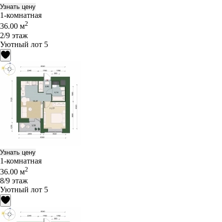
Узнать цену
1-комнатная
2
36.00 м
2/9 этаж
Уютный лот 5
Узнать цену
1-комнатная
2
36.00 м
8/9 этаж
Уютный лот 5