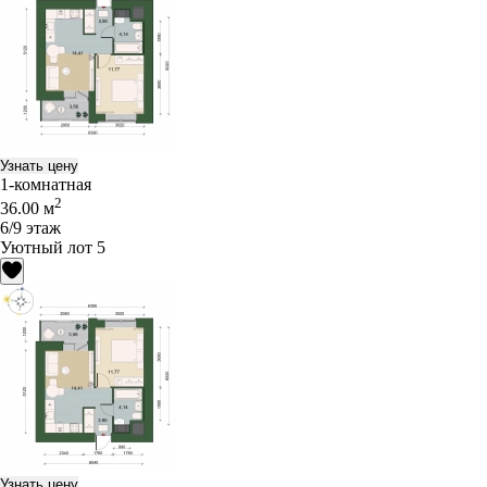
Узнать цену
1-комнатная
2
36.00 м
6/9 этаж
Уютный лот 5
Узнать цену