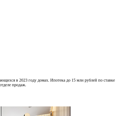
ющихся в 2023 году домах. Ипотека до 15 млн рублей по ставке
отделе продаж.