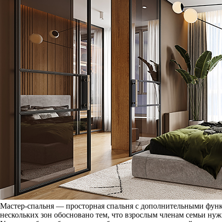
Мастер-спальня — просторная спальня с дополнительными функ
нескольких зон обосновано тем, что взрослым членам семьи ну