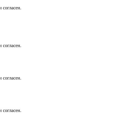
 согласен.
 согласен.
 согласен.
 согласен.