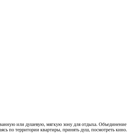
 ванную или душевую, мягкую зону для отдыха. Объединение
ясь по территории квартиры, принять душ, посмотреть кино.