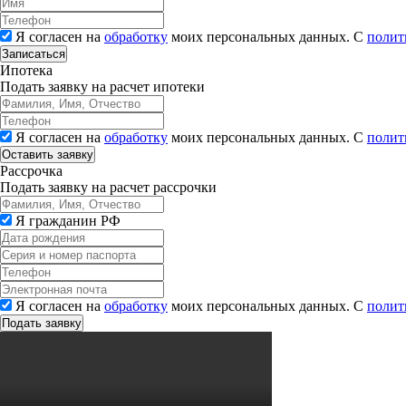
Я согласен на
обработку
моих персональных данных. С
полит
Записаться
Ипотека
Подать заявку на расчет ипотеки
Я согласен на
обработку
моих персональных данных. С
полит
Рассрочка
Подать заявку на расчет рассрочки
Я гражданин РФ
Я согласен на
обработку
моих персональных данных. С
полит