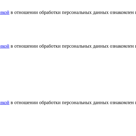
икой
в отношении обработки персональных данных ознакомлен и
икой
в отношении обработки персональных данных ознакомлен и
икой
в отношении обработки персональных данных ознакомлен и