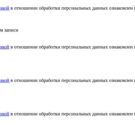
икой
в отношении обработки персональных данных ознакомлен и
ем записи
икой
в отношении обработки персональных данных ознакомлен и
икой
в отношении обработки персональных данных ознакомлен и
икой
в отношении обработки персональных данных ознакомлен и