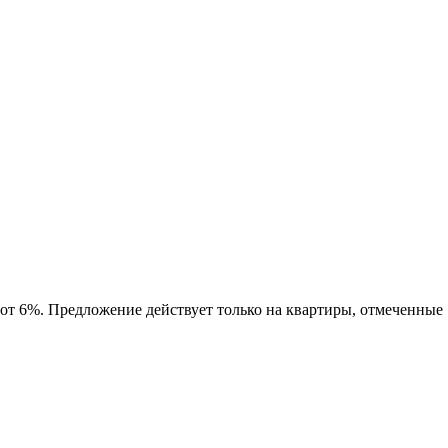
 от 6%. Предложение действует только на квартиры, отмеченные