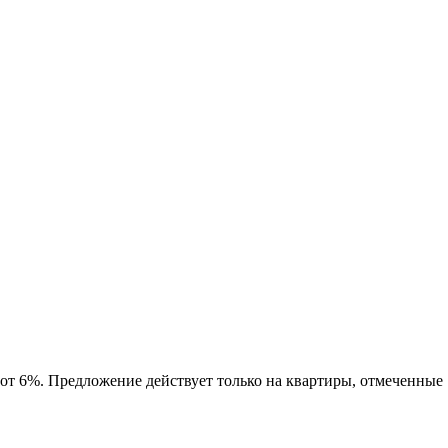
 от 6%. Предложение действует только на квартиры, отмеченные