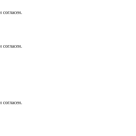
 согласен.
 согласен.
 согласен.