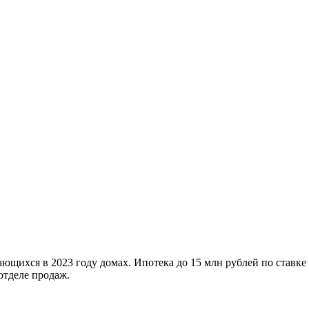
ющихся в 2023 году домах. Ипотека до 15 млн рублей по ставке
отделе продаж.