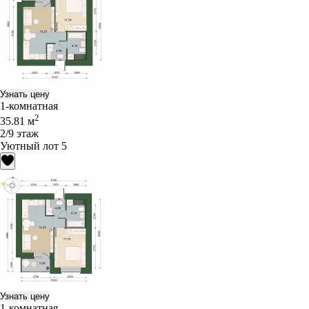
Узнать цену
1-комнатная
2
35.81 м
2/9 этаж
Уютный лот 5
Узнать цену
1-комнатная