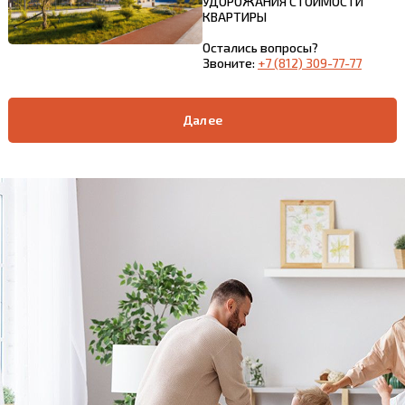
УДОРОЖАНИЯ СТОИМОСТИ
КВАРТИРЫ
Остались вопросы?
Звоните:
+7 (812) 309-77-77