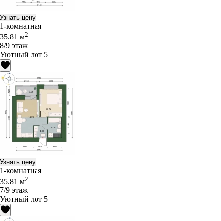
Узнать цену
1-комнатная
2
35.81 м
8/9 этаж
Уютный лот 5
Узнать цену
1-комнатная
2
35.81 м
7/9 этаж
Уютный лот 5