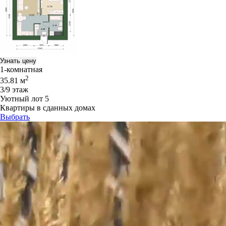
Узнать цену
1-комнатная
2
35.81 м
3/9 этаж
Уютный лот 5
Квартиры в сданных домах
Выбрать