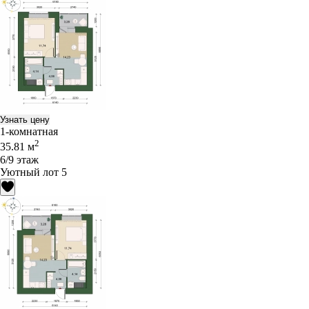
Узнать цену
1-комнатная
2
35.81 м
6/9 этаж
Уютный лот 5