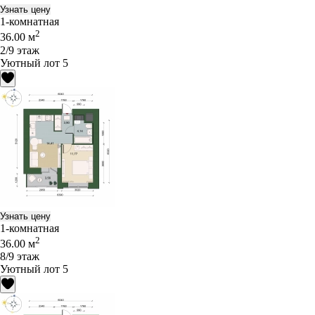
Узнать цену
1-комнатная
2
36.00 м
2/9 этаж
Уютный лот 5
Узнать цену
1-комнатная
2
36.00 м
8/9 этаж
Уютный лот 5