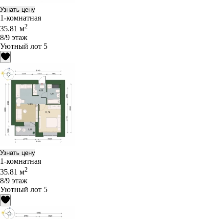
Узнать цену
1-комнатная
2
35.81 м
8/9 этаж
Уютный лот 5
Узнать цену
1-комнатная
2
35.81 м
8/9 этаж
Уютный лот 5