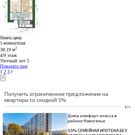
Узнать цену
1-комнатная
2
38.19 м
4/9 этаж
Уютный лот 5
Показать еще
1
2
3
Получить ограниченное предложение на
квартиры со скидкой 5%
1/
6
Дома комфорт-класса в
районе Новоселье
3,5% СЕМЕЙНАЯ ИПОТЕКА БЕЗ