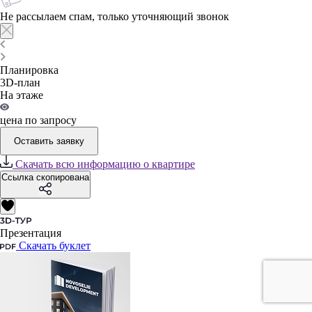
Не рассылаем спам, только уточняющий звонок
Планировка
3D-план
На этаже
цена по запросу
Оставить заявку
Скачать всю информацию о квартире
Ссылка скопирована
Презентация
Скачать буклет