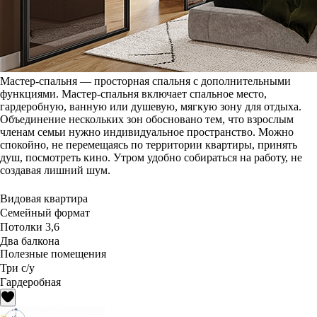
Мастер-спальня — просторная спальня с дополнительными
функциями. Мастер-спальня включает спальное место,
гардеробную, ванную или душевую, мягкую зону для отдыха.
Объединение нескольких зон обосновано тем, что взрослым
членам семьи нужно индивидуальное пространство. Можно
спокойно, не перемещаясь по территории квартиры, принять
душ, посмотреть кино. Утром удобно собираться на работу, не
создавая лишний шум.
Видовая квартира
Семейный формат
Потолки 3,6
Два балкона
Полезные помещения
Три с/у
Гардеробная