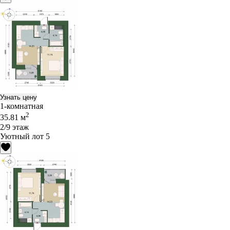
Узнать цену
1-комнатная
2
35.81 м
2/9 этаж
Уютный лот 5