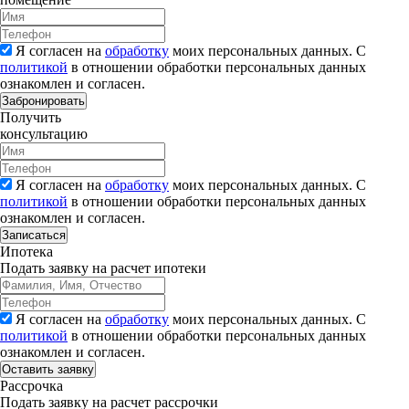
Я согласен на
обработку
моих персональных данных. С
политикой
в отношении обработки персональных данных
ознакомлен и согласен.
Забронировать
Получить
консультацию
Я согласен на
обработку
моих персональных данных. С
политикой
в отношении обработки персональных данных
ознакомлен и согласен.
Записаться
Ипотека
Подать заявку на расчет ипотеки
Я согласен на
обработку
моих персональных данных. С
политикой
в отношении обработки персональных данных
ознакомлен и согласен.
Рассрочка
Подать заявку на расчет рассрочки