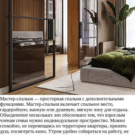
Мастер-спальня — просторная спальня с дополнительными
функциями. Мастер-спальня включает спальное место,
гардеробную, ванную или душевую, мягкую зону для отдыха.
Объединение нескольких зон обосновано тем, что взрослым
членам семьи нужно индивидуальное пространство. Можно
спокойно, не перемещаясь по территории квартиры, принять
душ, посмотреть кино. Утром удобно собираться на работу, не