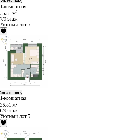
Узнать цену
1-комнатная
2
35.81 м
7/9 этаж
Уютный лот 5
Узнать цену
1-комнатная
2
35.81 м
6/9 этаж
Уютный лот 5