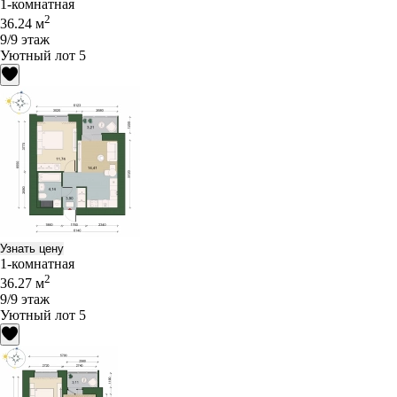
1-комнатная
2
36.24 м
9/9 этаж
Уютный лот 5
Узнать цену
1-комнатная
2
36.27 м
9/9 этаж
Уютный лот 5