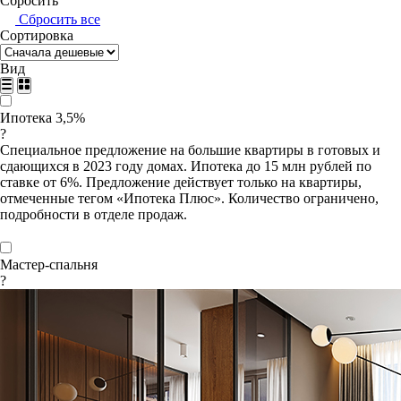
Сбросить
Сбросить все
Сортировка
Вид
Ипотека 3,5%
?
Специальное предложение на большие квартиры в готовых и
сдающихся в 2023 году домах. Ипотека до 15 млн рублей по
ставке от 6%. Предложение действует только на квартиры,
отмеченные тегом «Ипотека Плюс». Количество ограничено,
подробности в отделе продаж.
Мастер-спальня
?