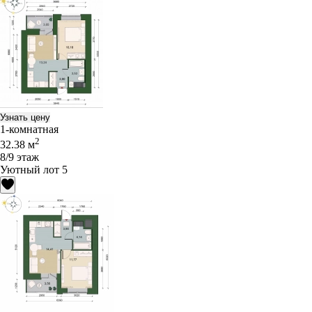
Узнать цену
1-комнатная
2
32.38 м
8/9 этаж
Уютный лот 5