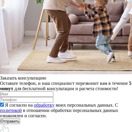
Заказать консультацию
Оставьте телефон, и наш специалист перезвонит вам в течение
5
минут
для бесплатной консультации и расчета стоимости!
Я согласен на
обработку
моих персональных данных. С
политикой
в отношении обработки персональных данных
ознакомлен и согласен.