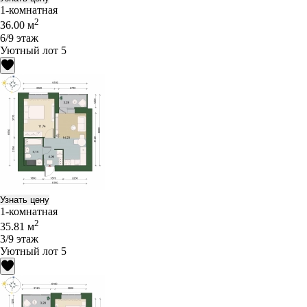
1-комнатная
2
36.00 м
6/9 этаж
Уютный лот 5
Узнать цену
1-комнатная
2
35.81 м
3/9 этаж
Уютный лот 5