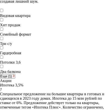
создавая лишний шум.
Видовая квартира
Хит продаж
Семейный формат
Три с/у
Гардеробная
Потолки 3,6
Два балкона
Еще (1)
Акции
Ипотека 3,5%
?
Специальное предложение на большие квартиры в готовых и
сдающихся в 2023 году домах. Ипотека до 15 млн рублей по
ставке от 6%. Предложение действует только на квартиры,
отмеченные тегом «Ипотека Плюс». Количество ограничено,