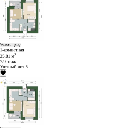
Узнать цену
1-комнатная
2
35.81 м
7/9 этаж
Уютный лот 5