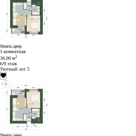
Узнать цену
1-комнатная
2
36.00 м
6/9 этаж
Уютный лот 5
Узнать цену