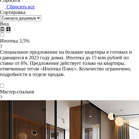
Сбросить
Сбросить все
Сортировка
Вид
Ипотека 3,5%
?
Специальное предложение на большие квартиры в готовых и
сдающихся в 2023 году домах. Ипотека до 15 млн рублей по
ставке от 6%. Предложение действует только на квартиры,
отмеченные тегом «Ипотека Плюс». Количество ограничено,
подробности в отделе продаж.
Мастер-спальня
?