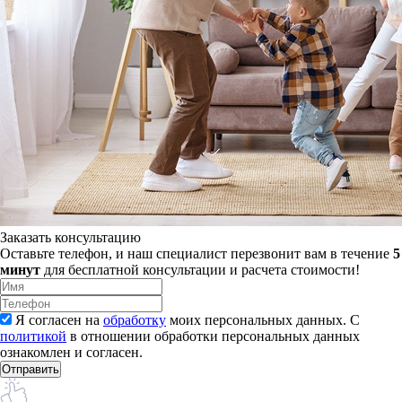
Заказать консультацию
Оставьте телефон, и наш специалист перезвонит вам в течение
5
минут
для бесплатной консультации и расчета стоимости!
Я согласен на
обработку
моих персональных данных. С
политикой
в отношении обработки персональных данных
ознакомлен и согласен.