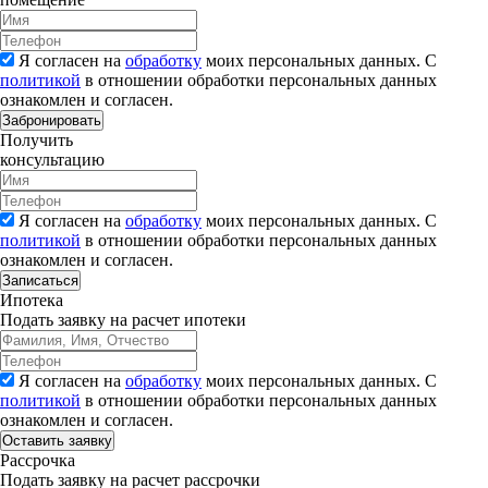
Я согласен на
обработку
моих персональных данных. С
политикой
в отношении обработки персональных данных
ознакомлен и согласен.
Забронировать
Получить
консультацию
Я согласен на
обработку
моих персональных данных. С
политикой
в отношении обработки персональных данных
ознакомлен и согласен.
Записаться
Ипотека
Подать заявку на расчет ипотеки
Я согласен на
обработку
моих персональных данных. С
политикой
в отношении обработки персональных данных
ознакомлен и согласен.
Рассрочка
Подать заявку на расчет рассрочки