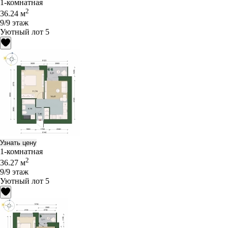
1-комнатная
2
36.24 м
9/9 этаж
Уютный лот 5
Узнать цену
1-комнатная
2
36.27 м
9/9 этаж
Уютный лот 5