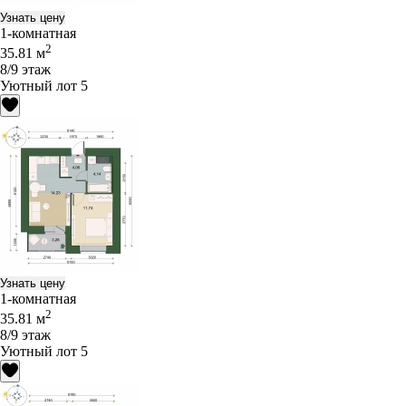
Узнать цену
1-комнатная
2
35.81 м
8/9 этаж
Уютный лот 5
Узнать цену
1-комнатная
2
35.81 м
8/9 этаж
Уютный лот 5