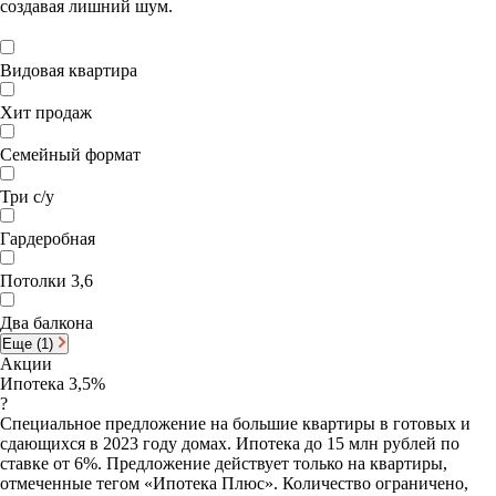
создавая лишний шум.
Видовая квартира
Хит продаж
Семейный формат
Три с/у
Гардеробная
Потолки 3,6
Два балкона
Еще (1)
Акции
Ипотека 3,5%
?
Специальное предложение на большие квартиры в готовых и
сдающихся в 2023 году домах. Ипотека до 15 млн рублей по
ставке от 6%. Предложение действует только на квартиры,
отмеченные тегом «Ипотека Плюс». Количество ограничено,