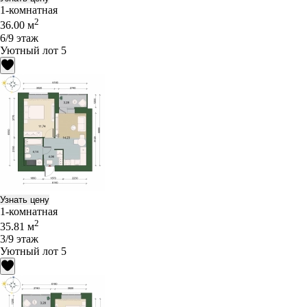
1-комнатная
2
36.00 м
6/9 этаж
Уютный лот 5
Узнать цену
1-комнатная
2
35.81 м
3/9 этаж
Уютный лот 5