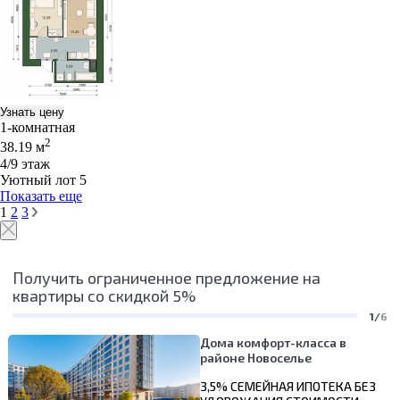
Узнать цену
1-комнатная
2
38.19 м
4/9 этаж
Уютный лот 5
Показать еще
1
2
3
Получить ограниченное предложение на
квартиры со скидкой 5%
1/
6
Дома комфорт-класса в
районе Новоселье
3,5% СЕМЕЙНАЯ ИПОТЕКА БЕЗ