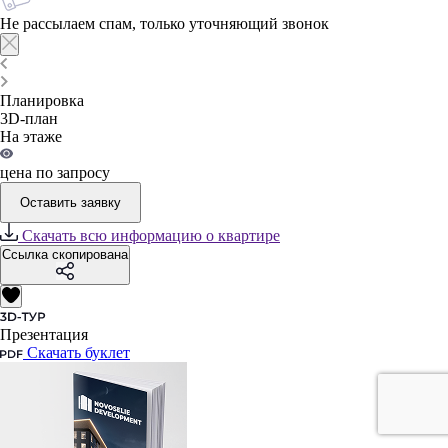
Не рассылаем спам, только уточняющий звонок
Планировка
3D-план
На этаже
цена по запросу
Оставить заявку
Скачать всю информацию о квартире
Ссылка скопирована
Презентация
Скачать буклет