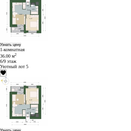
Узнать цену
1-комнатная
2
36.00 м
6/9 этаж
Уютный лот 5
Узнать цену