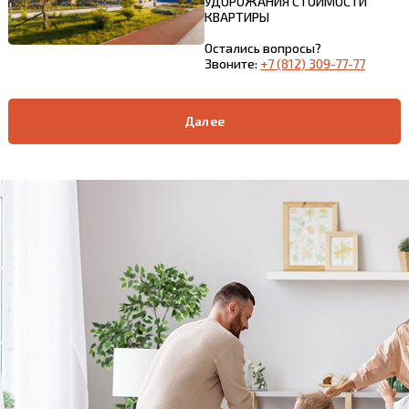
УДОРОЖАНИЯ СТОИМОСТИ
КВАРТИРЫ
Остались вопросы?
Звоните:
+7 (812) 309-77-77