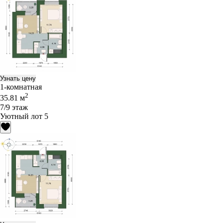
Узнать цену
1-комнатная
2
35.81 м
7/9 этаж
Уютный лот 5