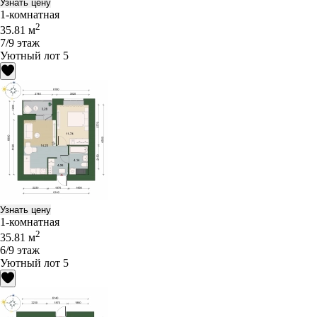
Узнать цену
1-комнатная
2
35.81 м
7/9 этаж
Уютный лот 5
Узнать цену
1-комнатная
2
35.81 м
6/9 этаж
Уютный лот 5