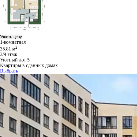
Узнать цену
1-комнатная
2
35.81 м
3/9 этаж
Уютный лот 5
Квартиры в сданных домах
Выбрать