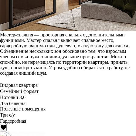
Мастер-спальня — просторная спальня с дополнительными
функциями. Мастер-спальня включает спальное место,
гардеробную, ванную или душевую, мягкую зону для отдыха.
Объединение нескольких зон обосновано тем, что взрослым
членам семьи нужно индивидуальное пространство. Можно
спокойно, не перемещаясь по территории квартиры, принять
душ, посмотреть кино. Утром удобно собираться на работу, не
создавая лишний шум.
Видовая квартира
Семейный формат
Потолки 3,6
Два балкона
Полезные помещения
Три с/у
Гардеробная