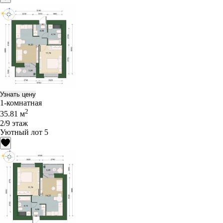
Узнать цену
1-комнатная
2
35.81 м
2/9 этаж
Уютный лот 5