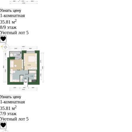
Узнать цену
1-комнатная
2
35.81 м
8/9 этаж
Уютный лот 5
Узнать цену
1-комнатная
2
35.81 м
7/9 этаж
Уютный лот 5