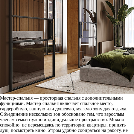
Мастер-спальня — просторная спальня с дополнительными
функциями. Мастер-спальня включает спальное место,
гардеробную, ванную или душевую, мягкую зону для отдыха.
Объединение нескольких зон обосновано тем, что взрослым
членам семьи нужно индивидуальное пространство. Можно
спокойно, не перемещаясь по территории квартиры, принять
душ, посмотреть кино. Утром удобно собираться на работу, не