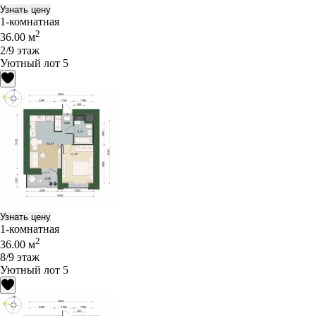
Узнать цену
1-комнатная
2
36.00 м
2/9 этаж
Уютный лот 5
Узнать цену
1-комнатная
2
36.00 м
8/9 этаж
Уютный лот 5