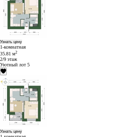
Узнать цену
1-комнатная
2
35.81 м
2/9 этаж
Уютный лот 5
Узнать цену
1-комнатная