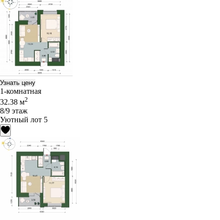
Узнать цену
1-комнатная
2
32.38 м
8/9 этаж
Уютный лот 5