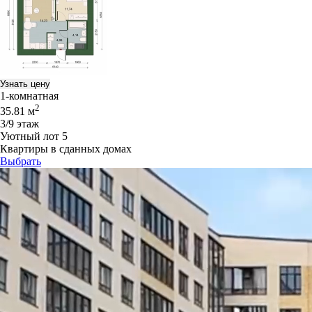
Узнать цену
1-комнатная
2
35.81 м
3/9 этаж
Уютный лот 5
Квартиры в сданных домах
Выбрать