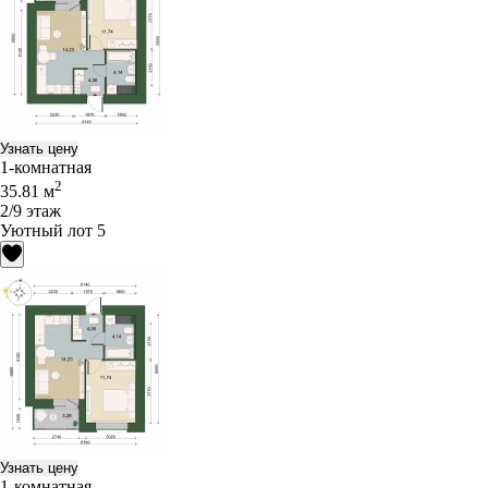
Узнать цену
1-комнатная
2
35.81 м
2/9 этаж
Уютный лот 5
Узнать цену
1-комнатная