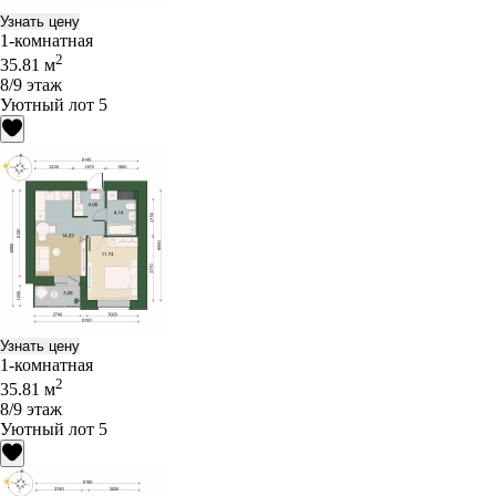
Узнать цену
1-комнатная
2
35.81 м
8/9 этаж
Уютный лот 5
Узнать цену
1-комнатная
2
35.81 м
8/9 этаж
Уютный лот 5