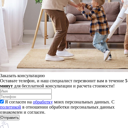
Заказать консультацию
Оставьте телефон, и наш специалист перезвонит вам в течение
5
минут
для бесплатной консультации и расчета стоимости!
Я согласен на
обработку
моих персональных данных. С
политикой
в отношении обработки персональных данных
ознакомлен и согласен.