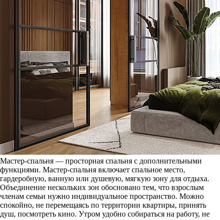
Мастер-спальня — просторная спальня с дополнительными
функциями. Мастер-спальня включает спальное место,
гардеробную, ванную или душевую, мягкую зону для отдыха.
Объединение нескольких зон обосновано тем, что взрослым
членам семьи нужно индивидуальное пространство. Можно
спокойно, не перемещаясь по территории квартиры, принять
душ, посмотреть кино. Утром удобно собираться на работу, не