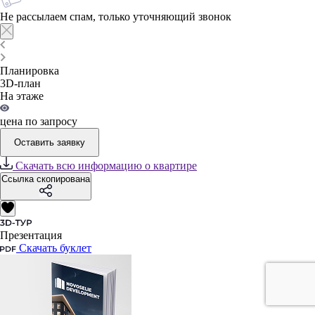
Не рассылаем спам, только уточняющий звонок
Планировка
3D-план
На этаже
цена по запросу
Оставить заявку
Скачать всю информацию о квартире
Ссылка скопирована
Презентация
Скачать буклет