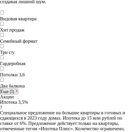
создавая лишний шум.
Видовая квартира
Хит продаж
Семейный формат
Три с/у
Гардеробная
Потолки 3,6
Два балкона
Еще (1)
Акции
Ипотека 3,5%
?
Специальное предложение на большие квартиры в готовых и
сдающихся в 2023 году домах. Ипотека до 15 млн рублей по
ставке от 6%. Предложение действует только на квартиры,
отмеченные тегом «Ипотека Плюс». Количество ограничено,