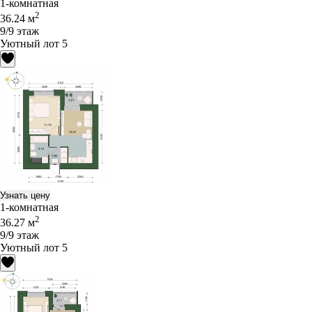
1-комнатная
2
36.24 м
9/9 этаж
Уютный лот 5
Узнать цену
1-комнатная
2
36.27 м
9/9 этаж
Уютный лот 5