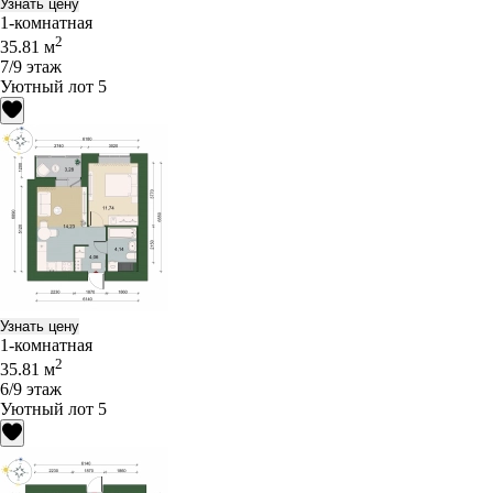
Узнать цену
1-комнатная
2
35.81 м
7/9 этаж
Уютный лот 5
Узнать цену
1-комнатная
2
35.81 м
6/9 этаж
Уютный лот 5