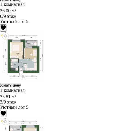
1-комнатная
2
36.00 м
6/9 этаж
Уютный лот 5
Узнать цену
1-комнатная
2
35.81 м
3/9 этаж
Уютный лот 5