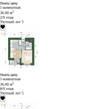
Узнать цену
1-комнатная
2
36.00 м
2/9 этаж
Уютный лот 5
Узнать цену
1-комнатная
2
36.00 м
8/9 этаж
Уютный лот 5