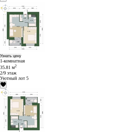
Узнать цену
1-комнатная
2
35.81 м
2/9 этаж
Уютный лот 5