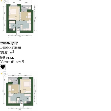
Узнать цену
1-комнатная
2
35.81 м
6/9 этаж
Уютный лот 5