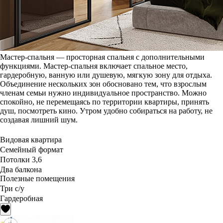
Мастер-спальня — просторная спальня с дополнительными
функциями. Мастер-спальня включает спальное место,
гардеробную, ванную или душевую, мягкую зону для отдыха.
Объединение нескольких зон обосновано тем, что взрослым
членам семьи нужно индивидуальное пространство. Можно
спокойно, не перемещаясь по территории квартиры, принять
душ, посмотреть кино. Утром удобно собираться на работу, не
создавая лишний шум.
Видовая квартира
Семейный формат
Потолки 3,6
Два балкона
Полезные помещения
Три с/у
Гардеробная