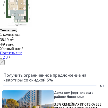
Узнать цену
1-комнатная
2
38.19 м
4/9 этаж
Уютный лот 5
Показать еще
1
2
3
Получить ограниченное предложение на
квартиры со скидкой 5%
1/
6
Дома комфорт-класса в
районе Новоселье
3,5% СЕМЕЙНАЯ ИПОТЕКА БЕЗ