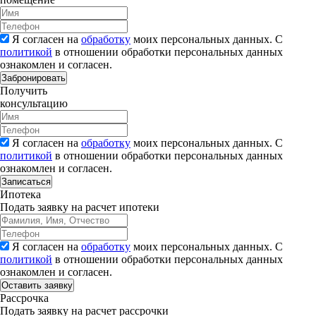
Я согласен на
обработку
моих персональных данных. С
политикой
в отношении обработки персональных данных
ознакомлен и согласен.
Забронировать
Получить
консультацию
Я согласен на
обработку
моих персональных данных. С
политикой
в отношении обработки персональных данных
ознакомлен и согласен.
Записаться
Ипотека
Подать заявку на расчет ипотеки
Я согласен на
обработку
моих персональных данных. С
политикой
в отношении обработки персональных данных
ознакомлен и согласен.
Рассрочка
Подать заявку на расчет рассрочки