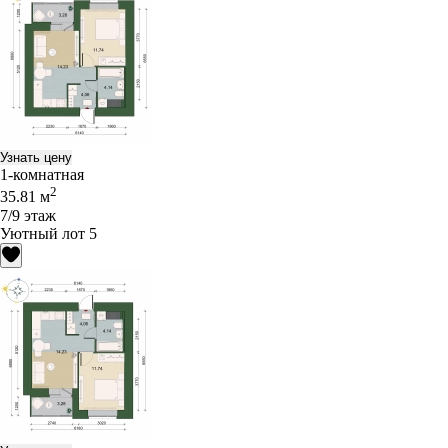
Узнать цену
1-комнатная
2
35.81 м
7/9 этаж
Уютный лот 5