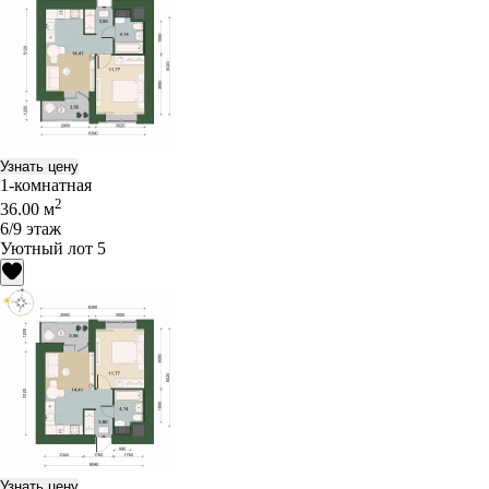
Узнать цену
1-комнатная
2
36.00 м
6/9 этаж
Уютный лот 5
Узнать цену