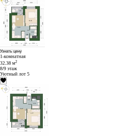
Узнать цену
1-комнатная
2
32.38 м
8/9 этаж
Уютный лот 5