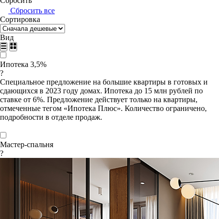
Сбросить
Сбросить все
Сортировка
Вид
Ипотека 3,5%
?
Специальное предложение на большие квартиры в готовых и
сдающихся в 2023 году домах. Ипотека до 15 млн рублей по
ставке от 6%. Предложение действует только на квартиры,
отмеченные тегом «Ипотека Плюс». Количество ограничено,
подробности в отделе продаж.
Мастер-спальня
?