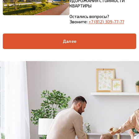
УДОРОЖАНИЯ СТОИМОСТИ
КВАРТИРЫ
Остались вопросы?
Звоните:
+7 (812) 309-77-77