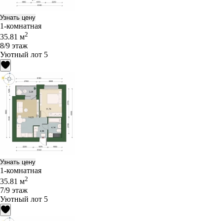
Узнать цену
1-комнатная
2
35.81 м
8/9 этаж
Уютный лот 5
Узнать цену
1-комнатная
2
35.81 м
7/9 этаж
Уютный лот 5