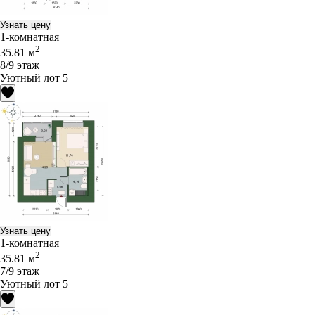
Узнать цену
1-комнатная
2
35.81 м
8/9 этаж
Уютный лот 5
Узнать цену
1-комнатная
2
35.81 м
7/9 этаж
Уютный лот 5