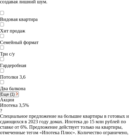
создавая лишний шум.
Видовая квартира
Хит продаж
Семейный формат
Три с/у
Гардеробная
Потолки 3,6
Два балкона
Еще (1)
Акции
Ипотека 3,5%
?
Специальное предложение на большие квартиры в готовых и
сдающихся в 2023 году домах. Ипотека до 15 млн рублей по
ставке от 6%. Предложение действует только на квартиры,
отмеченные тегом «Ипотека Плюс». Количество ограничено,