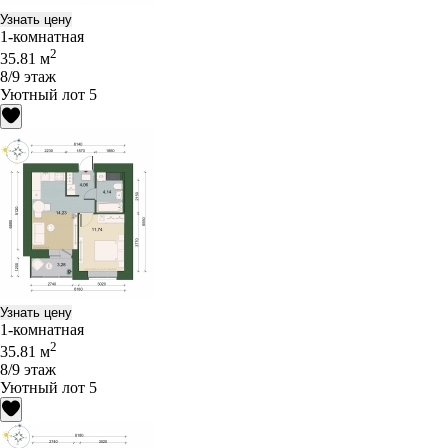
Узнать цену
1-комнатная
2
35.81 м
8/9 этаж
Уютный лот 5
Узнать цену
1-комнатная
2
35.81 м
8/9 этаж
Уютный лот 5