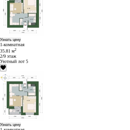
Узнать цену
1-комнатная
2
35.81 м
2/9 этаж
Уютный лот 5
Узнать цену
1-комнатная