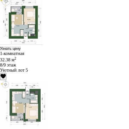
Узнать цену
1-комнатная
2
32.38 м
8/9 этаж
Уютный лот 5