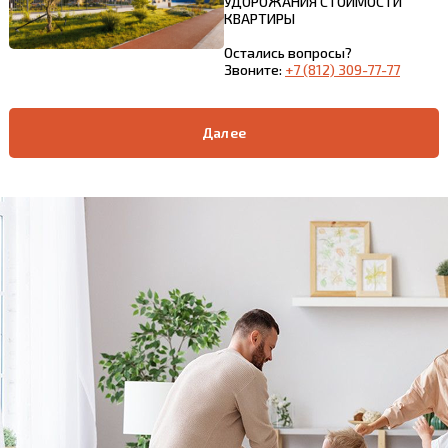
УДОРОЖАНИЯ СТОИМОСТИ
КВАРТИРЫ
Остались вопросы?
Звоните:
+7 (812) 309-77-77