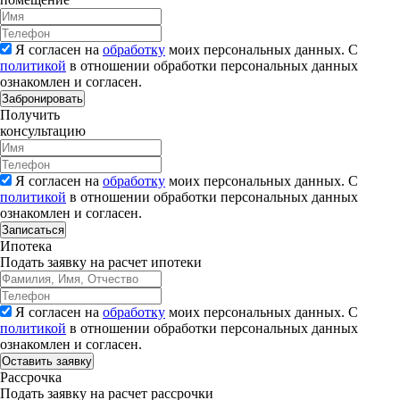
Я согласен на
обработку
моих персональных данных. С
политикой
в отношении обработки персональных данных
ознакомлен и согласен.
Забронировать
Получить
консультацию
Я согласен на
обработку
моих персональных данных. С
политикой
в отношении обработки персональных данных
ознакомлен и согласен.
Записаться
Ипотека
Подать заявку на расчет ипотеки
Я согласен на
обработку
моих персональных данных. С
политикой
в отношении обработки персональных данных
ознакомлен и согласен.
Рассрочка
Подать заявку на расчет рассрочки