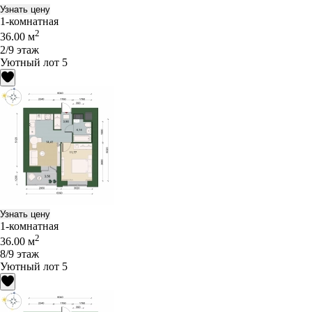
Узнать цену
1-комнатная
2
36.00 м
2/9 этаж
Уютный лот 5
Узнать цену
1-комнатная
2
36.00 м
8/9 этаж
Уютный лот 5