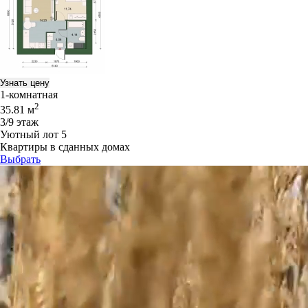
Узнать цену
1-комнатная
2
35.81 м
3/9 этаж
Уютный лот 5
Квартиры в сданных домах
Выбрать