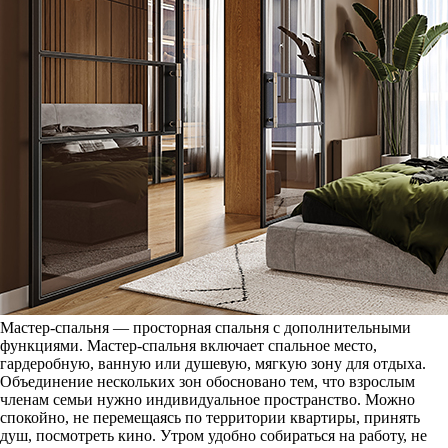
Мастер-спальня — просторная спальня с дополнительными
функциями. Мастер-спальня включает спальное место,
гардеробную, ванную или душевую, мягкую зону для отдыха.
Объединение нескольких зон обосновано тем, что взрослым
членам семьи нужно индивидуальное пространство. Можно
спокойно, не перемещаясь по территории квартиры, принять
душ, посмотреть кино. Утром удобно собираться на работу, не