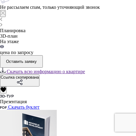
Не рассылаем спам, только уточняющий звонок
Планировка
3D-план
На этаже
цена по запросу
Оставить заявку
Скачать всю информацию о квартире
Ссылка скопирована
Презентация
Скачать буклет