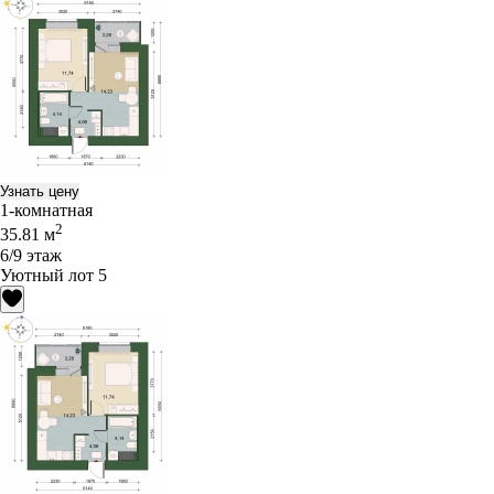
Узнать цену
1-комнатная
2
35.81 м
6/9 этаж
Уютный лот 5