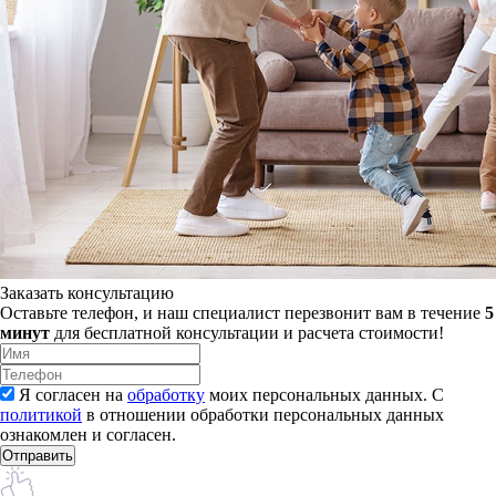
Заказать консультацию
Оставьте телефон, и наш специалист перезвонит вам в течение
5
минут
для бесплатной консультации и расчета стоимости!
Я согласен на
обработку
моих персональных данных. С
политикой
в отношении обработки персональных данных
ознакомлен и согласен.