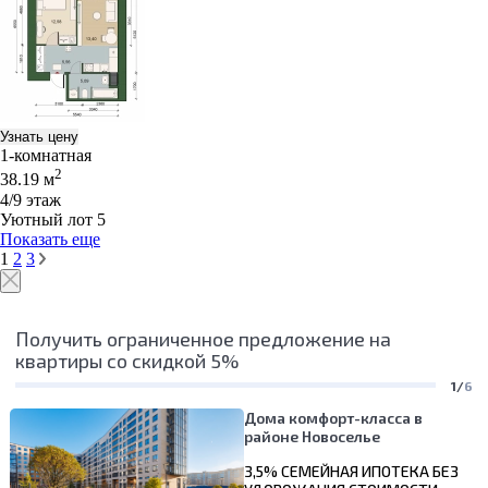
Узнать цену
1-комнатная
2
38.19 м
4/9 этаж
Уютный лот 5
Показать еще
1
2
3
Получить ограниченное предложение на
квартиры со скидкой 5%
1/
6
Дома комфорт-класса в
районе Новоселье
3,5% СЕМЕЙНАЯ ИПОТЕКА БЕЗ