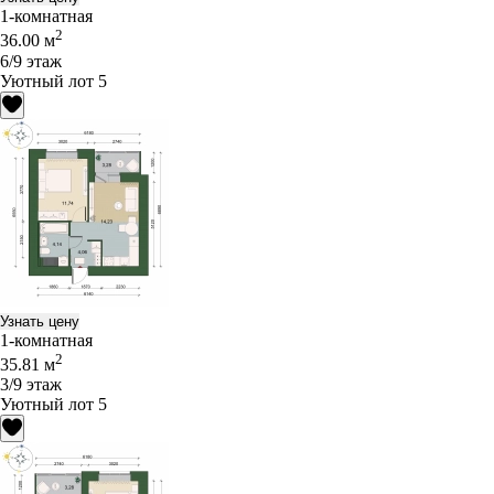
1-комнатная
2
36.00 м
6/9 этаж
Уютный лот 5
Узнать цену
1-комнатная
2
35.81 м
3/9 этаж
Уютный лот 5