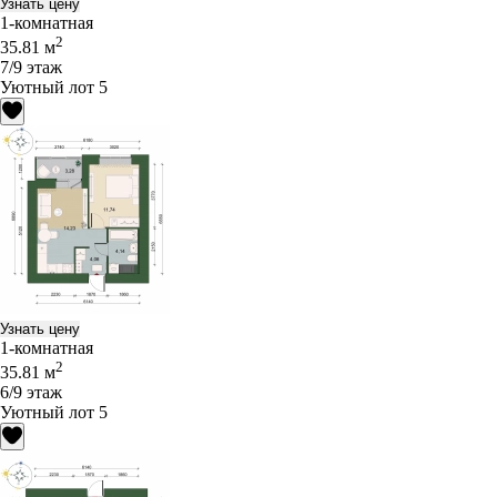
Узнать цену
1-комнатная
2
35.81 м
7/9 этаж
Уютный лот 5
Узнать цену
1-комнатная
2
35.81 м
6/9 этаж
Уютный лот 5