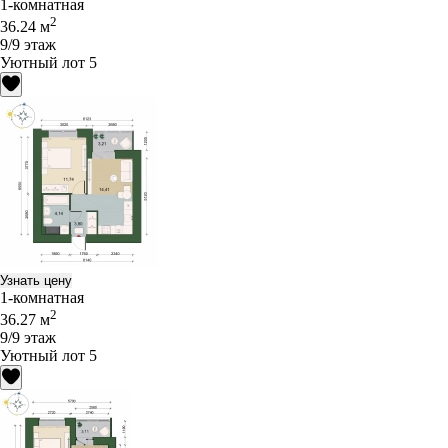
1-комнатная
2
36.24 м
9/9 этаж
Уютный лот 5
Узнать цену
1-комнатная
2
36.27 м
9/9 этаж
Уютный лот 5