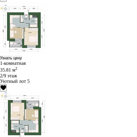
Узнать цену
1-комнатная
2
35.81 м
2/9 этаж
Уютный лот 5