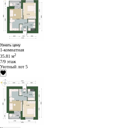
Узнать цену
1-комнатная
2
35.81 м
7/9 этаж
Уютный лот 5