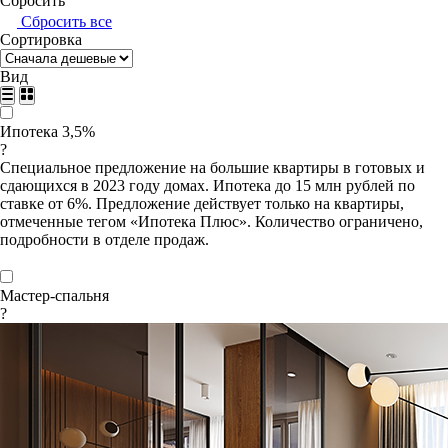
Сбросить
Сбросить все
Сортировка
Вид
Ипотека 3,5%
?
Специальное предложение на большие квартиры в готовых и
сдающихся в 2023 году домах. Ипотека до 15 млн рублей по
ставке от 6%. Предложение действует только на квартиры,
отмеченные тегом «Ипотека Плюс». Количество ограничено,
подробности в отделе продаж.
Мастер-спальня
?