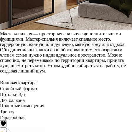
Мастер-спальня — просторная спальня с дополнительными
функциями. Мастер-спальня включает спальное место,
гардеробную, ванную или душевую, мягкую зону для отдыха.
Объединение нескольких зон обосновано тем, что взрослым
членам семьи нужно индивидуальное пространство. Можно
спокойно, не перемещаясь по территории квартиры, принять
душ, посмотреть кино. Утром удобно собираться на работу, не
создавая лишний шум.
Видовая квартира
Семейный формат
Потолки 3,6
Два балкона
Полезные помещения
Три с/у
Гардеробная