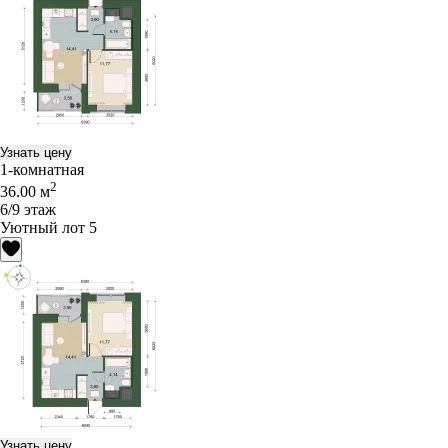
Узнать цену
1-комнатная
2
36.00 м
6/9 этаж
Уютный лот 5
Узнать цену