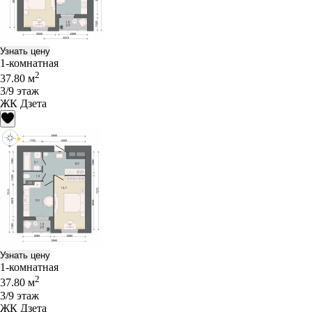
Узнать цену
1-комнатная
2
37.80 м
3/9 этаж
ЖК Дзета
Узнать цену
1-комнатная
2
37.80 м
3/9 этаж
ЖК Дзета