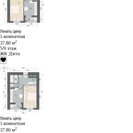
Узнать цену
1-комнатная
2
37.80 м
5/9 этаж
ЖК Дзета
Узнать цену
1-комнатная
2
37.80 м