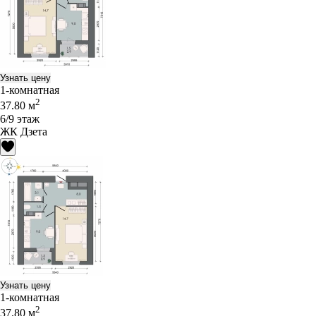
Узнать цену
1-комнатная
2
37.80 м
6/9 этаж
ЖК Дзета
Узнать цену
1-комнатная
2
37.80 м