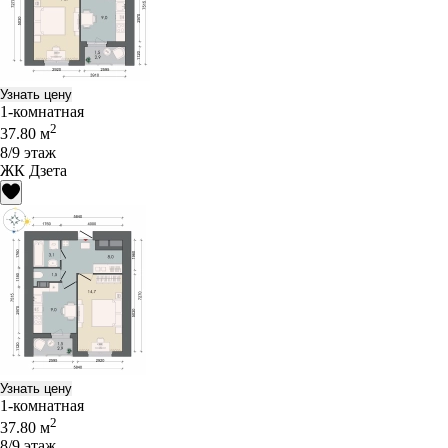
Узнать цену
1-комнатная
2
37.80 м
8/9 этаж
ЖК Дзета
Узнать цену
1-комнатная
2
37.80 м
8/9 этаж