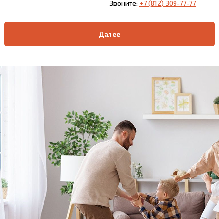
Звоните:
+7 (812) 309-77-77