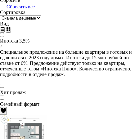
Сбросить
Сбросить все
Сортировка
Вид
Ипотека 3,5%
?
Специальное предложение на большие квартиры в готовых и
сдающихся в 2023 году домах. Ипотека до 15 млн рублей по
ставке от 6%. Предложение действует только на квартиры,
отмеченные тегом «Ипотека Плюс». Количество ограничено,
подробности в отделе продаж.
Хит продаж
Семейный формат