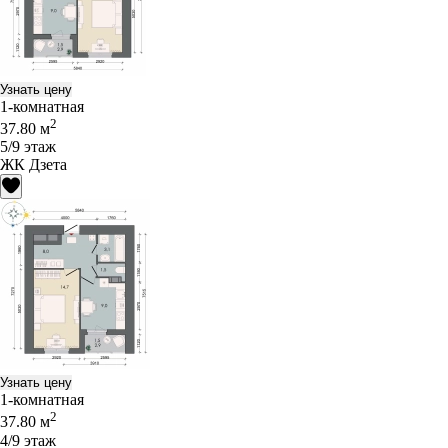
Узнать цену
1-комнатная
2
37.80 м
5/9 этаж
ЖК Дзета
Узнать цену
1-комнатная
2
37.80 м
4/9 этаж