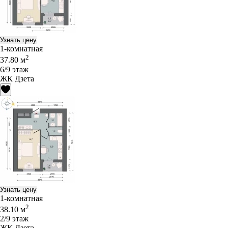
Узнать цену
1-комнатная
2
37.80 м
6/9 этаж
ЖК Дзета
Узнать цену
1-комнатная
2
38.10 м
2/9 этаж
ЖК Дзета