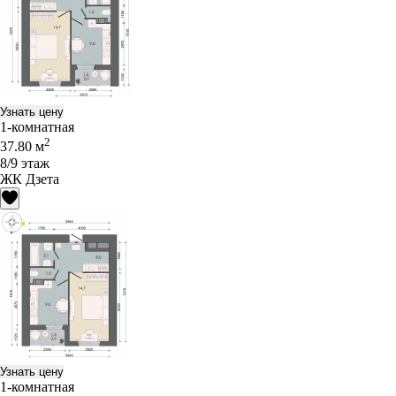
Узнать цену
1-комнатная
2
37.80 м
8/9 этаж
ЖК Дзета
Узнать цену
1-комнатная