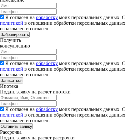
Я согласен на
обработку
моих персональных данных. С
политикой
в отношении обработки персональных данных
ознакомлен и согласен.
Забронировать
Получить
консультацию
Я согласен на
обработку
моих персональных данных. С
политикой
в отношении обработки персональных данных
ознакомлен и согласен.
Записаться
Ипотека
Подать заявку на расчет ипотеки
Я согласен на
обработку
моих персональных данных. С
политикой
в отношении обработки персональных данных
ознакомлен и согласен.
Рассрочка
Подать заявку на расчет рассрочки