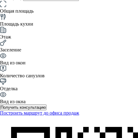
Общая площадь
Площадь кухни
Этаж
Заселение
Вид из окон
Количество санузлов
Отделка
Вид из окна
Получить консультацию
Построить маршрут до офиса продаж