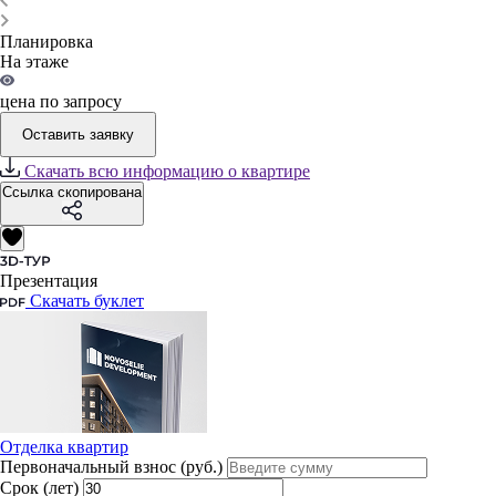
Планировка
На этаже
цена по запросу
Оставить заявку
Скачать всю информацию о квартире
Ссылка скопирована
Презентация
Скачать буклет
Отделка квартир
Первоначальный взнос (руб.)
Срок (лет)