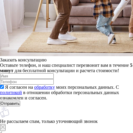
Заказать консультацию
Оставьте телефон, и наш специалист перезвонит вам в течение
5
минут
для бесплатной консультации и расчета стоимости!
Я согласен на
обработку
моих персональных данных. С
политикой
в отношении обработки персональных данных
ознакомлен и согласен.
Не рассылаем спам, только уточняющий звонок