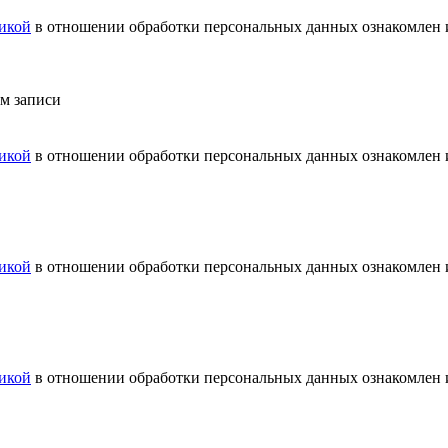
икой
в отношении обработки персональных данных ознакомлен и
ем записи
икой
в отношении обработки персональных данных ознакомлен и
икой
в отношении обработки персональных данных ознакомлен и
икой
в отношении обработки персональных данных ознакомлен и