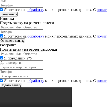
Я согласен на
обработку
моих персональных данных. С
полит
Записаться
Ипотека
Подать заявку на расчет ипотеки
Я согласен на
обработку
моих персональных данных. С
полит
Рассрочка
Подать заявку на расчет рассрочки
Я гражданин РФ
Я согласен на
обработку
моих персональных данных. С
полит