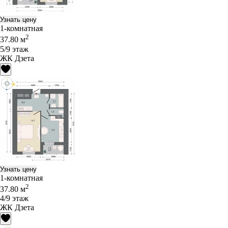
Узнать цену
1-комнатная
2
37.80 м
5/9 этаж
ЖК Дзета
Узнать цену
1-комнатная
2
37.80 м
4/9 этаж
ЖК Дзета