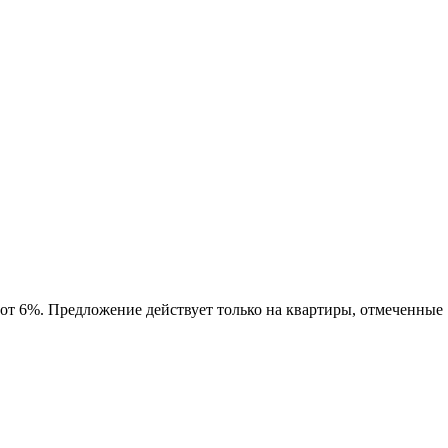
 от 6%. Предложение действует только на квартиры, отмеченные