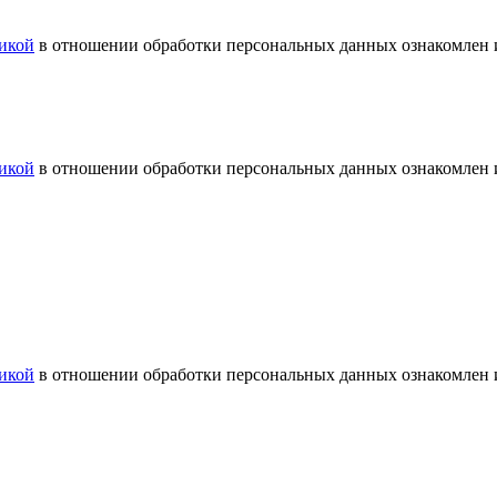
икой
в отношении обработки персональных данных ознакомлен и
икой
в отношении обработки персональных данных ознакомлен и
икой
в отношении обработки персональных данных ознакомлен и