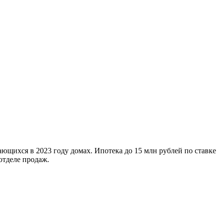
ющихся в 2023 году домах. Ипотека до 15 млн рублей по ставке
отделе продаж.