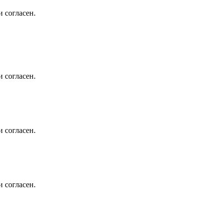
 согласен.
 согласен.
 согласен.
 согласен.