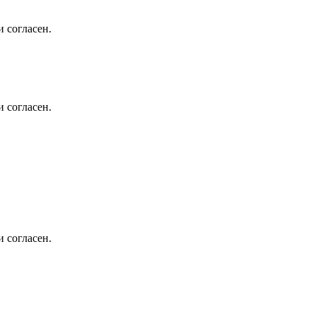
 согласен.
 согласен.
 согласен.