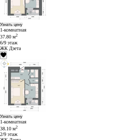
Узнать цену
1-комнатная
2
37.80 м
6/9 этаж
ЖК Дзета
Узнать цену
1-комнатная
2
38.10 м
2/9 этаж
ЖК Дзета