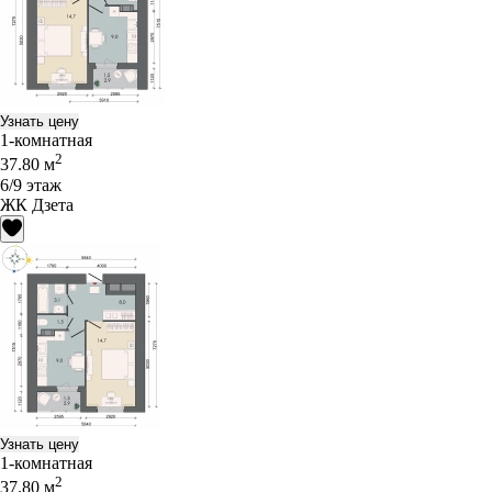
Узнать цену
1-комнатная
2
37.80 м
6/9 этаж
ЖК Дзета
Узнать цену
1-комнатная
2
37.80 м