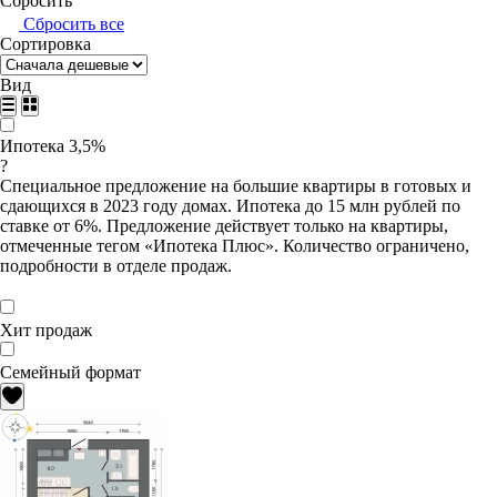
Сбросить
Сбросить все
Сортировка
Вид
Ипотека 3,5%
?
Специальное предложение на большие квартиры в готовых и
сдающихся в 2023 году домах. Ипотека до 15 млн рублей по
ставке от 6%. Предложение действует только на квартиры,
отмеченные тегом «Ипотека Плюс». Количество ограничено,
подробности в отделе продаж.
Хит продаж
Семейный формат