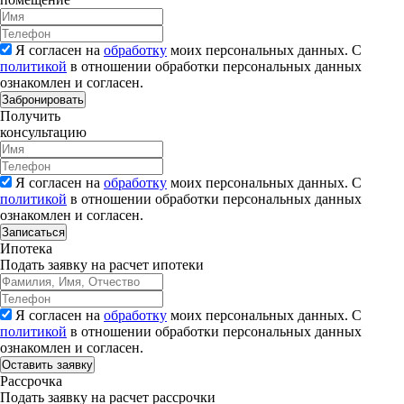
Я согласен на
обработку
моих персональных данных. С
политикой
в отношении обработки персональных данных
ознакомлен и согласен.
Забронировать
Получить
консультацию
Я согласен на
обработку
моих персональных данных. С
политикой
в отношении обработки персональных данных
ознакомлен и согласен.
Записаться
Ипотека
Подать заявку на расчет ипотеки
Я согласен на
обработку
моих персональных данных. С
политикой
в отношении обработки персональных данных
ознакомлен и согласен.
Рассрочка
Подать заявку на расчет рассрочки