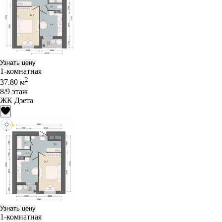
Узнать цену
1-комнатная
2
37.80 м
8/9 этаж
ЖК Дзета
Узнать цену
1-комнатная