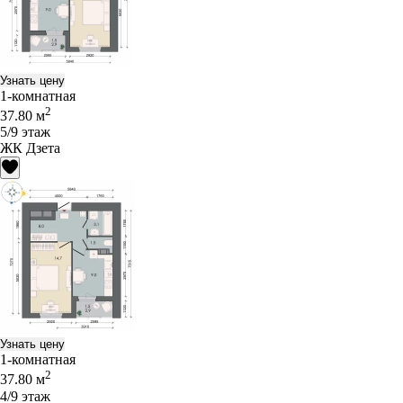
Узнать цену
1-комнатная
2
37.80 м
5/9 этаж
ЖК Дзета
Узнать цену
1-комнатная
2
37.80 м
4/9 этаж