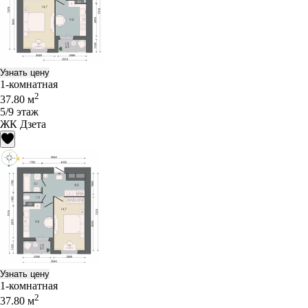
Узнать цену
1-комнатная
2
37.80 м
5/9 этаж
ЖК Дзета
Узнать цену
1-комнатная
2
37.80 м