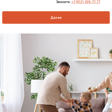
Звоните:
+7 (812) 309-77-77