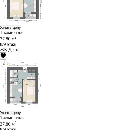
Узнать цену
1-комнатная
2
37.80 м
8/9 этаж
ЖК Дзета
Узнать цену
1-комнатная
2
37.80 м
8/9 этаж