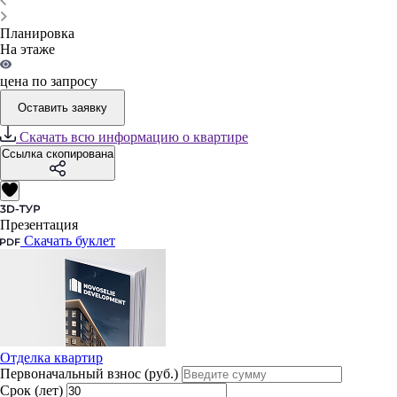
Планировка
На этаже
цена по запросу
Оставить заявку
Скачать всю информацию о квартире
Ссылка скопирована
Презентация
Скачать буклет
Отделка квартир
Первоначальный взнос (руб.)
Срок (лет)