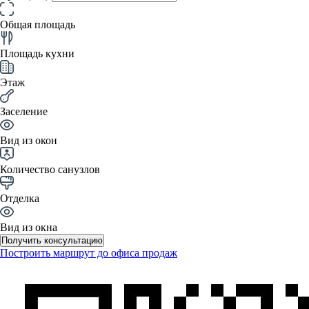
Общая площадь
Площадь кухни
Этаж
Заселение
Вид из окон
Количество санузлов
Отделка
Вид из окна
Получить консультацию
Построить маршрут до офиса продаж