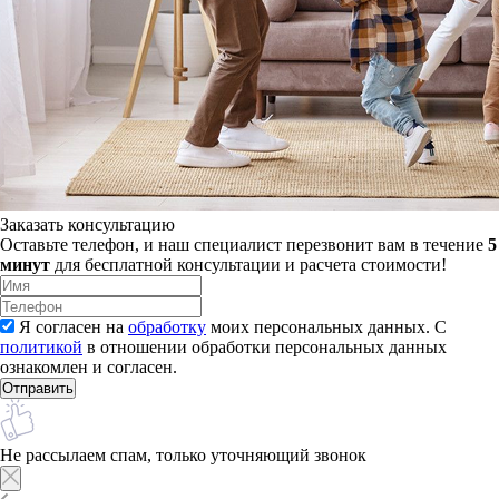
Заказать консультацию
Оставьте телефон, и наш специалист перезвонит вам в течение
5
минут
для бесплатной консультации и расчета стоимости!
Я согласен на
обработку
моих персональных данных. С
политикой
в отношении обработки персональных данных
ознакомлен и согласен.
Не рассылаем спам, только уточняющий звонок