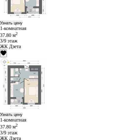
Узнать цену
1-комнатная
2
37.80 м
3/9 этаж
ЖК Дзета
Узнать цену
1-комнатная
2
37.80 м
3/9 этаж
ЖК Дзета