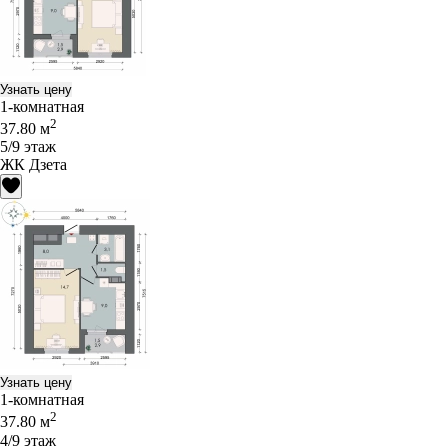
Узнать цену
1-комнатная
2
37.80 м
5/9 этаж
ЖК Дзета
Узнать цену
1-комнатная
2
37.80 м
4/9 этаж