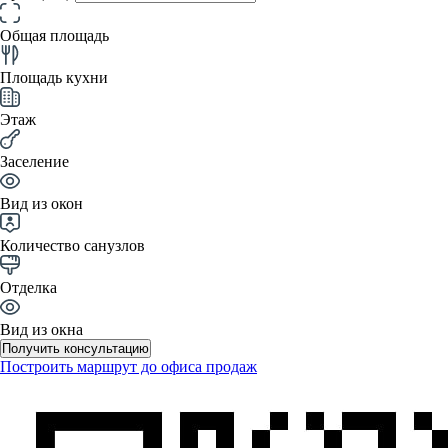
Общая площадь
Площадь кухни
Этаж
Заселение
Вид из окон
Количество санузлов
Отделка
Вид из окна
Получить консультацию
Построить маршрут до офиса продаж