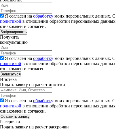
Я согласен на
обработку
моих персональных данных. С
политикой
в отношении обработки персональных данных
ознакомлен и согласен.
Забронировать
Получить
консультацию
Я согласен на
обработку
моих персональных данных. С
политикой
в отношении обработки персональных данных
ознакомлен и согласен.
Записаться
Ипотека
Подать заявку на расчет ипотеки
Я согласен на
обработку
моих персональных данных. С
политикой
в отношении обработки персональных данных
ознакомлен и согласен.
Рассрочка
Подать заявку на расчет рассрочки