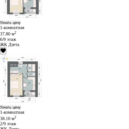
Узнать цену
1-комнатная
2
37.80 м
6/9 этаж
ЖК Дзета
Узнать цену
1-комнатная
2
38.10 м
2/9 этаж
ЖК Дзета