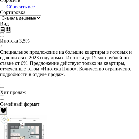
Сбросить
Сбросить все
Сортировка
Вид
Ипотека 3,5%
?
Специальное предложение на большие квартиры в готовых и
сдающихся в 2023 году домах. Ипотека до 15 млн рублей по
ставке от 6%. Предложение действует только на квартиры,
отмеченные тегом «Ипотека Плюс». Количество ограничено,
подробности в отделе продаж.
Хит продаж
Семейный формат