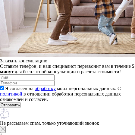
Заказать консультацию
Оставьте телефон, и наш специалист перезвонит вам в течение
5
минут
для бесплатной консультации и расчета стоимости!
Я согласен на
обработку
моих персональных данных. С
политикой
в отношении обработки персональных данных
ознакомлен и согласен.
Не рассылаем спам, только уточняющий звонок