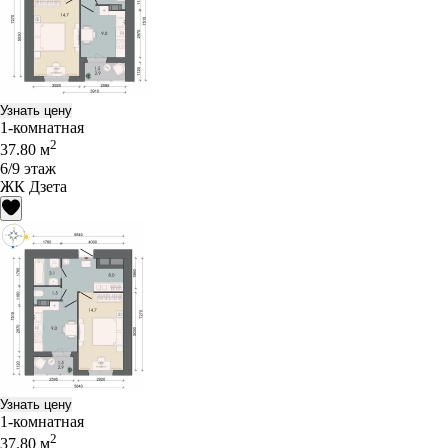
Узнать цену
1-комнатная
2
37.80 м
6/9 этаж
ЖК Дзета
Узнать цену
1-комнатная
2
37.80 м