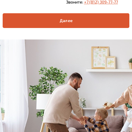
Звоните:
+7 (812) 309-77-77