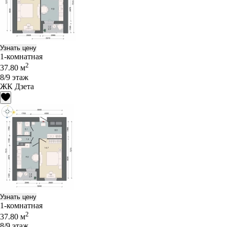
Узнать цену
1-комнатная
2
37.80 м
8/9 этаж
ЖК Дзета
Узнать цену
1-комнатная
2
37.80 м
8/9 этаж