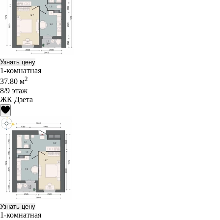
Узнать цену
1-комнатная
2
37.80 м
8/9 этаж
ЖК Дзета
Узнать цену
1-комнатная