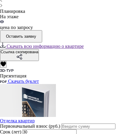
Планировка
На этаже
цена по запросу
Оставить заявку
Скачать всю информацию о квартире
Ссылка скопирована
Презентация
Скачать буклет
Отделка квартир
Первоначальный взнос (руб.)
Срок (лет)