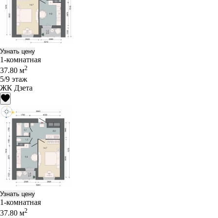
Узнать цену
1-комнатная
2
37.80 м
5/9 этаж
ЖК Дзета
Узнать цену
1-комнатная
2
37.80 м