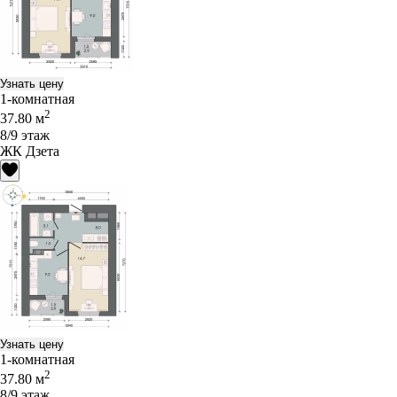
Узнать цену
1-комнатная
2
37.80 м
8/9 этаж
ЖК Дзета
Узнать цену
1-комнатная
2
37.80 м
8/9 этаж