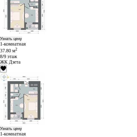
Узнать цену
1-комнатная
2
37.80 м
8/9 этаж
ЖК Дзета
Узнать цену
1-комнатная