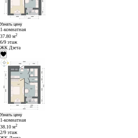
Узнать цену
1-комнатная
2
37.80 м
6/9 этаж
ЖК Дзета
Узнать цену
1-комнатная
2
38.10 м
2/9 этаж
ЖК Дзета