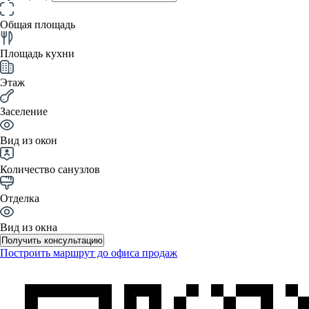
Общая площадь
Площадь кухни
Этаж
Заселение
Вид из окон
Количество санузлов
Отделка
Вид из окна
Получить консультацию
Построить маршрут до офиса продаж