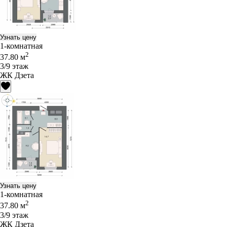
Узнать цену
1-комнатная
2
37.80 м
3/9 этаж
ЖК Дзета
Узнать цену
1-комнатная
2
37.80 м
3/9 этаж
ЖК Дзета