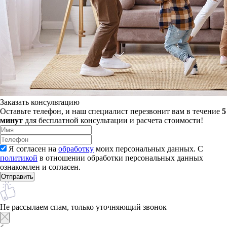
Заказать консультацию
Оставьте телефон, и наш специалист перезвонит вам в течение
5
минут
для бесплатной консультации и расчета стоимости!
Я согласен на
обработку
моих персональных данных. С
политикой
в отношении обработки персональных данных
ознакомлен и согласен.
Не рассылаем спам, только уточняющий звонок