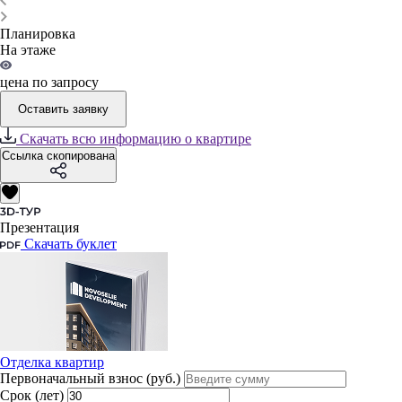
Планировка
На этаже
цена по запросу
Оставить заявку
Скачать всю информацию о квартире
Ссылка скопирована
Презентация
Скачать буклет
Отделка квартир
Первоначальный взнос (руб.)
Срок (лет)