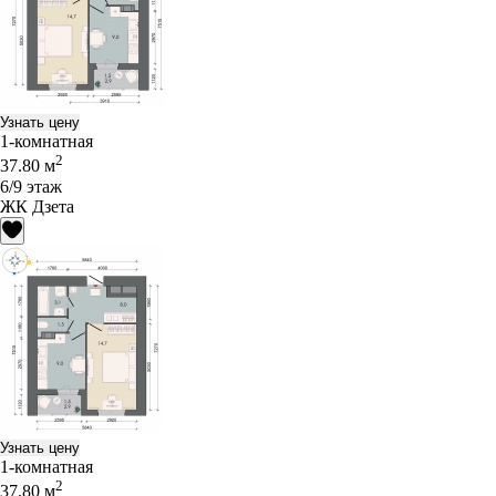
Узнать цену
1-комнатная
2
37.80 м
6/9 этаж
ЖК Дзета
Узнать цену
1-комнатная
2
37.80 м