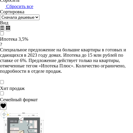
Сбросить
Сбросить все
Сортировка
Вид
Ипотека 3,5%
?
Специальное предложение на большие квартиры в готовых и
сдающихся в 2023 году домах. Ипотека до 15 млн рублей по
ставке от 6%. Предложение действует только на квартиры,
отмеченные тегом «Ипотека Плюс». Количество ограничено,
подробности в отделе продаж.
Хит продаж
Семейный формат