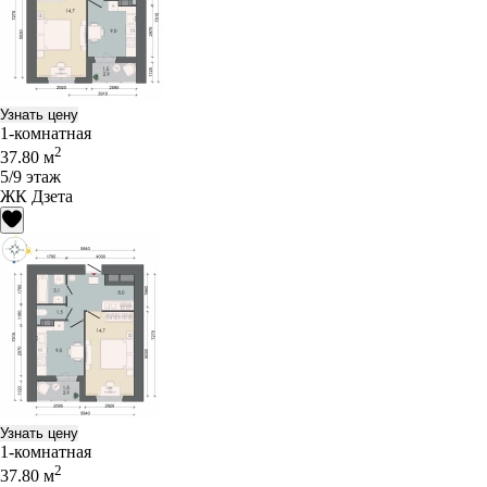
Узнать цену
1-комнатная
2
37.80 м
5/9 этаж
ЖК Дзета
Узнать цену
1-комнатная
2
37.80 м