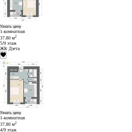
Узнать цену
1-комнатная
2
37.80 м
5/9 этаж
ЖК Дзета
Узнать цену
1-комнатная
2
37.80 м
4/9 этаж