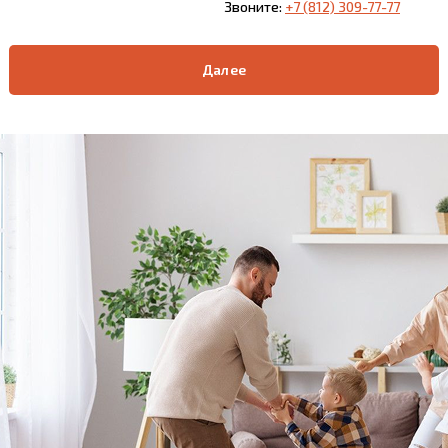
Звоните:
+7 (812) 309-77-77