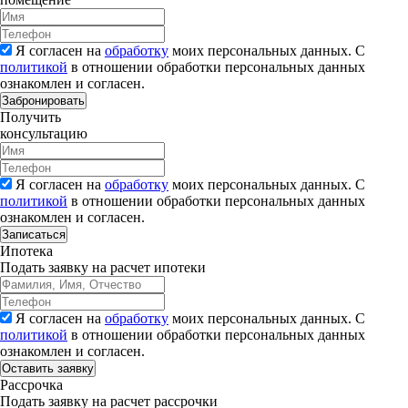
Я согласен на
обработку
моих персональных данных. С
политикой
в отношении обработки персональных данных
ознакомлен и согласен.
Забронировать
Получить
консультацию
Я согласен на
обработку
моих персональных данных. С
политикой
в отношении обработки персональных данных
ознакомлен и согласен.
Записаться
Ипотека
Подать заявку на расчет ипотеки
Я согласен на
обработку
моих персональных данных. С
политикой
в отношении обработки персональных данных
ознакомлен и согласен.
Рассрочка
Подать заявку на расчет рассрочки