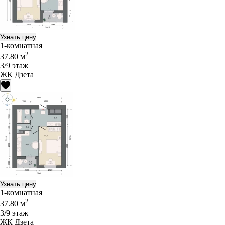
Узнать цену
1-комнатная
2
37.80 м
3/9 этаж
ЖК Дзета
Узнать цену
1-комнатная
2
37.80 м
3/9 этаж
ЖК Дзета