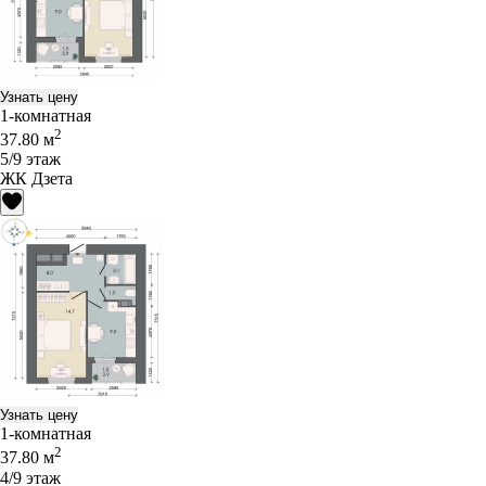
Узнать цену
1-комнатная
2
37.80 м
5/9 этаж
ЖК Дзета
Узнать цену
1-комнатная
2
37.80 м
4/9 этаж