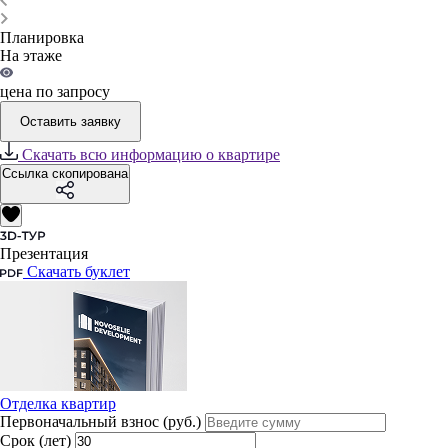
Планировка
На этаже
цена по запросу
Оставить заявку
Скачать всю информацию о квартире
Ссылка скопирована
Презентация
Скачать буклет
Отделка квартир
Первоначальный взнос (руб.)
Срок (лет)