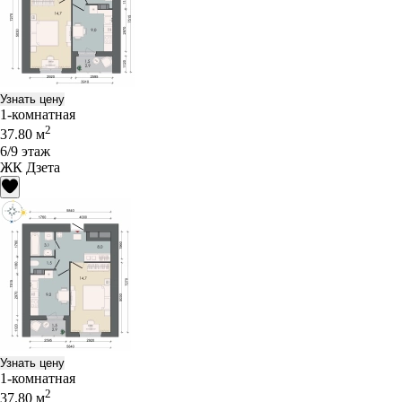
Узнать цену
1-комнатная
2
37.80 м
6/9 этаж
ЖК Дзета
Узнать цену
1-комнатная
2
37.80 м