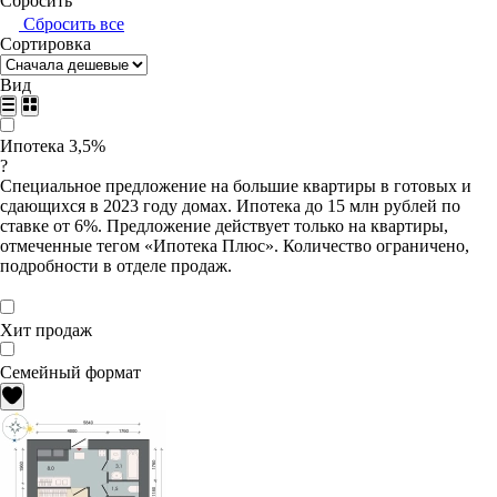
Сбросить
Сбросить все
Сортировка
Вид
Ипотека 3,5%
?
Специальное предложение на большие квартиры в готовых и
сдающихся в 2023 году домах. Ипотека до 15 млн рублей по
ставке от 6%. Предложение действует только на квартиры,
отмеченные тегом «Ипотека Плюс». Количество ограничено,
подробности в отделе продаж.
Хит продаж
Семейный формат