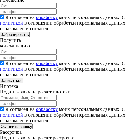
Я согласен на
обработку
моих персональных данных. С
политикой
в отношении обработки персональных данных
ознакомлен и согласен.
Забронировать
Получить
консультацию
Я согласен на
обработку
моих персональных данных. С
политикой
в отношении обработки персональных данных
ознакомлен и согласен.
Записаться
Ипотека
Подать заявку на расчет ипотеки
Я согласен на
обработку
моих персональных данных. С
политикой
в отношении обработки персональных данных
ознакомлен и согласен.
Рассрочка
Подать заявку на расчет рассрочки