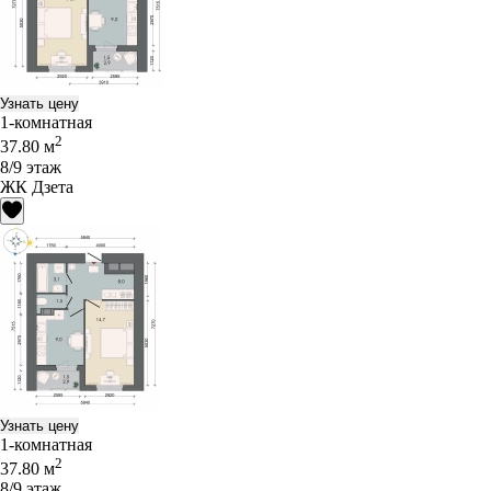
Узнать цену
1-комнатная
2
37.80 м
8/9 этаж
ЖК Дзета
Узнать цену
1-комнатная
2
37.80 м
8/9 этаж