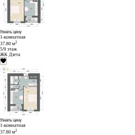
Узнать цену
1-комнатная
2
37.80 м
5/9 этаж
ЖК Дзета
Узнать цену
1-комнатная
2
37.80 м