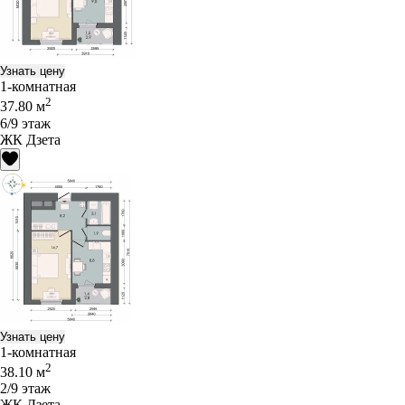
Узнать цену
1-комнатная
2
37.80 м
6/9 этаж
ЖК Дзета
Узнать цену
1-комнатная
2
38.10 м
2/9 этаж
ЖК Дзета