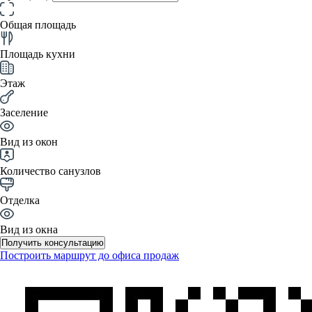
Общая площадь
Площадь кухни
Этаж
Заселение
Вид из окон
Количество санузлов
Отделка
Вид из окна
Получить консультацию
Построить маршрут до офиса продаж