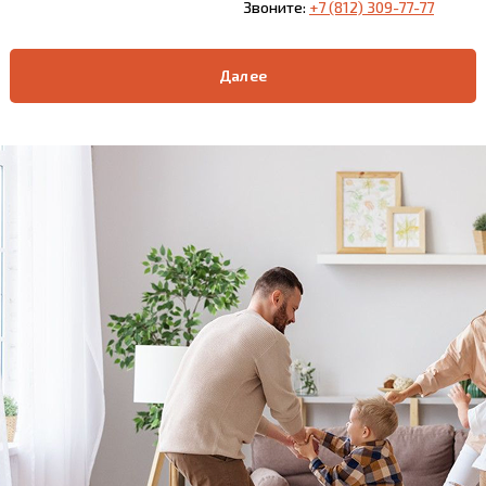
Звоните:
+7 (812) 309-77-77