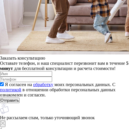
Заказать консультацию
Оставьте телефон, и наш специалист перезвонит вам в течение
5
минут
для бесплатной консультации и расчета стоимости!
Я согласен на
обработку
моих персональных данных. С
политикой
в отношении обработки персональных данных
ознакомлен и согласен.
Не рассылаем спам, только уточняющий звонок