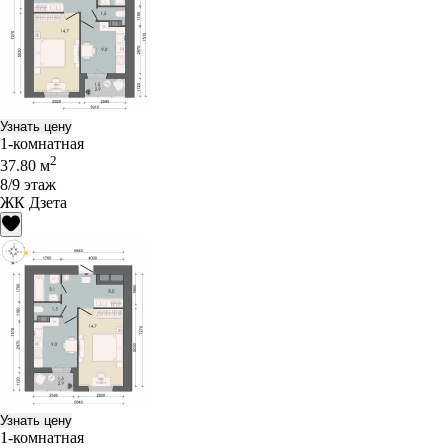
Узнать цену
1-комнатная
2
37.80 м
8/9 этаж
ЖК Дзета
Узнать цену
1-комнатная