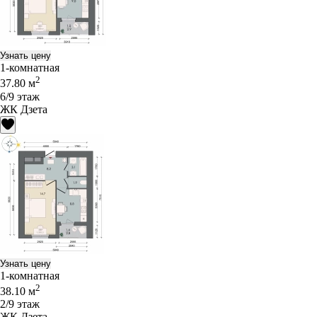
Узнать цену
1-комнатная
2
37.80 м
6/9 этаж
ЖК Дзета
Узнать цену
1-комнатная
2
38.10 м
2/9 этаж
ЖК Дзета