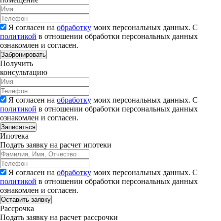
Я согласен на
обработку
моих персональных данных. С
политикой
в отношении обработки персональных данных
ознакомлен и согласен.
Забронировать
Получить
консультацию
Я согласен на
обработку
моих персональных данных. С
политикой
в отношении обработки персональных данных
ознакомлен и согласен.
Записаться
Ипотека
Подать заявку на расчет ипотеки
Я согласен на
обработку
моих персональных данных. С
политикой
в отношении обработки персональных данных
ознакомлен и согласен.
Рассрочка
Подать заявку на расчет рассрочки