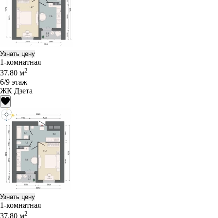
Узнать цену
1-комнатная
2
37.80 м
6/9 этаж
ЖК Дзета
Узнать цену
1-комнатная
2
37.80 м