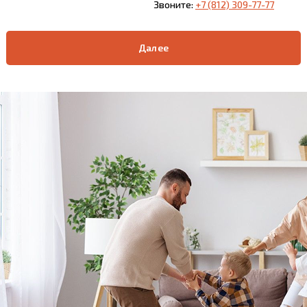
Звоните:
+7 (812) 309-77-77