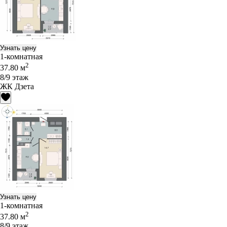
Узнать цену
1-комнатная
2
37.80 м
8/9 этаж
ЖК Дзета
Узнать цену
1-комнатная
2
37.80 м
8/9 этаж