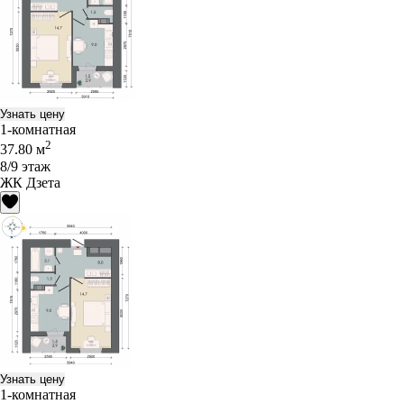
Узнать цену
1-комнатная
2
37.80 м
8/9 этаж
ЖК Дзета
Узнать цену
1-комнатная