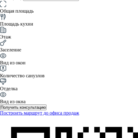
Общая площадь
Площадь кухни
Этаж
Заселение
Вид из окон
Количество санузлов
Отделка
Вид из окна
Получить консультацию
Построить маршрут до офиса продаж