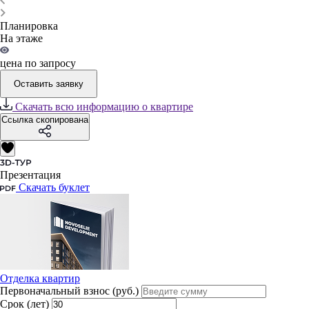
Планировка
На этаже
цена по запросу
Оставить заявку
Скачать всю информацию о квартире
Ссылка скопирована
Презентация
Скачать буклет
Отделка квартир
Первоначальный взнос (руб.)
Срок (лет)