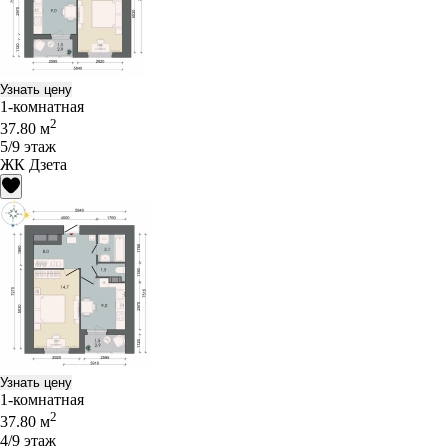
Узнать цену
1-комнатная
2
37.80 м
5/9 этаж
ЖК Дзета
Узнать цену
1-комнатная
2
37.80 м
4/9 этаж