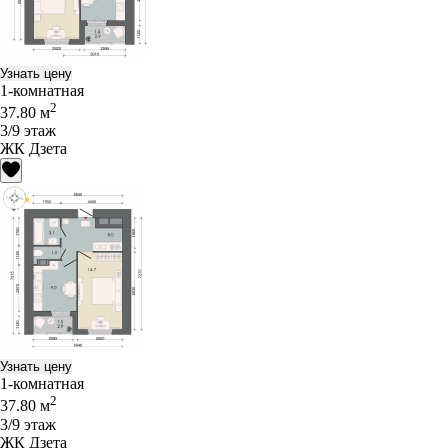
Узнать цену
1-комнатная
2
37.80 м
3/9 этаж
ЖК Дзета
Узнать цену
1-комнатная
2
37.80 м
3/9 этаж
ЖК Дзета