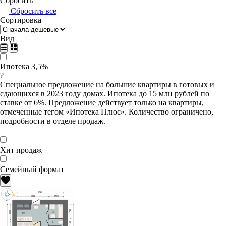
Сбросить
Сбросить все
Сортировка
Вид
Ипотека 3,5%
?
Специальное предложение на большие квартиры в готовых и
сдающихся в 2023 году домах. Ипотека до 15 млн рублей по
ставке от 6%. Предложение действует только на квартиры,
отмеченные тегом «Ипотека Плюс». Количество ограничено,
подробности в отделе продаж.
Хит продаж
Семейный формат