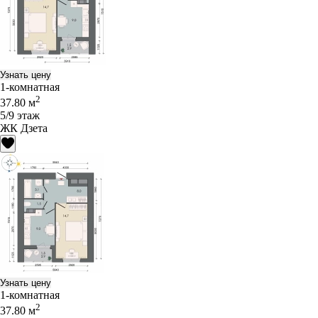
Узнать цену
1-комнатная
2
37.80 м
5/9 этаж
ЖК Дзета
Узнать цену
1-комнатная
2
37.80 м