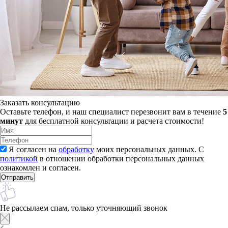
Заказать консультацию
Оставьте телефон, и наш специалист перезвонит вам в течение
5
минут
для бесплатной консультации и расчета стоимости!
Я согласен на
обработку
моих персональных данных. С
политикой
в отношении обработки персональных данных
ознакомлен и согласен.
Не рассылаем спам, только уточняющий звонок