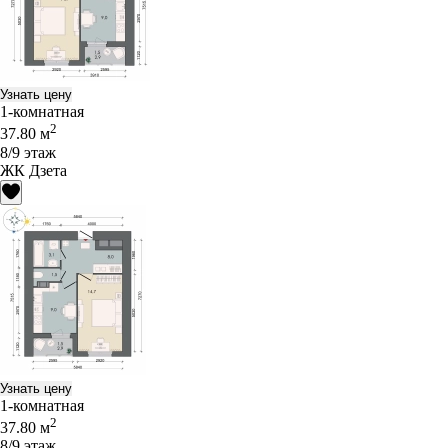
Узнать цену
1-комнатная
2
37.80 м
8/9 этаж
ЖК Дзета
Узнать цену
1-комнатная
2
37.80 м
8/9 этаж