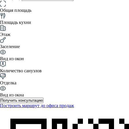
Общая площадь
Площадь кухни
Этаж
Заселение
Вид из окон
Количество санузлов
Отделка
Вид из окна
Получить консультацию
Построить маршрут до офиса продаж