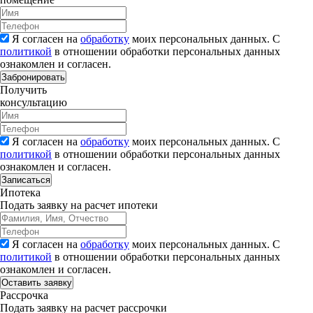
Я согласен на
обработку
моих персональных данных. С
политикой
в отношении обработки персональных данных
ознакомлен и согласен.
Забронировать
Получить
консультацию
Я согласен на
обработку
моих персональных данных. С
политикой
в отношении обработки персональных данных
ознакомлен и согласен.
Записаться
Ипотека
Подать заявку на расчет ипотеки
Я согласен на
обработку
моих персональных данных. С
политикой
в отношении обработки персональных данных
ознакомлен и согласен.
Рассрочка
Подать заявку на расчет рассрочки