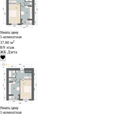
Узнать цену
1-комнатная
2
37.80 м
8/9 этаж
ЖК Дзета
Узнать цену
1-комнатная