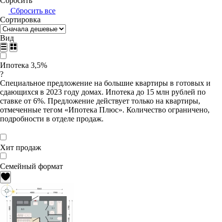
Сбросить
Сбросить все
Сортировка
Вид
Ипотека 3,5%
?
Специальное предложение на большие квартиры в готовых и
сдающихся в 2023 году домах. Ипотека до 15 млн рублей по
ставке от 6%. Предложение действует только на квартиры,
отмеченные тегом «Ипотека Плюс». Количество ограничено,
подробности в отделе продаж.
Хит продаж
Семейный формат