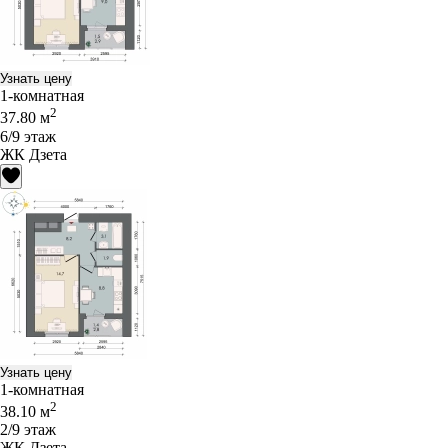
Узнать цену
1-комнатная
2
37.80 м
6/9 этаж
ЖК Дзета
Узнать цену
1-комнатная
2
38.10 м
2/9 этаж
ЖК Дзета