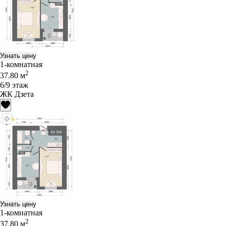
Узнать цену
1-комнатная
2
37.80 м
6/9 этаж
ЖК Дзета
Узнать цену
1-комнатная
2
37.80 м