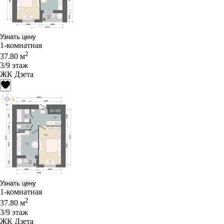
Узнать цену
1-комнатная
2
37.80 м
3/9 этаж
ЖК Дзета
Узнать цену
1-комнатная
2
37.80 м
3/9 этаж
ЖК Дзета