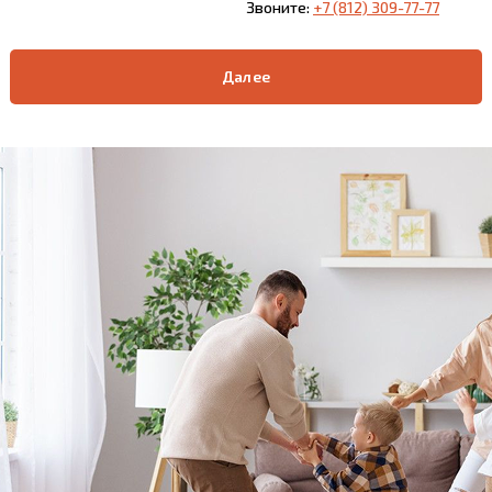
Звоните:
+7 (812) 309-77-77