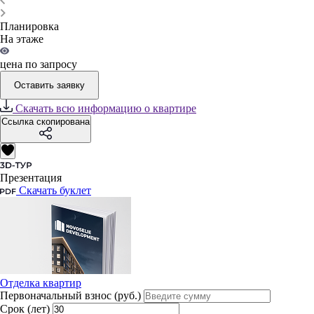
Планировка
На этаже
цена по запросу
Оставить заявку
Скачать всю информацию о квартире
Ссылка скопирована
Презентация
Скачать буклет
Отделка квартир
Первоначальный взнос (руб.)
Срок (лет)