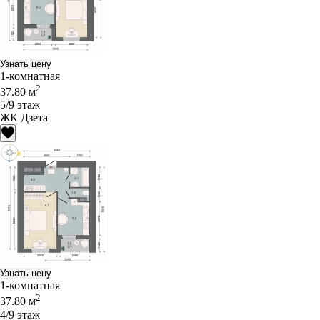
Узнать цену
1-комнатная
2
37.80 м
5/9 этаж
ЖК Дзета
Узнать цену
1-комнатная
2
37.80 м
4/9 этаж