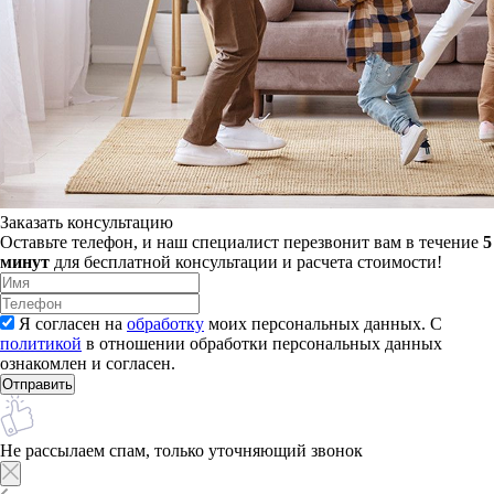
Заказать консультацию
Оставьте телефон, и наш специалист перезвонит вам в течение
5
минут
для бесплатной консультации и расчета стоимости!
Я согласен на
обработку
моих персональных данных. С
политикой
в отношении обработки персональных данных
ознакомлен и согласен.
Не рассылаем спам, только уточняющий звонок