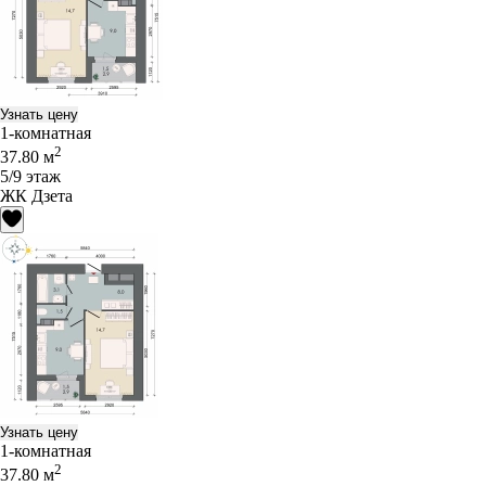
Узнать цену
1-комнатная
2
37.80 м
5/9 этаж
ЖК Дзета
Узнать цену
1-комнатная
2
37.80 м