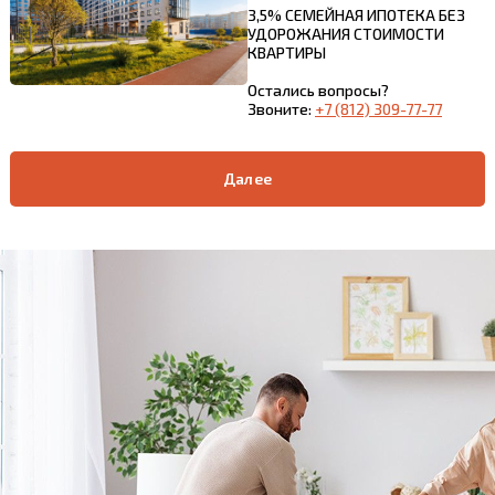
3,5% СЕМЕЙНАЯ ИПОТЕКА БЕЗ
УДОРОЖАНИЯ СТОИМОСТИ
КВАРТИРЫ
Остались вопросы?
Звоните:
+7 (812) 309-77-77