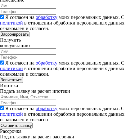
Я согласен на
обработку
моих персональных данных. С
политикой
в отношении обработки персональных данных
ознакомлен и согласен.
Забронировать
Получить
консультацию
Я согласен на
обработку
моих персональных данных. С
политикой
в отношении обработки персональных данных
ознакомлен и согласен.
Записаться
Ипотека
Подать заявку на расчет ипотеки
Я согласен на
обработку
моих персональных данных. С
политикой
в отношении обработки персональных данных
ознакомлен и согласен.
Рассрочка
Подать заявку на расчет рассрочки