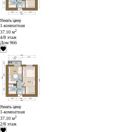
Узнать цену
1-комнатная
2
37.10 м
4/8 этаж
Дом 966
Узнать цену
1-комнатная
2
37.10 м
2/8 этаж