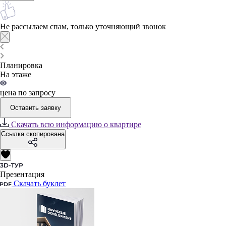
Не рассылаем спам, только уточняющий звонок
Планировка
На этаже
цена по запросу
Оставить заявку
Скачать всю информацию о квартире
Ссылка скопирована
Презентация
Скачать буклет