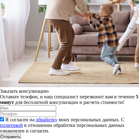
Заказать консультацию
Оставьте телефон, и наш специалист перезвонит вам в течение
5
минут
для бесплатной консультации и расчета стоимости!
Я согласен на
обработку
моих персональных данных. С
политикой
в отношении обработки персональных данных
ознакомлен и согласен.