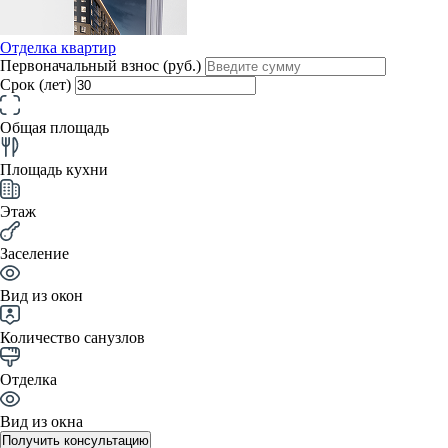
Отделка квартир
Первоначальный взнос (руб.)
Срок (лет)
Общая площадь
Площадь кухни
Этаж
Заселение
Вид из окон
Количество санузлов
Отделка
Вид из окна
Получить консультацию