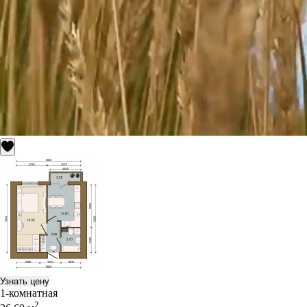
Узнать цену
1-комнатная
2