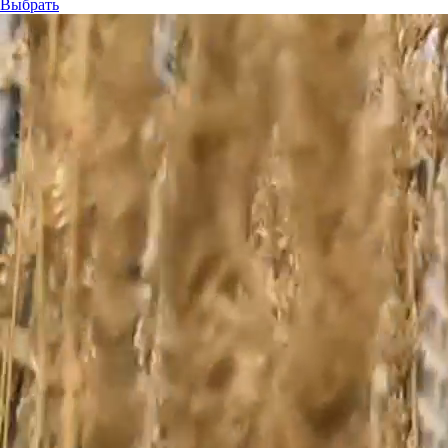
Выбрать