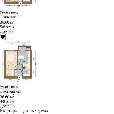
Узнать цену
1-комнатная
2
36.60 м
5/8 этаж
Дом 966
Узнать цену
1-комнатная
2
36.60 м
4/8 этаж
Дом 966
Квартиры в сданных домах