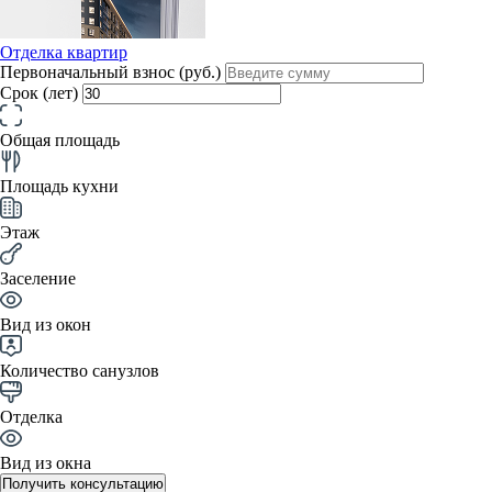
Отделка квартир
Первоначальный взнос (руб.)
Срок (лет)
Общая площадь
Площадь кухни
Этаж
Заселение
Вид из окон
Количество санузлов
Отделка
Вид из окна
Получить консультацию