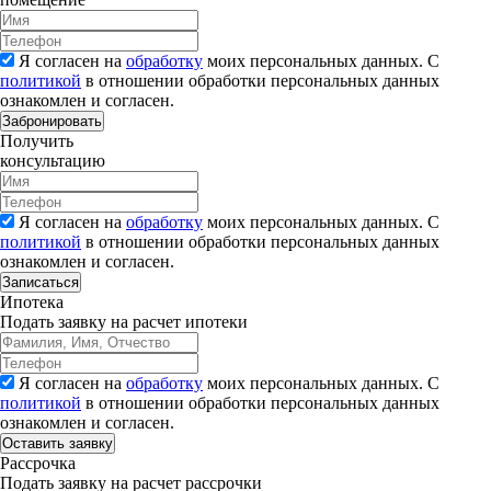
Я согласен на
обработку
моих персональных данных. С
политикой
в отношении обработки персональных данных
ознакомлен и согласен.
Забронировать
Получить
консультацию
Я согласен на
обработку
моих персональных данных. С
политикой
в отношении обработки персональных данных
ознакомлен и согласен.
Записаться
Ипотека
Подать заявку на расчет ипотеки
Я согласен на
обработку
моих персональных данных. С
политикой
в отношении обработки персональных данных
ознакомлен и согласен.
Рассрочка
Подать заявку на расчет рассрочки