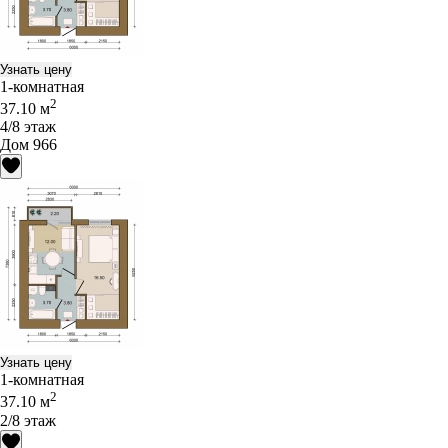
Узнать цену
1-комнатная
2
37.10 м
4/8 этаж
Дом 966
Узнать цену
1-комнатная
2
37.10 м
2/8 этаж