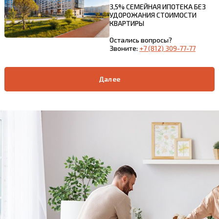
3,5% СЕМЕЙНАЯ ИПОТЕКА БЕЗ
УДОРОЖАНИЯ СТОИМОСТИ
КВАРТИРЫ
Остались вопросы?
Звоните:
+7 (812) 309-77-77