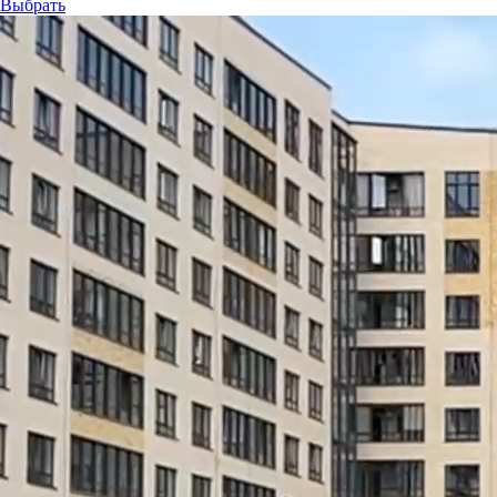
Выбрать