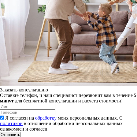
Заказать консультацию
Оставьте телефон, и наш специалист перезвонит вам в течение
5
минут
для бесплатной консультации и расчета стоимости!
Я согласен на
обработку
моих персональных данных. С
политикой
в отношении обработки персональных данных
ознакомлен и согласен.