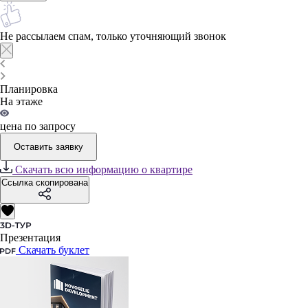
Не рассылаем спам, только уточняющий звонок
Планировка
На этаже
цена по запросу
Оставить заявку
Скачать всю информацию о квартире
Ссылка скопирована
Презентация
Скачать буклет