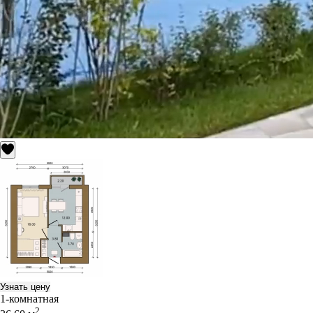
Узнать цену
1-комнатная
2