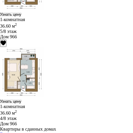
Узнать цену
1-комнатная
2
36.60 м
5/8 этаж
Дом 966
Узнать цену
1-комнатная
2
36.60 м
4/8 этаж
Дом 966
Квартиры в сданных домах