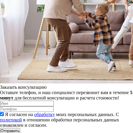
Заказать консультацию
Оставьте телефон, и наш специалист перезвонит вам в течение
5
минут
для бесплатной консультации и расчета стоимости!
Я согласен на
обработку
моих персональных данных. С
политикой
в отношении обработки персональных данных
ознакомлен и согласен.