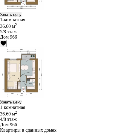
Узнать цену
1-комнатная
2
36.60 м
5/8 этаж
Дом 966
Узнать цену
1-комнатная
2
36.60 м
4/8 этаж
Дом 966
Квартиры в сданных домах