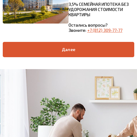
3,5% СЕМЕЙНАЯ ИПОТЕКА БЕЗ
УДОРОЖАНИЯ СТОИМОСТИ
КВАРТИРЫ
Остались вопросы?
Звоните:
+7 (812) 309-77-77