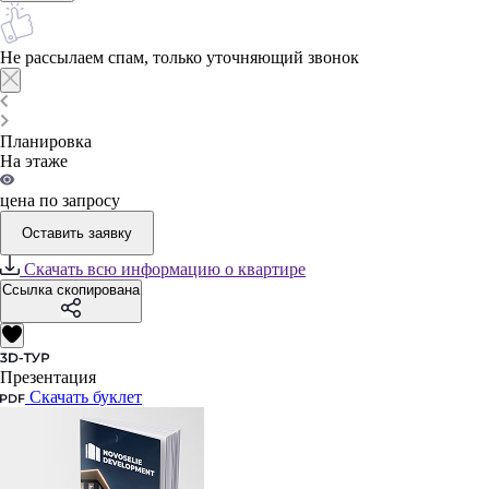
Не рассылаем спам, только уточняющий звонок
Планировка
На этаже
цена по запросу
Оставить заявку
Скачать всю информацию о квартире
Ссылка скопирована
Презентация
Скачать буклет