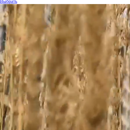
Выбрать