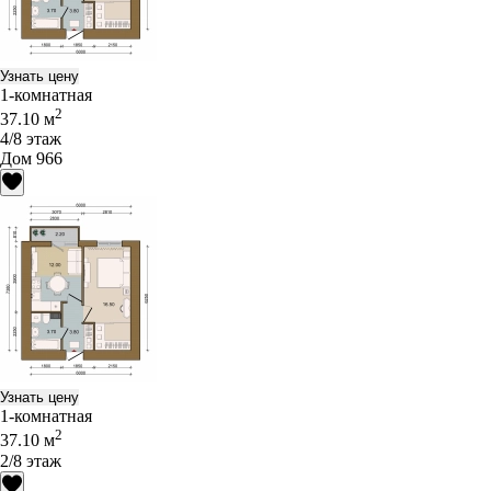
Узнать цену
1-комнатная
2
37.10 м
4/8 этаж
Дом 966
Узнать цену
1-комнатная
2
37.10 м
2/8 этаж