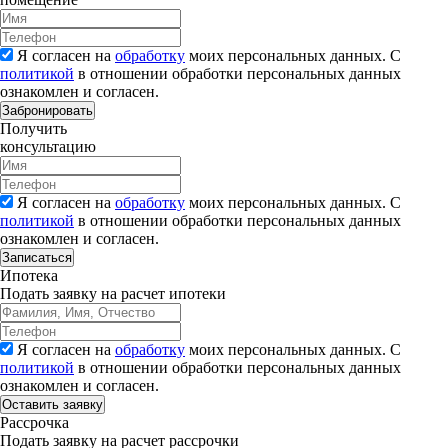
Я согласен на
обработку
моих персональных данных. С
политикой
в отношении обработки персональных данных
ознакомлен и согласен.
Забронировать
Получить
консультацию
Я согласен на
обработку
моих персональных данных. С
политикой
в отношении обработки персональных данных
ознакомлен и согласен.
Записаться
Ипотека
Подать заявку на расчет ипотеки
Я согласен на
обработку
моих персональных данных. С
политикой
в отношении обработки персональных данных
ознакомлен и согласен.
Рассрочка
Подать заявку на расчет рассрочки