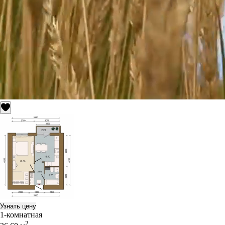
Узнать цену
1-комнатная
2