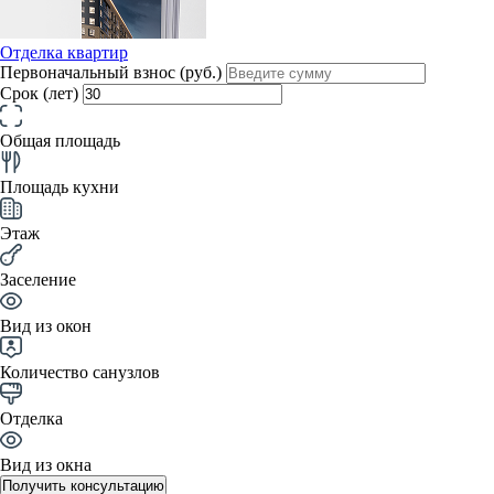
Отделка квартир
Первоначальный взнос (руб.)
Срок (лет)
Общая площадь
Площадь кухни
Этаж
Заселение
Вид из окон
Количество санузлов
Отделка
Вид из окна
Получить консультацию