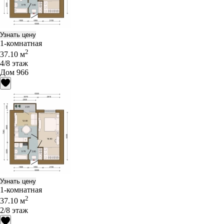
Узнать цену
1-комнатная
2
37.10 м
4/8 этаж
Дом 966
Узнать цену
1-комнатная
2
37.10 м
2/8 этаж