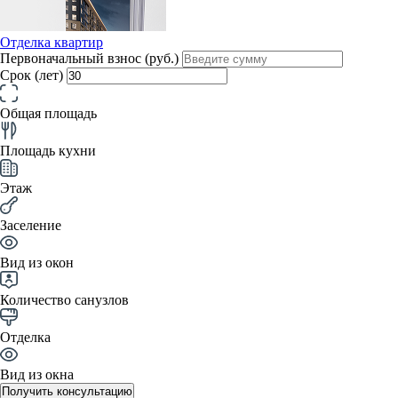
Отделка квартир
Первоначальный взнос (руб.)
Срок (лет)
Общая площадь
Площадь кухни
Этаж
Заселение
Вид из окон
Количество санузлов
Отделка
Вид из окна
Получить консультацию