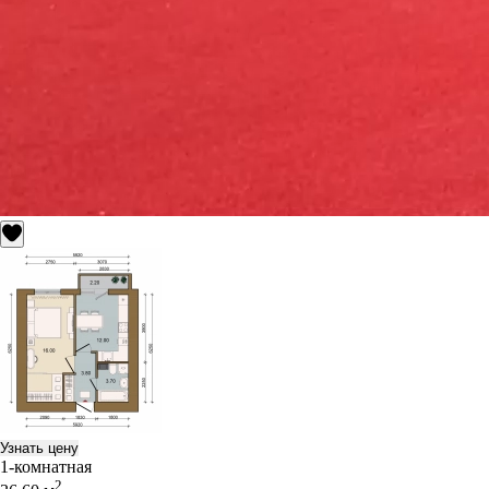
Узнать цену
1-комнатная
2