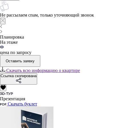
Не рассылаем спам, только уточняющий звонок
Планировка
На этаже
цена по запросу
Оставить заявку
Скачать всю информацию о квартире
Ссылка скопирована
Презентация
Скачать буклет