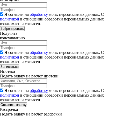
Я согласен на
обработку
моих персональных данных. С
политикой
в отношении обработки персональных данных
ознакомлен и согласен.
Забронировать
Получить
консультацию
Я согласен на
обработку
моих персональных данных. С
политикой
в отношении обработки персональных данных
ознакомлен и согласен.
Записаться
Ипотека
Подать заявку на расчет ипотеки
Я согласен на
обработку
моих персональных данных. С
политикой
в отношении обработки персональных данных
ознакомлен и согласен.
Рассрочка
Подать заявку на расчет рассрочки