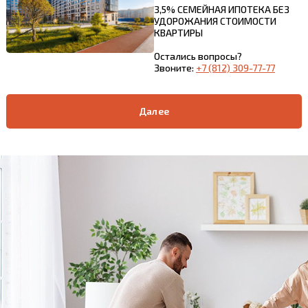
3,5% СЕМЕЙНАЯ ИПОТЕКА БЕЗ
УДОРОЖАНИЯ СТОИМОСТИ
КВАРТИРЫ
Остались вопросы?
Звоните:
+7 (812) 309-77-77