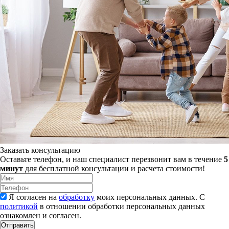
Заказать консультацию
Оставьте телефон, и наш специалист перезвонит вам в течение
5
минут
для бесплатной консультации и расчета стоимости!
Я согласен на
обработку
моих персональных данных. С
политикой
в отношении обработки персональных данных
ознакомлен и согласен.