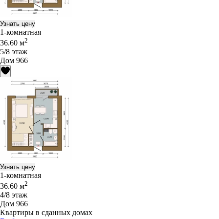
Узнать цену
1-комнатная
2
36.60 м
5/8 этаж
Дом 966
Узнать цену
1-комнатная
2
36.60 м
4/8 этаж
Дом 966
Квартиры в сданных домах