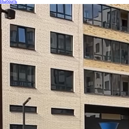
Выбрать