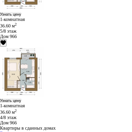
Узнать цену
1-комнатная
2
36.60 м
5/8 этаж
Дом 966
Узнать цену
1-комнатная
2
36.60 м
4/8 этаж
Дом 966
Квартиры в сданных домах