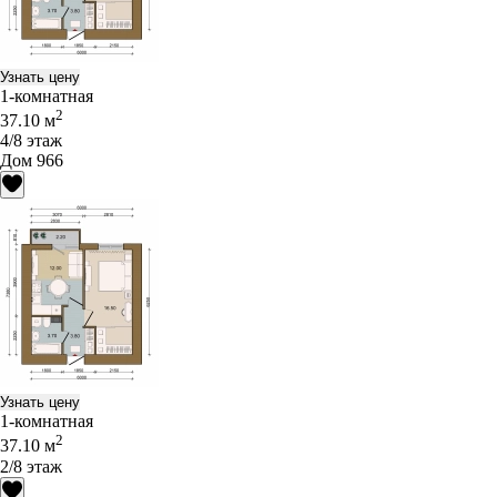
Узнать цену
1-комнатная
2
37.10 м
4/8 этаж
Дом 966
Узнать цену
1-комнатная
2
37.10 м
2/8 этаж