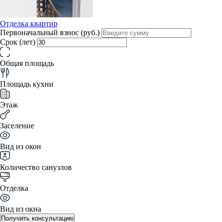
Отделка квартир
Первоначальный взнос (руб.)
Срок (лет)
Общая площадь
Площадь кухни
Этаж
Заселение
Вид из окон
Количество санузлов
Отделка
Вид из окна
Получить консультацию