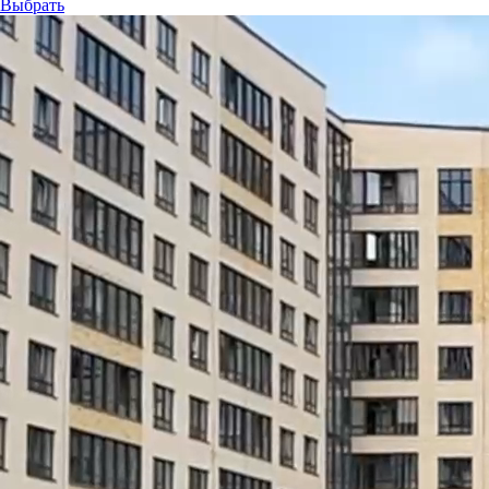
Выбрать