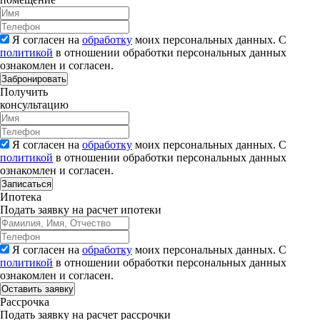
Я согласен на
обработку
моих персональных данных. С
политикой
в отношении обработки персональных данных
ознакомлен и согласен.
Забронировать
Получить
консультацию
Я согласен на
обработку
моих персональных данных. С
политикой
в отношении обработки персональных данных
ознакомлен и согласен.
Записаться
Ипотека
Подать заявку на расчет ипотеки
Я согласен на
обработку
моих персональных данных. С
политикой
в отношении обработки персональных данных
ознакомлен и согласен.
Рассрочка
Подать заявку на расчет рассрочки