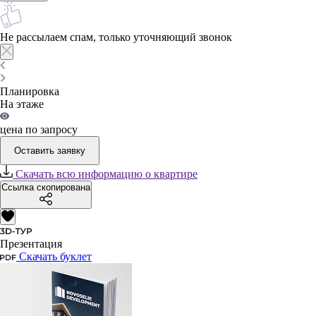
Не рассылаем спам, только уточняющий звонок
Планировка
На этаже
цена по запросу
Оставить заявку
Скачать всю информацию о квартире
Ссылка скопирована
Презентация
Скачать буклет