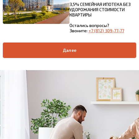
3,5% СЕМЕЙНАЯ ИПОТЕКА БЕЗ
УДОРОЖАНИЯ СТОИМОСТИ
КВАРТИРЫ
Остались вопросы?
Звоните:
+7 (812) 309-77-77