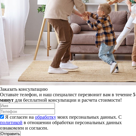
Заказать консультацию
Оставьте телефон, и наш специалист перезвонит вам в течение
5
минут
для бесплатной консультации и расчета стоимости!
Я согласен на
обработку
моих персональных данных. С
политикой
в отношении обработки персональных данных
ознакомлен и согласен.