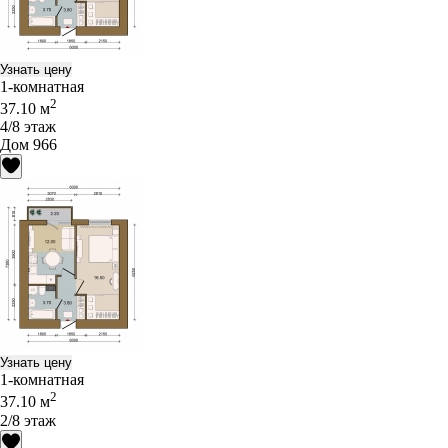
Узнать цену
1-комнатная
2
37.10 м
4/8 этаж
Дом 966
Узнать цену
1-комнатная
2
37.10 м
2/8 этаж