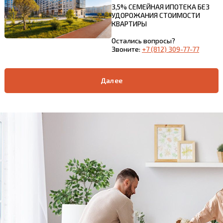
3,5% СЕМЕЙНАЯ ИПОТЕКА БЕЗ
УДОРОЖАНИЯ СТОИМОСТИ
КВАРТИРЫ
Остались вопросы?
Звоните:
+7 (812) 309-77-77