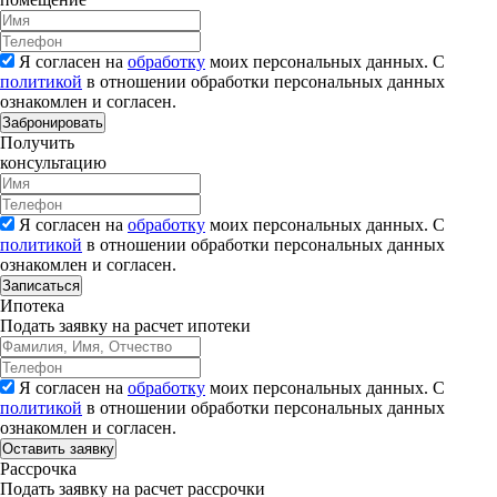
Я согласен на
обработку
моих персональных данных. С
политикой
в отношении обработки персональных данных
ознакомлен и согласен.
Забронировать
Получить
консультацию
Я согласен на
обработку
моих персональных данных. С
политикой
в отношении обработки персональных данных
ознакомлен и согласен.
Записаться
Ипотека
Подать заявку на расчет ипотеки
Я согласен на
обработку
моих персональных данных. С
политикой
в отношении обработки персональных данных
ознакомлен и согласен.
Рассрочка
Подать заявку на расчет рассрочки