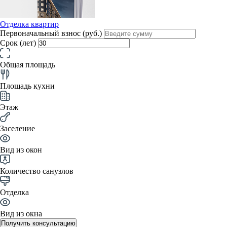
Отделка квартир
Первоначальный взнос (руб.)
Срок (лет)
Общая площадь
Площадь кухни
Этаж
Заселение
Вид из окон
Количество санузлов
Отделка
Вид из окна
Получить консультацию