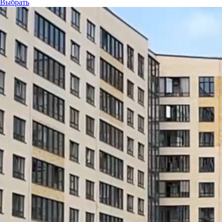
Выбрать