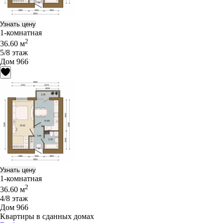
Узнать цену
1-комнатная
2
36.60 м
5/8 этаж
Дом 966
Узнать цену
1-комнатная
2
36.60 м
4/8 этаж
Дом 966
Квартиры в сданных домах