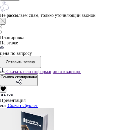
Не рассылаем спам, только уточняющий звонок
Планировка
На этаже
цена по запросу
Оставить заявку
Скачать всю информацию о квартире
Ссылка скопирована
Презентация
Скачать буклет