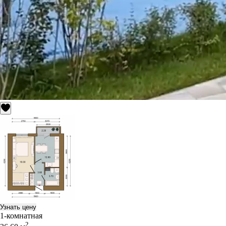
Узнать цену
1-комнатная
2