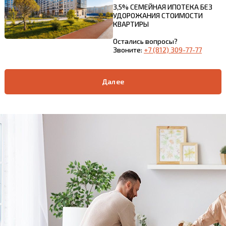
3,5% СЕМЕЙНАЯ ИПОТЕКА БЕЗ
УДОРОЖАНИЯ СТОИМОСТИ
КВАРТИРЫ
Остались вопросы?
Звоните:
+7 (812) 309-77-77