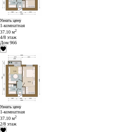
Узнать цену
1-комнатная
2
37.10 м
4/8 этаж
Дом 966
Узнать цену
1-комнатная
2
37.10 м
2/8 этаж