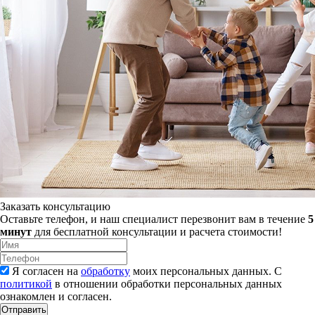
Заказать консультацию
Оставьте телефон, и наш специалист перезвонит вам в течение
5
минут
для бесплатной консультации и расчета стоимости!
Я согласен на
обработку
моих персональных данных. С
политикой
в отношении обработки персональных данных
ознакомлен и согласен.