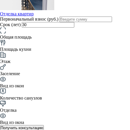
Отделка квартир
Первоначальный взнос (руб.)
Срок (лет)
Общая площадь
Площадь кухни
Этаж
Заселение
Вид из окон
Количество санузлов
Отделка
Вид из окна
Получить консультацию