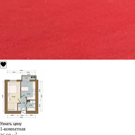
Узнать цену
1-комнатная
2