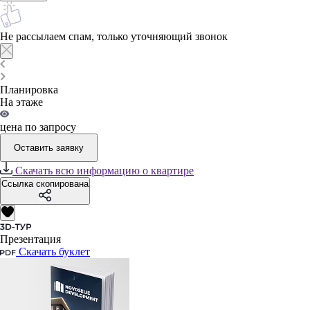
Не рассылаем спам, только уточняющий звонок
Планировка
На этаже
цена по запросу
Оставить заявку
Скачать всю информацию о квартире
Ссылка скопирована
Презентация
Скачать буклет