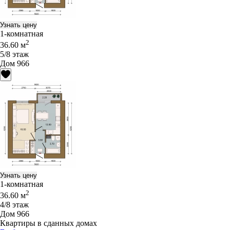
Узнать цену
1-комнатная
2
36.60 м
5/8 этаж
Дом 966
Узнать цену
1-комнатная
2
36.60 м
4/8 этаж
Дом 966
Квартиры в сданных домах