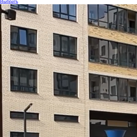
Выбрать