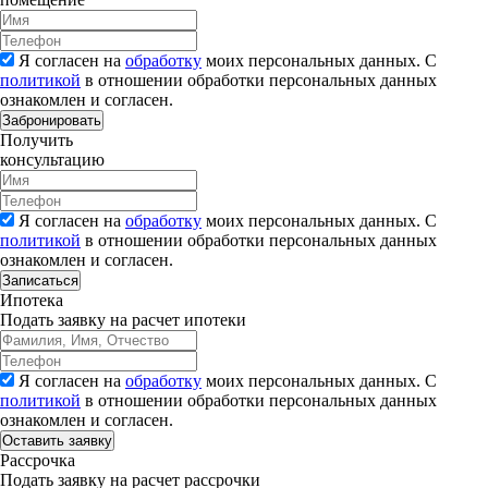
Я согласен на
обработку
моих персональных данных. С
политикой
в отношении обработки персональных данных
ознакомлен и согласен.
Забронировать
Получить
консультацию
Я согласен на
обработку
моих персональных данных. С
политикой
в отношении обработки персональных данных
ознакомлен и согласен.
Записаться
Ипотека
Подать заявку на расчет ипотеки
Я согласен на
обработку
моих персональных данных. С
политикой
в отношении обработки персональных данных
ознакомлен и согласен.
Рассрочка
Подать заявку на расчет рассрочки