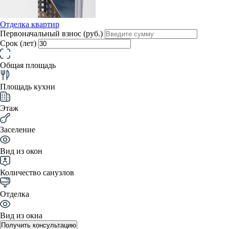
Отделка квартир
Первоначальный взнос (руб.)
Срок (лет)
Общая площадь
Площадь кухни
Этаж
Заселение
Вид из окон
Количество санузлов
Отделка
Вид из окна
Получить консультацию