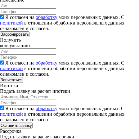
Я согласен на
обработку
моих персональных данных. С
политикой
в отношении обработки персональных данных
ознакомлен и согласен.
Забронировать
Получить
консультацию
Я согласен на
обработку
моих персональных данных. С
политикой
в отношении обработки персональных данных
ознакомлен и согласен.
Записаться
Ипотека
Подать заявку на расчет ипотеки
Я согласен на
обработку
моих персональных данных. С
политикой
в отношении обработки персональных данных
ознакомлен и согласен.
Рассрочка
Подать заявку на расчет рассрочки