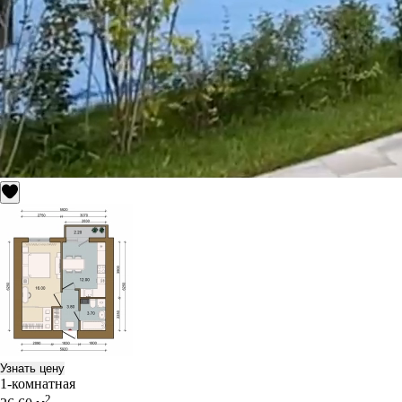
Узнать цену
1-комнатная
2