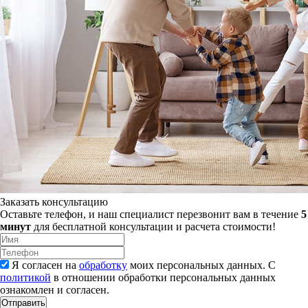
Заказать консультацию
Оставьте телефон, и наш специалист перезвонит вам в течение
5
минут
для бесплатной консультации и расчета стоимости!
Я согласен на
обработку
моих персональных данных. С
политикой
в отношении обработки персональных данных
ознакомлен и согласен.