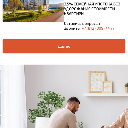
3,5% СЕМЕЙНАЯ ИПОТЕКА БЕЗ
УДОРОЖАНИЯ СТОИМОСТИ
КВАРТИРЫ
Остались вопросы?
Звоните:
+7 (812) 309-77-77