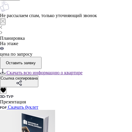
Не рассылаем спам, только уточняющий звонок
Планировка
На этаже
цена по запросу
Оставить заявку
Скачать всю информацию о квартире
Ссылка скопирована
Презентация
Скачать буклет