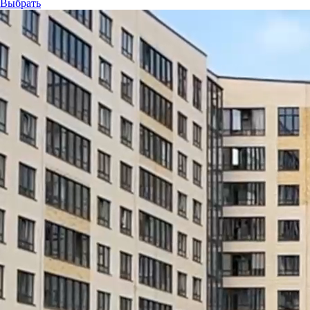
Выбрать