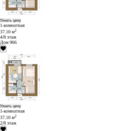
Узнать цену
1-комнатная
2
37.10 м
4/8 этаж
Дом 966
Узнать цену
1-комнатная
2
37.10 м
2/8 этаж