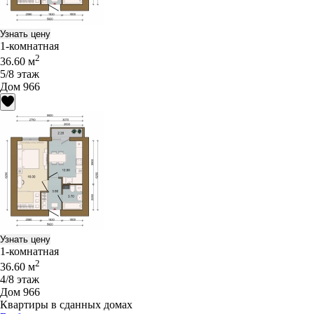
Узнать цену
1-комнатная
2
36.60 м
5/8 этаж
Дом 966
Узнать цену
1-комнатная
2
36.60 м
4/8 этаж
Дом 966
Квартиры в сданных домах