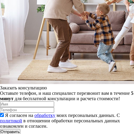
Заказать консультацию
Оставьте телефон, и наш специалист перезвонит вам в течение
5
минут
для бесплатной консультации и расчета стоимости!
Я согласен на
обработку
моих персональных данных. С
политикой
в отношении обработки персональных данных
ознакомлен и согласен.