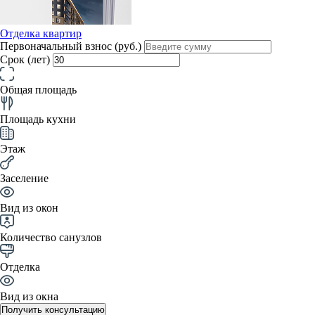
Отделка квартир
Первоначальный взнос (руб.)
Срок (лет)
Общая площадь
Площадь кухни
Этаж
Заселение
Вид из окон
Количество санузлов
Отделка
Вид из окна
Получить консультацию