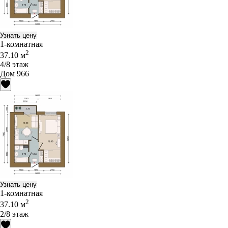
Узнать цену
1-комнатная
2
37.10 м
4/8 этаж
Дом 966
Узнать цену
1-комнатная
2
37.10 м
2/8 этаж