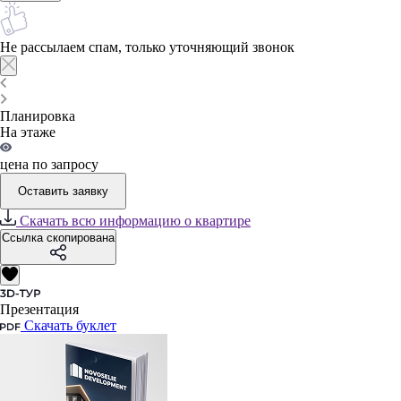
Не рассылаем спам, только уточняющий звонок
Планировка
На этаже
цена по запросу
Оставить заявку
Скачать всю информацию о квартире
Ссылка скопирована
Презентация
Скачать буклет