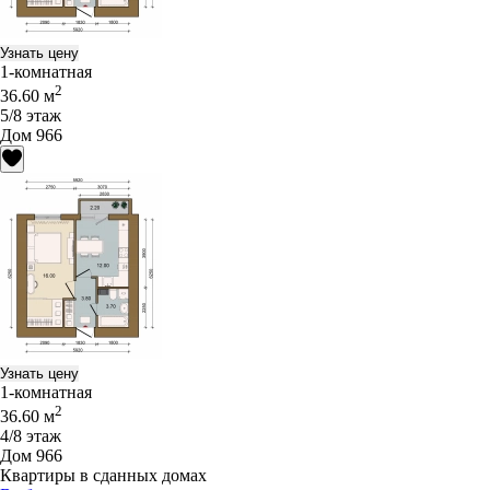
Узнать цену
1-комнатная
2
36.60 м
5/8 этаж
Дом 966
Узнать цену
1-комнатная
2
36.60 м
4/8 этаж
Дом 966
Квартиры в сданных домах