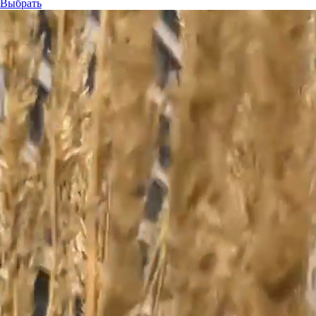
Выбрать