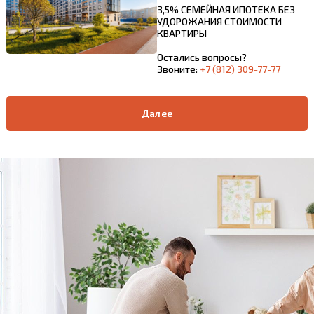
3,5% СЕМЕЙНАЯ ИПОТЕКА БЕЗ
УДОРОЖАНИЯ СТОИМОСТИ
КВАРТИРЫ
Остались вопросы?
Звоните:
+7 (812) 309-77-77