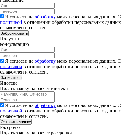
Я согласен на
обработку
моих персональных данных. С
политикой
в отношении обработки персональных данных
ознакомлен и согласен.
Забронировать
Получить
консультацию
Я согласен на
обработку
моих персональных данных. С
политикой
в отношении обработки персональных данных
ознакомлен и согласен.
Записаться
Ипотека
Подать заявку на расчет ипотеки
Я согласен на
обработку
моих персональных данных. С
политикой
в отношении обработки персональных данных
ознакомлен и согласен.
Рассрочка
Подать заявку на расчет рассрочки