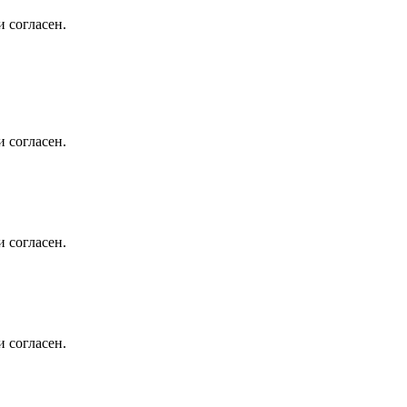
 согласен.
 согласен.
 согласен.
 согласен.