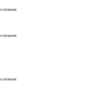
 согласен.
 согласен.
 согласен.