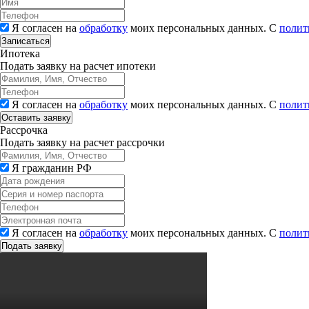
Я согласен на
обработку
моих персональных данных. С
полит
Записаться
Ипотека
Подать заявку на расчет ипотеки
Я согласен на
обработку
моих персональных данных. С
полит
Рассрочка
Подать заявку на расчет рассрочки
Я гражданин РФ
Я согласен на
обработку
моих персональных данных. С
полит