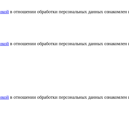
икой
в отношении обработки персональных данных ознакомлен и
икой
в отношении обработки персональных данных ознакомлен и
икой
в отношении обработки персональных данных ознакомлен и