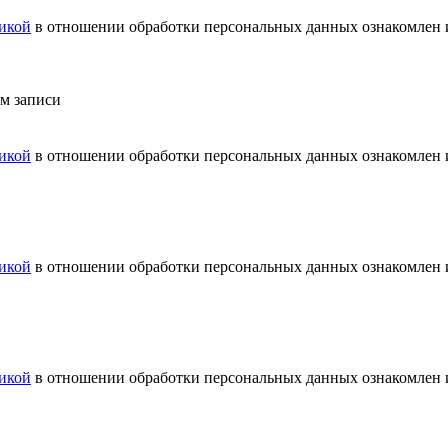
икой
в отношении обработки персональных данных ознакомлен и
ем записи
икой
в отношении обработки персональных данных ознакомлен и
икой
в отношении обработки персональных данных ознакомлен и
икой
в отношении обработки персональных данных ознакомлен и