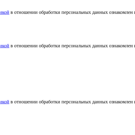
икой
в отношении обработки персональных данных ознакомлен и
икой
в отношении обработки персональных данных ознакомлен и
икой
в отношении обработки персональных данных ознакомлен и