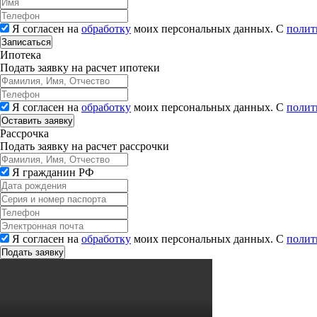
Я согласен на
обработку
моих персональных данных. С
полит
Записаться
Ипотека
Подать заявку на расчет ипотеки
Я согласен на
обработку
моих персональных данных. С
полит
Рассрочка
Подать заявку на расчет рассрочки
Я гражданин РФ
Я согласен на
обработку
моих персональных данных. С
полит