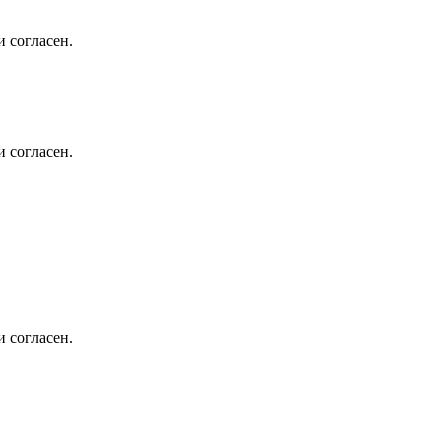
 согласен.
 согласен.
 согласен.