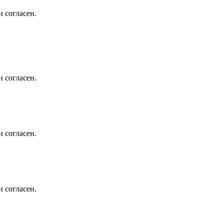
 согласен.
 согласен.
 согласен.
 согласен.