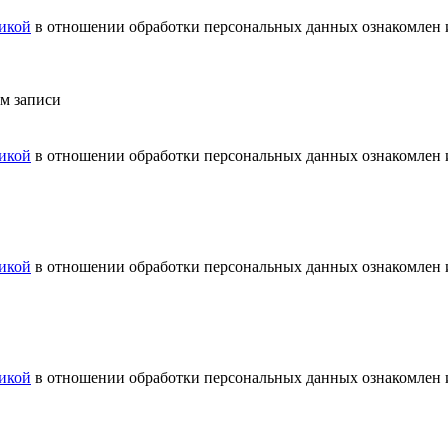
икой
в отношении обработки персональных данных ознакомлен и
ем записи
икой
в отношении обработки персональных данных ознакомлен и
икой
в отношении обработки персональных данных ознакомлен и
икой
в отношении обработки персональных данных ознакомлен и