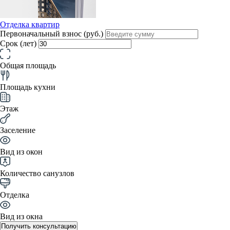
Отделка квартир
Первоначальный взнос (руб.)
Срок (лет)
Общая площадь
Площадь кухни
Этаж
Заселение
Вид из окон
Количество санузлов
Отделка
Вид из окна
Получить консультацию