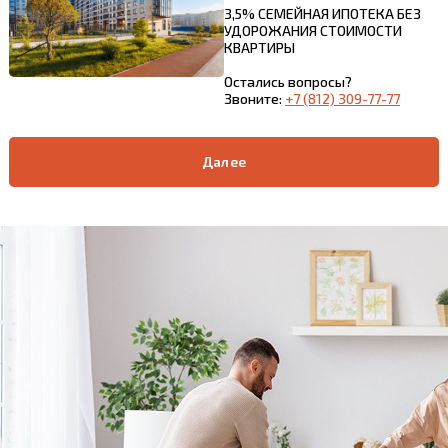
3,5% СЕМЕЙНАЯ ИПОТЕКА БЕЗ
УДОРОЖАНИЯ СТОИМОСТИ
КВАРТИРЫ
Остались вопросы?
Звоните:
+7 (812) 309-77-77