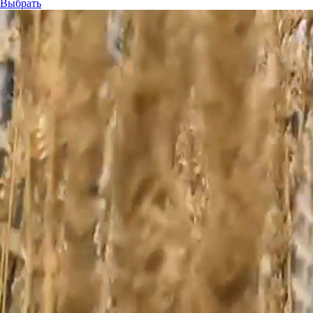
Выбрать