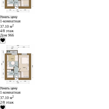
Узнать цену
1-комнатная
2
37.10 м
4/8 этаж
Дом 966
Узнать цену
1-комнатная
2
37.10 м
2/8 этаж