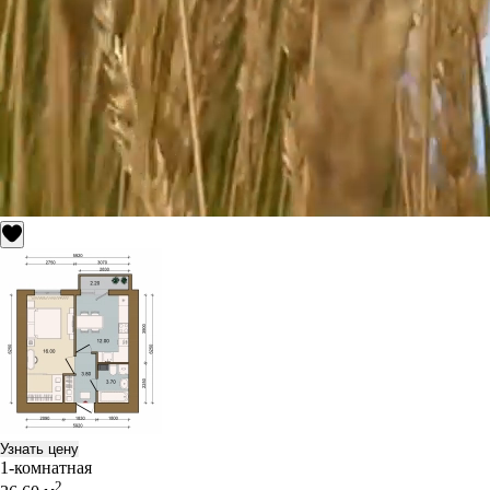
Узнать цену
1-комнатная
2