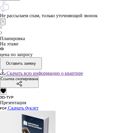
Не рассылаем спам, только уточняющий звонок
Планировка
На этаже
цена по запросу
Оставить заявку
Скачать всю информацию о квартире
Ссылка скопирована
Презентация
Скачать буклет