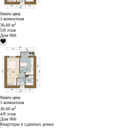
Узнать цену
1-комнатная
2
36.60 м
5/8 этаж
Дом 966
Узнать цену
1-комнатная
2
36.60 м
4/8 этаж
Дом 966
Квартиры в сданных домах