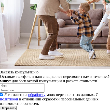
Заказать консультацию
Оставьте телефон, и наш специалист перезвонит вам в течение
5
минут
для бесплатной консультации и расчета стоимости!
Я согласен на
обработку
моих персональных данных. С
политикой
в отношении обработки персональных данных
ознакомлен и согласен.