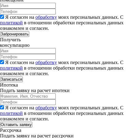
Я согласен на
обработку
моих персональных данных. С
политикой
в отношении обработки персональных данных
ознакомлен и согласен.
Забронировать
Получить
консультацию
Я согласен на
обработку
моих персональных данных. С
политикой
в отношении обработки персональных данных
ознакомлен и согласен.
Записаться
Ипотека
Подать заявку на расчет ипотеки
Я согласен на
обработку
моих персональных данных. С
политикой
в отношении обработки персональных данных
ознакомлен и согласен.
Рассрочка
Подать заявку на расчет рассрочки