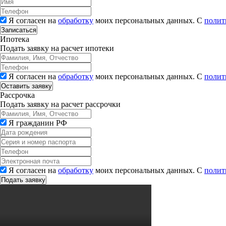
Я согласен на
обработку
моих персональных данных. С
полит
Записаться
Ипотека
Подать заявку на расчет ипотеки
Я согласен на
обработку
моих персональных данных. С
полит
Рассрочка
Подать заявку на расчет рассрочки
Я гражданин РФ
Я согласен на
обработку
моих персональных данных. С
полит