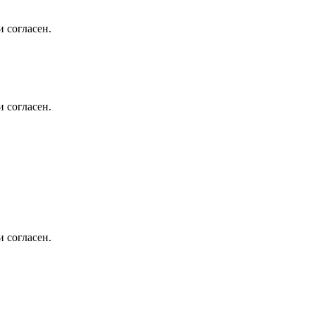
 согласен.
 согласен.
 согласен.