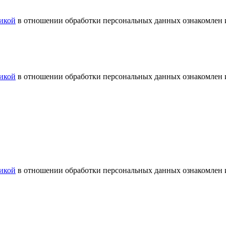
икой
в отношении обработки персональных данных ознакомлен и
икой
в отношении обработки персональных данных ознакомлен и
икой
в отношении обработки персональных данных ознакомлен и