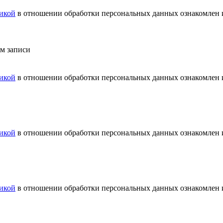
икой
в отношении обработки персональных данных ознакомлен и
ем записи
икой
в отношении обработки персональных данных ознакомлен и
икой
в отношении обработки персональных данных ознакомлен и
икой
в отношении обработки персональных данных ознакомлен и