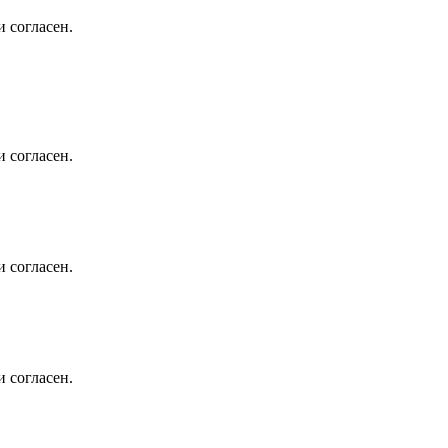
 согласен.
 согласен.
 согласен.
 согласен.