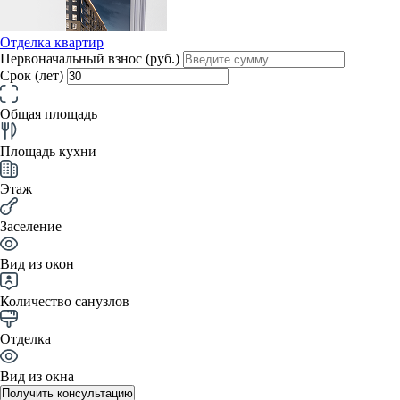
Отделка квартир
Первоначальный взнос (руб.)
Срок (лет)
Общая площадь
Площадь кухни
Этаж
Заселение
Вид из окон
Количество санузлов
Отделка
Вид из окна
Получить консультацию