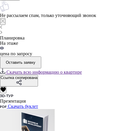
Не рассылаем спам, только уточняющий звонок
Планировка
На этаже
цена по запросу
Оставить заявку
Скачать всю информацию о квартире
Ссылка скопирована
Презентация
Скачать буклет