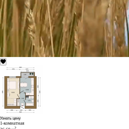
Узнать цену
1-комнатная
2