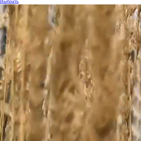
Выбрать