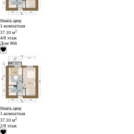
Узнать цену
1-комнатная
2
37.10 м
4/8 этаж
Дом 966
Узнать цену
1-комнатная
2
37.10 м
2/8 этаж