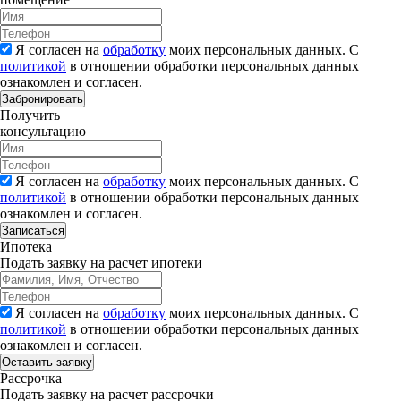
Я согласен на
обработку
моих персональных данных. С
политикой
в отношении обработки персональных данных
ознакомлен и согласен.
Забронировать
Получить
консультацию
Я согласен на
обработку
моих персональных данных. С
политикой
в отношении обработки персональных данных
ознакомлен и согласен.
Записаться
Ипотека
Подать заявку на расчет ипотеки
Я согласен на
обработку
моих персональных данных. С
политикой
в отношении обработки персональных данных
ознакомлен и согласен.
Рассрочка
Подать заявку на расчет рассрочки