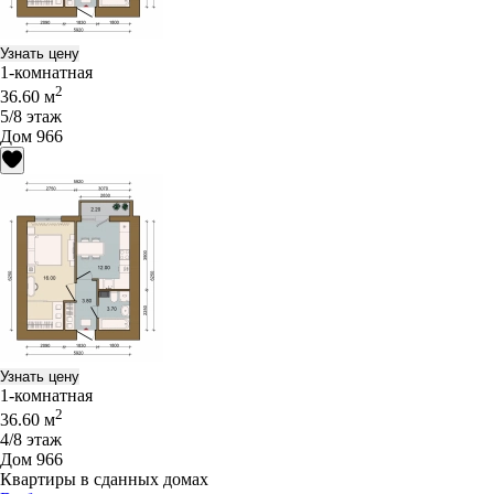
Узнать цену
1-комнатная
2
36.60 м
5/8 этаж
Дом 966
Узнать цену
1-комнатная
2
36.60 м
4/8 этаж
Дом 966
Квартиры в сданных домах