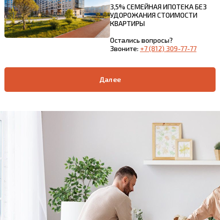
3,5% СЕМЕЙНАЯ ИПОТЕКА БЕЗ
УДОРОЖАНИЯ СТОИМОСТИ
КВАРТИРЫ
Остались вопросы?
Звоните:
+7 (812) 309-77-77