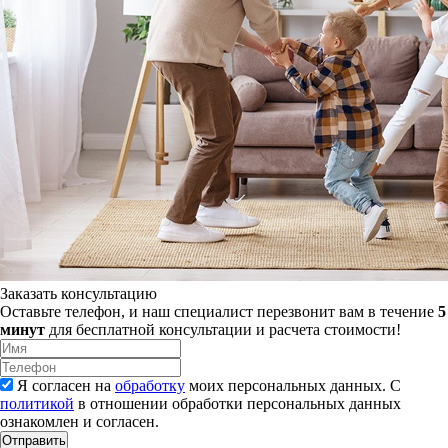
Заказать консультацию
Оставьте телефон, и наш специалист перезвонит вам в течение
5
минут
для бесплатной консультации и расчета стоимости!
Я согласен на
обработку
моих персональных данных. С
политикой
в отношении обработки персональных данных
ознакомлен и согласен.