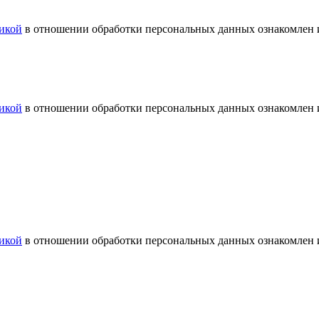
икой
в отношении обработки персональных данных ознакомлен и
икой
в отношении обработки персональных данных ознакомлен и
икой
в отношении обработки персональных данных ознакомлен и