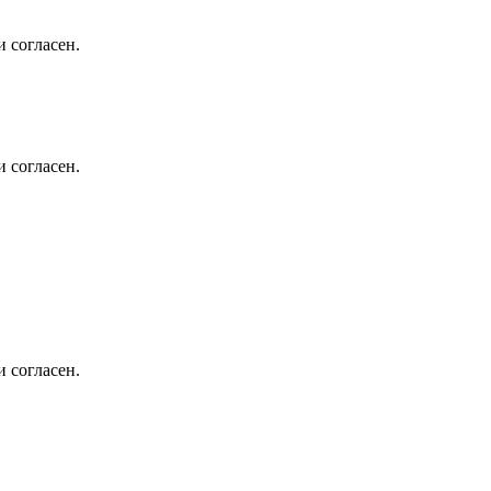
 согласен.
 согласен.
 согласен.