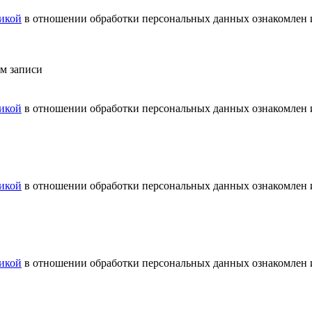
икой
в отношении обработки персональных данных ознакомлен и
ем записи
икой
в отношении обработки персональных данных ознакомлен и
икой
в отношении обработки персональных данных ознакомлен и
икой
в отношении обработки персональных данных ознакомлен и