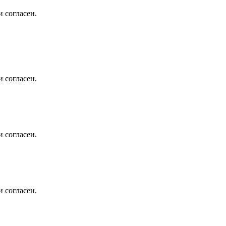
 согласен.
 согласен.
 согласен.
 согласен.