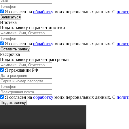
Я согласен на
обработку
моих персональных данных. С
полит
Записаться
Ипотека
Подать заявку на расчет ипотеки
Я согласен на
обработку
моих персональных данных. С
полит
Рассрочка
Подать заявку на расчет рассрочки
Я гражданин РФ
Я согласен на
обработку
моих персональных данных. С
полит