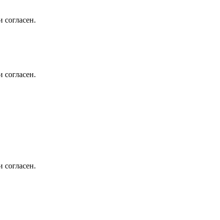
 согласен.
 согласен.
 согласен.