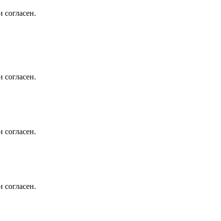
 согласен.
 согласен.
 согласен.
 согласен.