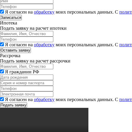
Я согласен на
обработку
моих персональных данных. С
полит
Записаться
Ипотека
Подать заявку на расчет ипотеки
Я согласен на
обработку
моих персональных данных. С
полит
Рассрочка
Подать заявку на расчет рассрочки
Я гражданин РФ
Я согласен на
обработку
моих персональных данных. С
полит