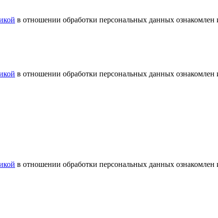
икой
в отношении обработки персональных данных ознакомлен и
икой
в отношении обработки персональных данных ознакомлен и
икой
в отношении обработки персональных данных ознакомлен и