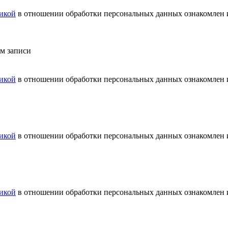
икой
в отношении обработки персональных данных ознакомлен и
ем записи
икой
в отношении обработки персональных данных ознакомлен и
икой
в отношении обработки персональных данных ознакомлен и
икой
в отношении обработки персональных данных ознакомлен и