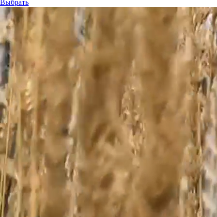
Выбрать