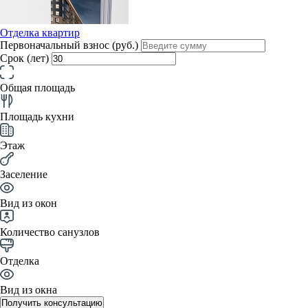
Отделка квартир
Первоначальный взнос (руб.)
Срок (лет)
Общая площадь
Площадь кухни
Этаж
Заселение
Вид из окон
Количество санузлов
Отделка
Вид из окна
Получить консультацию