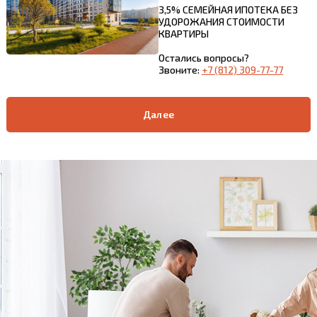
3,5% СЕМЕЙНАЯ ИПОТЕКА БЕЗ
УДОРОЖАНИЯ СТОИМОСТИ
КВАРТИРЫ
Остались вопросы?
Звоните:
+7 (812) 309-77-77