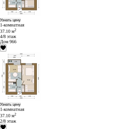
Узнать цену
1-комнатная
2
37.10 м
4/8 этаж
Дом 966
Узнать цену
1-комнатная
2
37.10 м
2/8 этаж