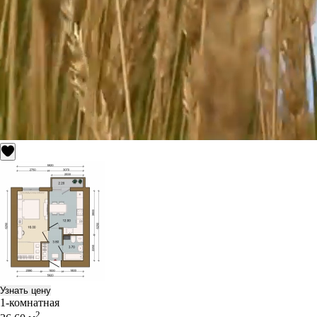
Узнать цену
1-комнатная
2