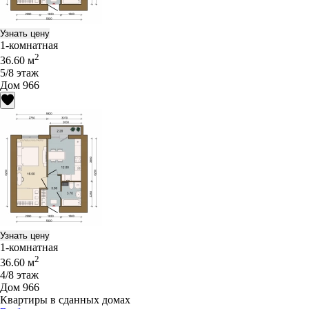
Узнать цену
1-комнатная
2
36.60 м
5/8 этаж
Дом 966
Узнать цену
1-комнатная
2
36.60 м
4/8 этаж
Дом 966
Квартиры в сданных домах