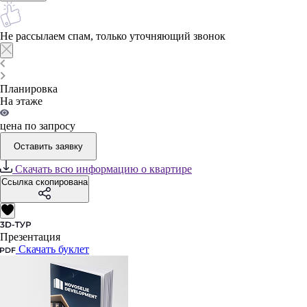
Не рассылаем спам, только уточняющий звонок
Планировка
На этаже
цена по запросу
Оставить заявку
Скачать всю информацию о квартире
Ссылка скопирована
Презентация
Скачать буклет