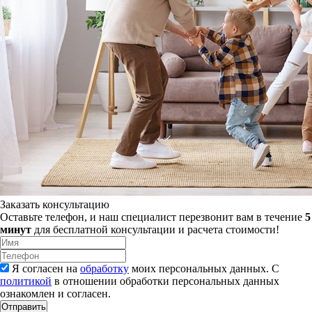
Заказать консультацию
Оставьте телефон, и наш специалист перезвонит вам в течение
5
минут
для бесплатной консультации и расчета стоимости!
Я согласен на
обработку
моих персональных данных. С
политикой
в отношении обработки персональных данных
ознакомлен и согласен.