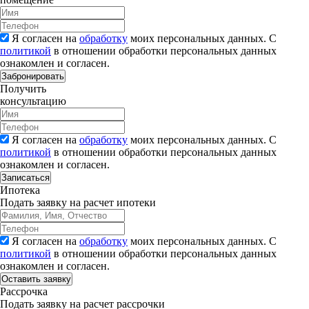
Я согласен на
обработку
моих персональных данных. С
политикой
в отношении обработки персональных данных
ознакомлен и согласен.
Забронировать
Получить
консультацию
Я согласен на
обработку
моих персональных данных. С
политикой
в отношении обработки персональных данных
ознакомлен и согласен.
Записаться
Ипотека
Подать заявку на расчет ипотеки
Я согласен на
обработку
моих персональных данных. С
политикой
в отношении обработки персональных данных
ознакомлен и согласен.
Рассрочка
Подать заявку на расчет рассрочки