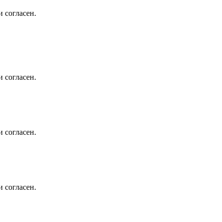
 согласен.
 согласен.
 согласен.
 согласен.