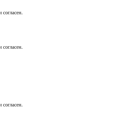
 согласен.
 согласен.
 согласен.