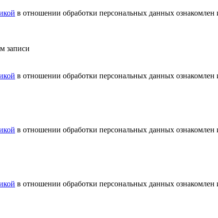
икой
в отношении обработки персональных данных ознакомлен и
ем записи
икой
в отношении обработки персональных данных ознакомлен и
икой
в отношении обработки персональных данных ознакомлен и
икой
в отношении обработки персональных данных ознакомлен и