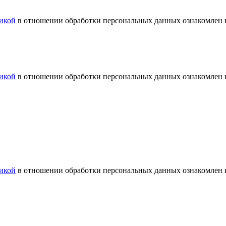
икой
в отношении обработки персональных данных ознакомлен и
икой
в отношении обработки персональных данных ознакомлен и
икой
в отношении обработки персональных данных ознакомлен и