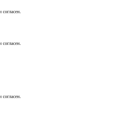
 согласен.
 согласен.
 согласен.