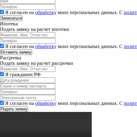
Я согласен на
обработку
моих персональных данных. С
полит
Записаться
Ипотека
Подать заявку на расчет ипотеки
Я согласен на
обработку
моих персональных данных. С
полит
Рассрочка
Подать заявку на расчет рассрочки
Я гражданин РФ
Я согласен на
обработку
моих персональных данных. С
полит