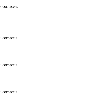
 согласен.
 согласен.
 согласен.
 согласен.