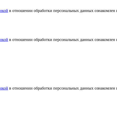
икой
в отношении обработки персональных данных ознакомлен и
икой
в отношении обработки персональных данных ознакомлен и
икой
в отношении обработки персональных данных ознакомлен и