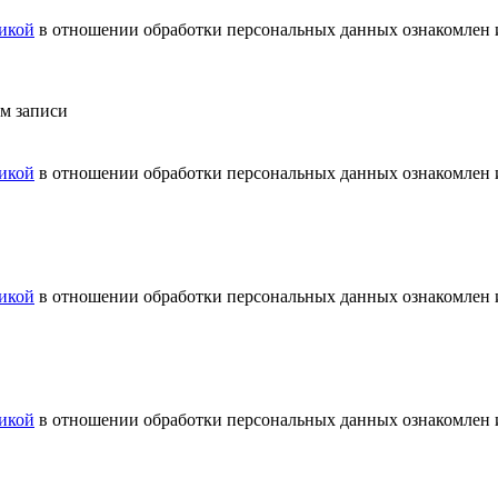
икой
в отношении обработки персональных данных ознакомлен и
ем записи
икой
в отношении обработки персональных данных ознакомлен и
икой
в отношении обработки персональных данных ознакомлен и
икой
в отношении обработки персональных данных ознакомлен и