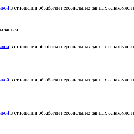
икой
в отношении обработки персональных данных ознакомлен и
ем записи
икой
в отношении обработки персональных данных ознакомлен и
икой
в отношении обработки персональных данных ознакомлен и
икой
в отношении обработки персональных данных ознакомлен и