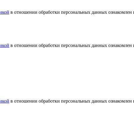
икой
в отношении обработки персональных данных ознакомлен и
икой
в отношении обработки персональных данных ознакомлен и
икой
в отношении обработки персональных данных ознакомлен и