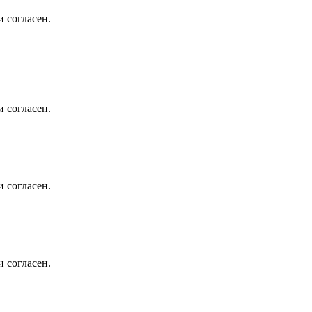
 согласен.
 согласен.
 согласен.
 согласен.