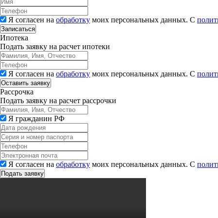
Я согласен на
обработку
моих персональных данных. С
полит
Записаться
Ипотека
Подать заявку на расчет ипотеки
Я согласен на
обработку
моих персональных данных. С
полит
Рассрочка
Подать заявку на расчет рассрочки
Я гражданин РФ
Я согласен на
обработку
моих персональных данных. С
полит