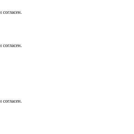
 согласен.
 согласен.
 согласен.