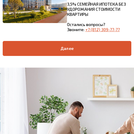
3,5% СЕМЕЙНАЯ ИПОТЕКА БЕЗ
УДОРОЖАНИЯ СТОИМОСТИ
КВАРТИРЫ
Остались вопросы?
Звоните:
+7 (812) 309-77-77