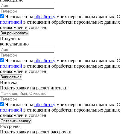
Я согласен на
обработку
моих персональных данных. С
политикой
в отношении обработки персональных данных
ознакомлен и согласен.
Забронировать
Получить
консультацию
Я согласен на
обработку
моих персональных данных. С
политикой
в отношении обработки персональных данных
ознакомлен и согласен.
Записаться
Ипотека
Подать заявку на расчет ипотеки
Я согласен на
обработку
моих персональных данных. С
политикой
в отношении обработки персональных данных
ознакомлен и согласен.
Рассрочка
Подать заявку на расчет рассрочки