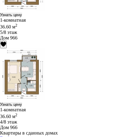
Узнать цену
1-комнатная
2
36.60 м
5/8 этаж
Дом 966
Узнать цену
1-комнатная
2
36.60 м
4/8 этаж
Дом 966
Квартиры в сданных домах