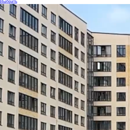
Выбрать