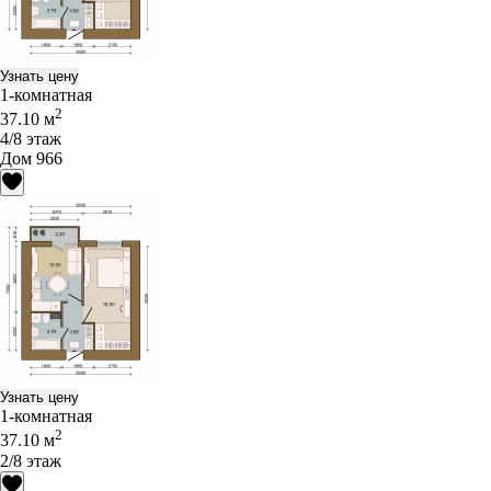
Узнать цену
1-комнатная
2
37.10 м
4/8 этаж
Дом 966
Узнать цену
1-комнатная
2
37.10 м
2/8 этаж