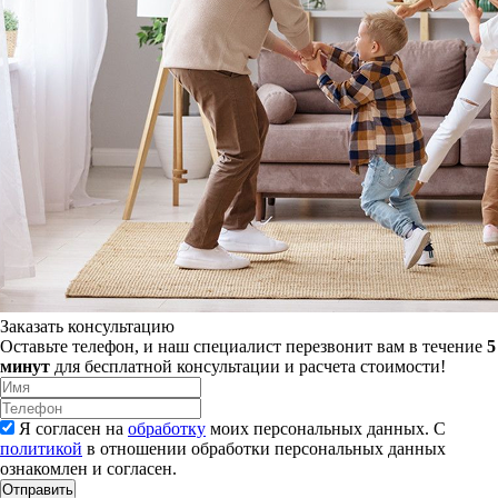
Заказать консультацию
Оставьте телефон, и наш специалист перезвонит вам в течение
5
минут
для бесплатной консультации и расчета стоимости!
Я согласен на
обработку
моих персональных данных. С
политикой
в отношении обработки персональных данных
ознакомлен и согласен.