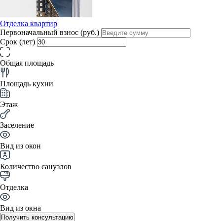
Отделка квартир
Первоначальный взнос (руб.)
Срок (лет)
Общая площадь
Площадь кухни
Этаж
Заселение
Вид из окон
Количество санузлов
Отделка
Вид из окна
Получить консультацию