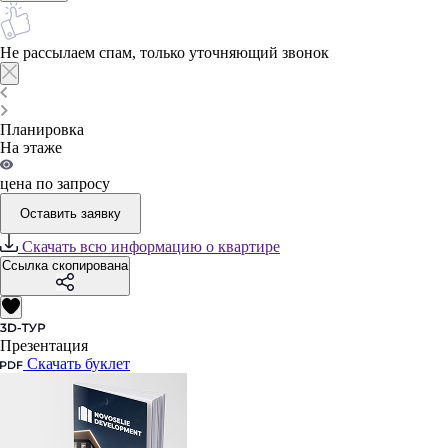
Не рассылаем спам, только уточняющий звонок
Планировка
На этаже
цена по запросу
Оставить заявку
Скачать всю информацию о квартире
Ссылка скопирована
Презентация
Скачать буклет