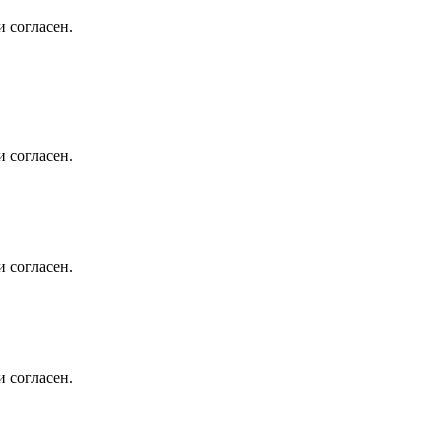
 согласен.
 согласен.
 согласен.
 согласен.