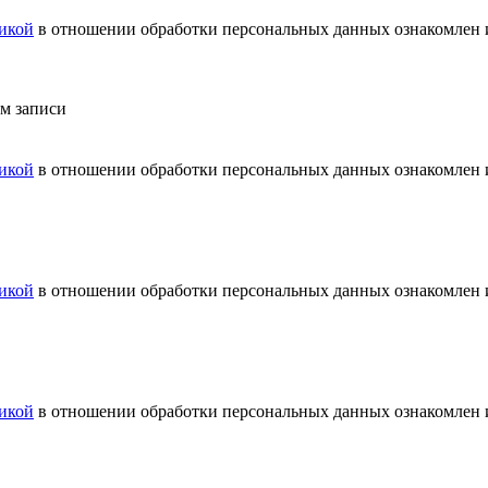
икой
в отношении обработки персональных данных ознакомлен и
ем записи
икой
в отношении обработки персональных данных ознакомлен и
икой
в отношении обработки персональных данных ознакомлен и
икой
в отношении обработки персональных данных ознакомлен и