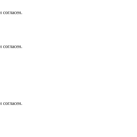
 согласен.
 согласен.
 согласен.