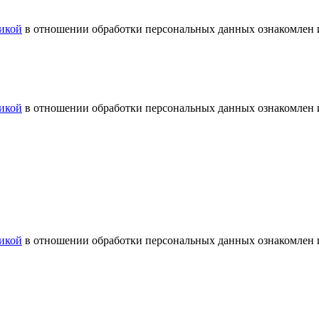
икой
в отношении обработки персональных данных ознакомлен и
икой
в отношении обработки персональных данных ознакомлен и
икой
в отношении обработки персональных данных ознакомлен и