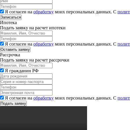
Я согласен на
обработку
моих персональных данных. С
полит
Записаться
Ипотека
Подать заявку на расчет ипотеки
Я согласен на
обработку
моих персональных данных. С
полит
Рассрочка
Подать заявку на расчет рассрочки
Я гражданин РФ
Я согласен на
обработку
моих персональных данных. С
полит