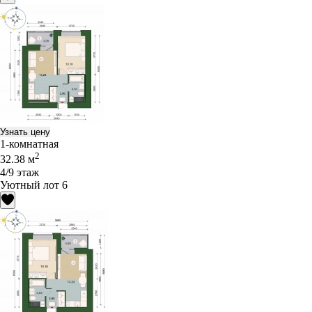
Узнать цену
1-комнатная
2
32.38 м
4/9 этаж
Уютный лот 6