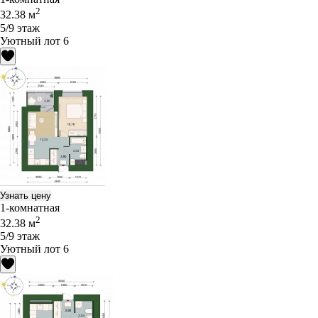
2
32.38 м
5/9 этаж
Уютный лот 6
Узнать цену
1-комнатная
2
32.38 м
5/9 этаж
Уютный лот 6