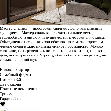
Мастер-спальня — просторная спальня с дополнительными
функциями. Мастер-спальня включает спальное место,
гардеробную, ванную или душевую, мягкую зону для отдыха.
Объединение нескольких зон обосновано тем, что взрослым
членам семьи нужно индивидуальное пространство. Можно
спокойно, не перемещаясь по территории квартиры, принять
душ, посмотреть кино. Утром удобно собираться на работу, не
создавая лишний шум.
Видовая квартира
Семейный формат
Потолки 3,6
Два балкона
Полезные помещения
Три с/у
Гардеробная