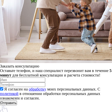
Заказать консультацию
Оставьте телефон, и наш специалист перезвонит вам в течение
5
минут
для бесплатной консультации и расчета стоимости!
Я согласен на
обработку
моих персональных данных. С
политикой
в отношении обработки персональных данных
ознакомлен и согласен.