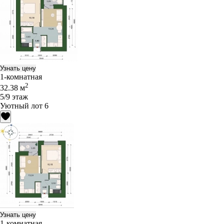
Узнать цену
1-комнатная
2
32.38 м
5/9 этаж
Уютный лот 6
Узнать цену
1-комнатная