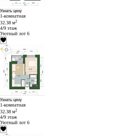
Узнать цену
1-комнатная
2
32.38 м
4/9 этаж
Уютный лот 6
Узнать цену
1-комнатная
2
32.38 м
4/9 этаж
Уютный лот 6