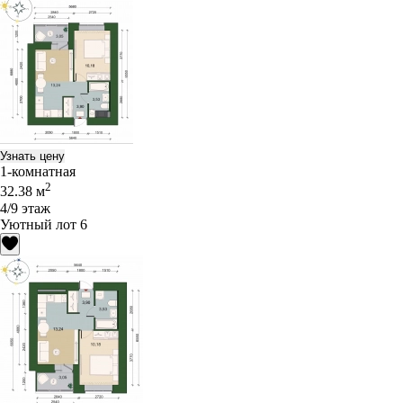
Узнать цену
1-комнатная
2
32.38 м
4/9 этаж
Уютный лот 6