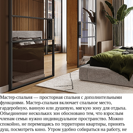
Мастер-спальня — просторная спальня с дополнительными
функциями. Мастер-спальня включает спальное место,
гардеробную, ванную или душевую, мягкую зону для отдыха.
Объединение нескольких зон обосновано тем, что взрослым
членам семьи нужно индивидуальное пространство. Можно
спокойно, не перемещаясь по территории квартиры, принять
душ, посмотреть кино. Утром удобно собираться на работу, не