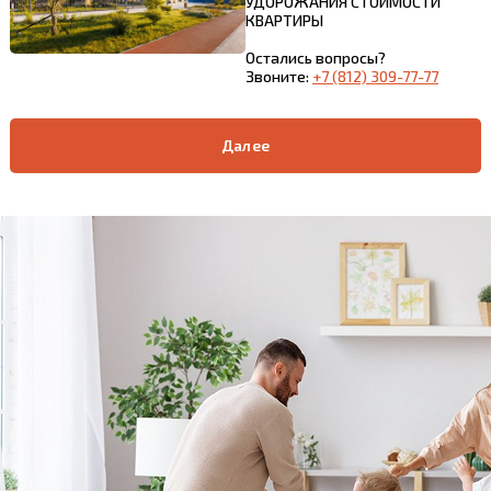
УДОРОЖАНИЯ СТОИМОСТИ
КВАРТИРЫ
Остались вопросы?
Звоните:
+7 (812) 309-77-77