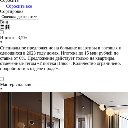
Сбросить
Сбросить все
Сортировка
Вид
Ипотека 3,5%
?
Специальное предложение на большие квартиры в готовых и
сдающихся в 2023 году домах. Ипотека до 15 млн рублей по
ставке от 6%. Предложение действует только на квартиры,
отмеченные тегом «Ипотека Плюс». Количество ограничено,
подробности в отделе продаж.
Мастер-спальня
?