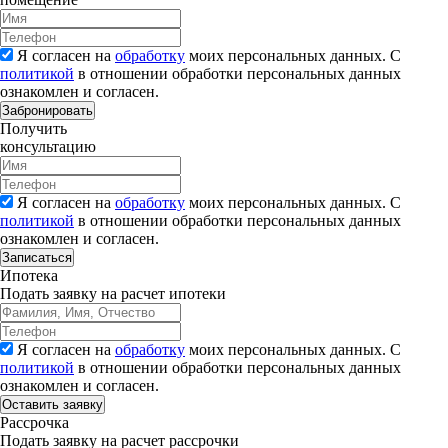
Я согласен на
обработку
моих персональных данных. С
политикой
в отношении обработки персональных данных
ознакомлен и согласен.
Забронировать
Получить
консультацию
Я согласен на
обработку
моих персональных данных. С
политикой
в отношении обработки персональных данных
ознакомлен и согласен.
Записаться
Ипотека
Подать заявку на расчет ипотеки
Я согласен на
обработку
моих персональных данных. С
политикой
в отношении обработки персональных данных
ознакомлен и согласен.
Рассрочка
Подать заявку на расчет рассрочки