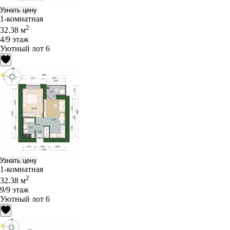
Узнать цену
1-комнатная
2
32.38 м
4/9 этаж
Уютный лот 6
Узнать цену
1-комнатная
2
32.38 м
9/9 этаж
Уютный лот 6