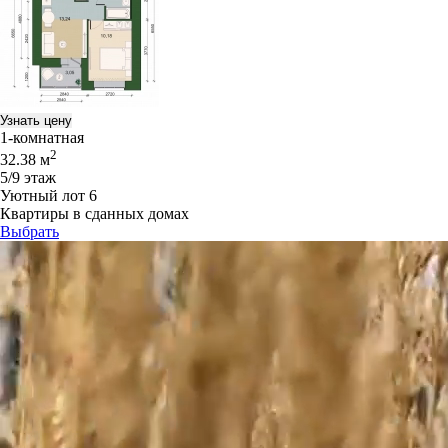
Узнать цену
1-комнатная
2
32.38 м
5/9 этаж
Уютный лот 6
Квартиры в сданных домах
Выбрать