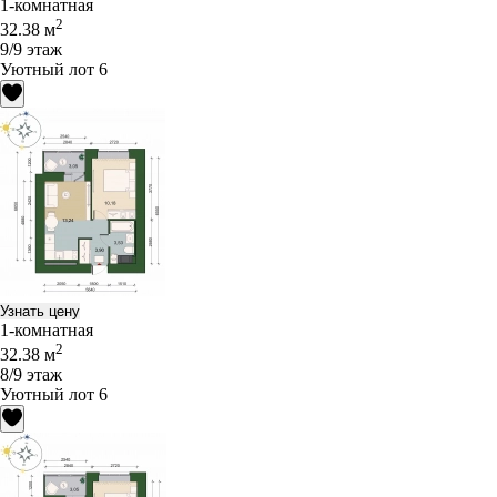
1-комнатная
2
32.38 м
9/9 этаж
Уютный лот 6
Узнать цену
1-комнатная
2
32.38 м
8/9 этаж
Уютный лот 6