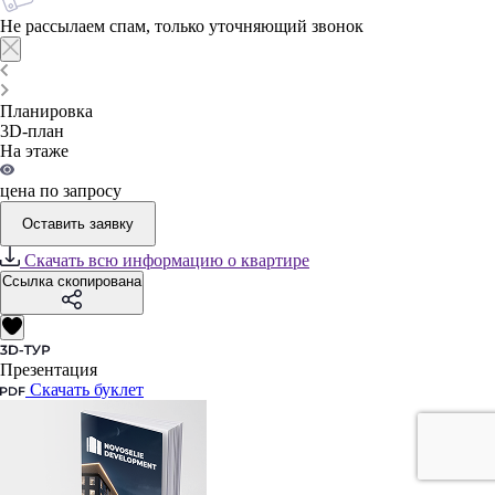
Не рассылаем спам, только уточняющий звонок
Планировка
3D-план
На этаже
цена по запросу
Оставить заявку
Скачать всю информацию о квартире
Ссылка скопирована
Презентация
Скачать буклет