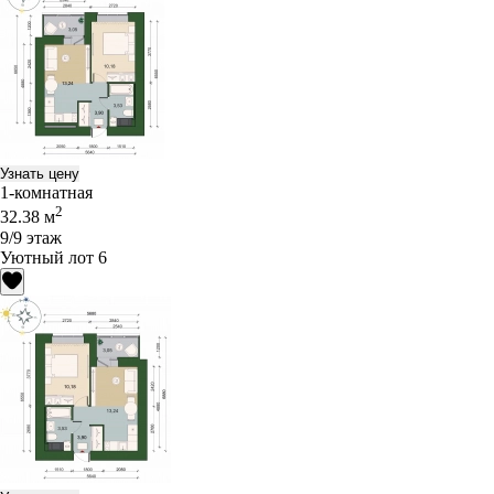
Узнать цену
1-комнатная
2
32.38 м
9/9 этаж
Уютный лот 6