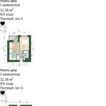
Узнать цену
1-комнатная
2
32.38 м
9/9 этаж
Уютный лот 6
Узнать цену
1-комнатная
2
32.38 м
9/9 этаж
Уютный лот 6