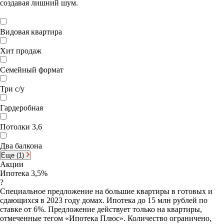
создавая лишний шум.
Видовая квартира
Хит продаж
Семейный формат
Три с/у
Гардеробная
Потолки 3,6
Два балкона
Еще (1)
Акции
Ипотека 3,5%
?
Специальное предложение на большие квартиры в готовых и
сдающихся в 2023 году домах. Ипотека до 15 млн рублей по
ставке от 6%. Предложение действует только на квартиры,
отмеченные тегом «Ипотека Плюс». Количество ограничено,