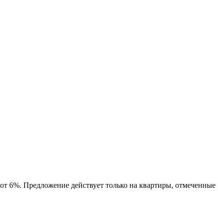
 от 6%. Предложение действует только на квартиры, отмеченные