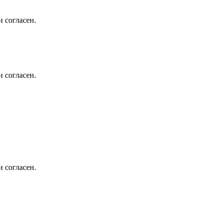
 согласен.
 согласен.
 согласен.