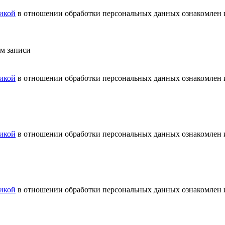
икой
в отношении обработки персональных данных ознакомлен и
ем записи
икой
в отношении обработки персональных данных ознакомлен и
икой
в отношении обработки персональных данных ознакомлен и
икой
в отношении обработки персональных данных ознакомлен и