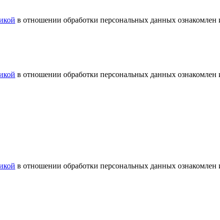
икой
в отношении обработки персональных данных ознакомлен и
икой
в отношении обработки персональных данных ознакомлен и
икой
в отношении обработки персональных данных ознакомлен и