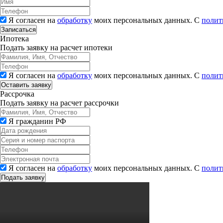
Я согласен на
обработку
моих персональных данных. С
полит
Записаться
Ипотека
Подать заявку на расчет ипотеки
Я согласен на
обработку
моих персональных данных. С
полит
Рассрочка
Подать заявку на расчет рассрочки
Я гражданин РФ
Я согласен на
обработку
моих персональных данных. С
полит