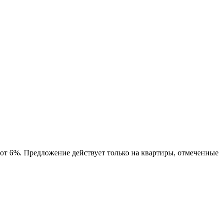
 от 6%. Предложение действует только на квартиры, отмеченные