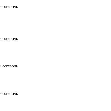
 согласен.
 согласен.
 согласен.
 согласен.