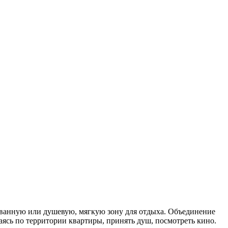
 ванную или душевую, мягкую зону для отдыха. Объединение
ясь по территории квартиры, принять душ, посмотреть кино.