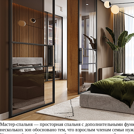
Мастер-спальня — просторная спальня с дополнительными функ
нескольких зон обосновано тем, что взрослым членам семьи ну