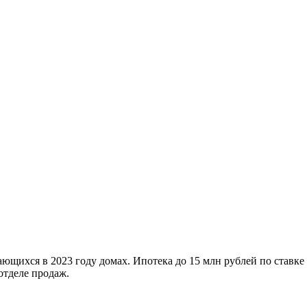
ющихся в 2023 году домах. Ипотека до 15 млн рублей по ставке
отделе продаж.