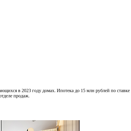
ющихся в 2023 году домах. Ипотека до 15 млн рублей по ставке
отделе продаж.