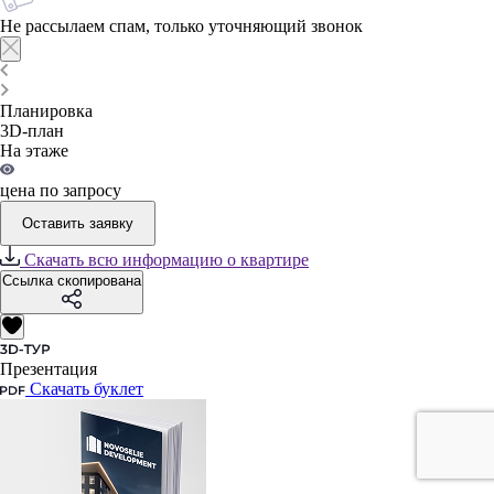
Не рассылаем спам, только уточняющий звонок
Планировка
3D-план
На этаже
цена по запросу
Оставить заявку
Скачать всю информацию о квартире
Ссылка скопирована
Презентация
Скачать буклет