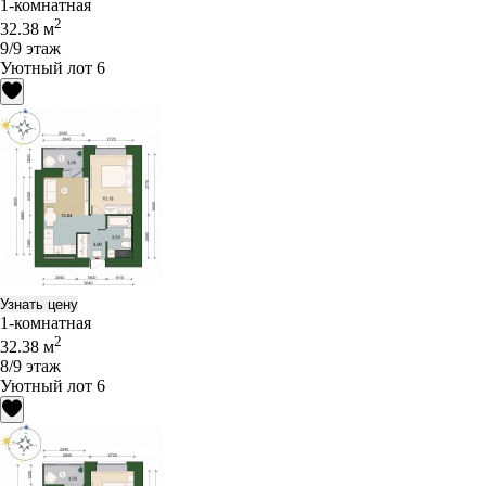
1-комнатная
2
32.38 м
9/9 этаж
Уютный лот 6
Узнать цену
1-комнатная
2
32.38 м
8/9 этаж
Уютный лот 6