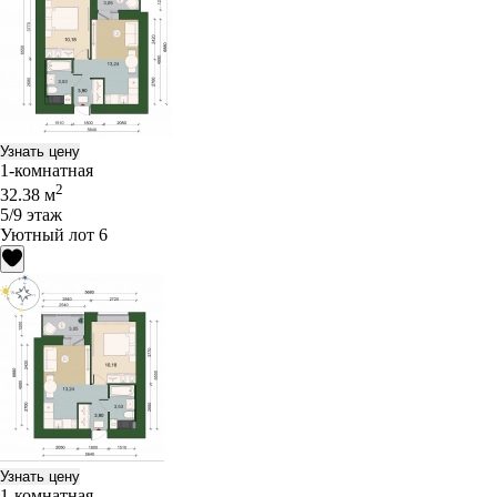
Узнать цену
1-комнатная
2
32.38 м
5/9 этаж
Уютный лот 6
Узнать цену
1-комнатная