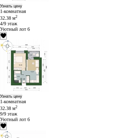
Узнать цену
1-комнатная
2
32.38 м
4/9 этаж
Уютный лот 6
Узнать цену
1-комнатная
2
32.38 м
9/9 этаж
Уютный лот 6