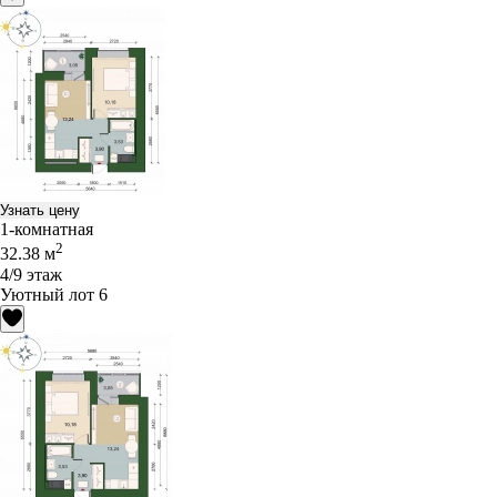
Узнать цену
1-комнатная
2
32.38 м
4/9 этаж
Уютный лот 6