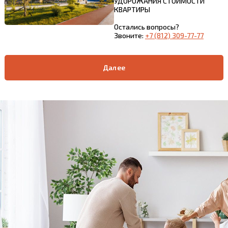
УДОРОЖАНИЯ СТОИМОСТИ
КВАРТИРЫ
Остались вопросы?
Звоните:
+7 (812) 309-77-77