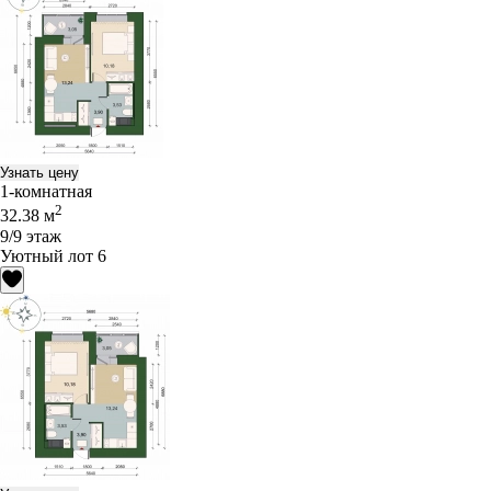
Узнать цену
1-комнатная
2
32.38 м
9/9 этаж
Уютный лот 6