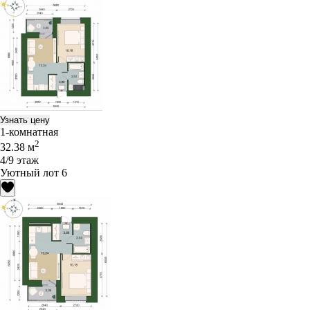
Узнать цену
1-комнатная
2
32.38 м
4/9 этаж
Уютный лот 6