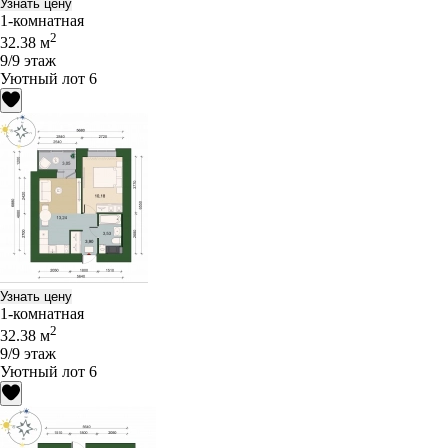
Узнать цену
1-комнатная
2
32.38 м
9/9 этаж
Уютный лот 6
Узнать цену
1-комнатная
2
32.38 м
9/9 этаж
Уютный лот 6