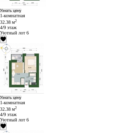
Узнать цену
1-комнатная
2
32.38 м
4/9 этаж
Уютный лот 6
Узнать цену
1-комнатная
2
32.38 м
4/9 этаж
Уютный лот 6