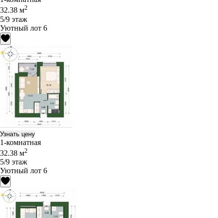
2
32.38 м
5/9 этаж
Уютный лот 6
Узнать цену
1-комнатная
2
32.38 м
5/9 этаж
Уютный лот 6