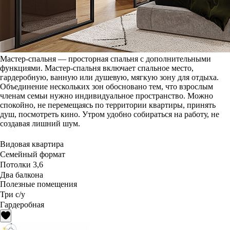
Мастер-спальня — просторная спальня с дополнительными
функциями. Мастер-спальня включает спальное место,
гардеробную, ванную или душевую, мягкую зону для отдыха.
Объединение нескольких зон обосновано тем, что взрослым
членам семьи нужно индивидуальное пространство. Можно
спокойно, не перемещаясь по территории квартиры, принять
душ, посмотреть кино. Утром удобно собираться на работу, не
создавая лишний шум.
Видовая квартира
Семейный формат
Потолки 3,6
Два балкона
Полезные помещения
Три с/у
Гардеробная