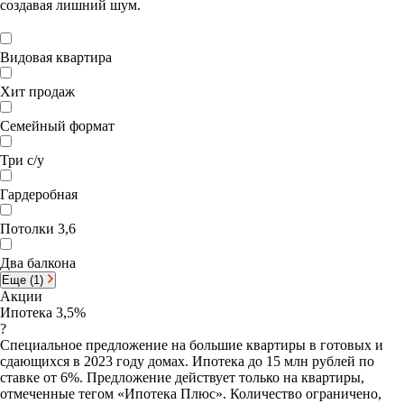
создавая лишний шум.
Видовая квартира
Хит продаж
Семейный формат
Три с/у
Гардеробная
Потолки 3,6
Два балкона
Еще (1)
Акции
Ипотека 3,5%
?
Специальное предложение на большие квартиры в готовых и
сдающихся в 2023 году домах. Ипотека до 15 млн рублей по
ставке от 6%. Предложение действует только на квартиры,
отмеченные тегом «Ипотека Плюс». Количество ограничено,