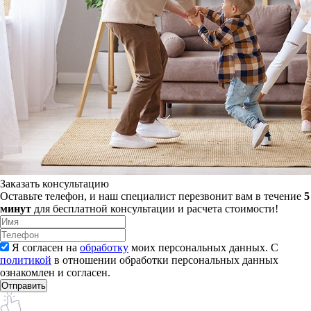
Заказать консультацию
Оставьте телефон, и наш специалист перезвонит вам в течение
5
минут
для бесплатной консультации и расчета стоимости!
Я согласен на
обработку
моих персональных данных. С
политикой
в отношении обработки персональных данных
ознакомлен и согласен.