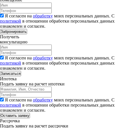
Я согласен на
обработку
моих персональных данных. С
политикой
в отношении обработки персональных данных
ознакомлен и согласен.
Забронировать
Получить
консультацию
Я согласен на
обработку
моих персональных данных. С
политикой
в отношении обработки персональных данных
ознакомлен и согласен.
Записаться
Ипотека
Подать заявку на расчет ипотеки
Я согласен на
обработку
моих персональных данных. С
политикой
в отношении обработки персональных данных
ознакомлен и согласен.
Рассрочка
Подать заявку на расчет рассрочки