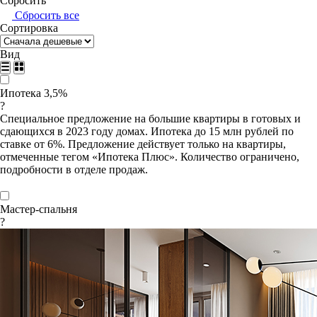
Сбросить
Сбросить все
Сортировка
Вид
Ипотека 3,5%
?
Специальное предложение на большие квартиры в готовых и
сдающихся в 2023 году домах. Ипотека до 15 млн рублей по
ставке от 6%. Предложение действует только на квартиры,
отмеченные тегом «Ипотека Плюс». Количество ограничено,
подробности в отделе продаж.
Мастер-спальня
?