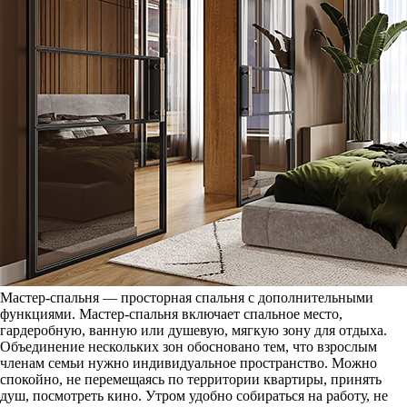
Мастер-спальня — просторная спальня с дополнительными
функциями. Мастер-спальня включает спальное место,
гардеробную, ванную или душевую, мягкую зону для отдыха.
Объединение нескольких зон обосновано тем, что взрослым
членам семьи нужно индивидуальное пространство. Можно
спокойно, не перемещаясь по территории квартиры, принять
душ, посмотреть кино. Утром удобно собираться на работу, не