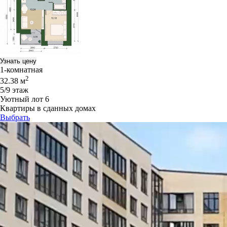
Узнать цену
1-комнатная
2
32.38 м
5/9 этаж
Уютный лот 6
Квартиры в сданных домах
Выбрать