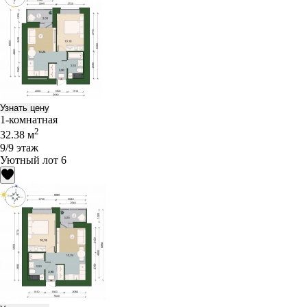
Узнать цену
1-комнатная
2
32.38 м
9/9 этаж
Уютный лот 6