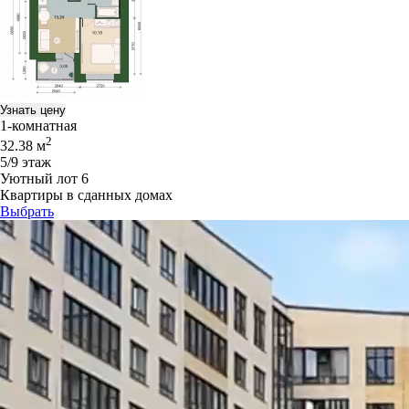
Узнать цену
1-комнатная
2
32.38 м
5/9 этаж
Уютный лот 6
Квартиры в сданных домах
Выбрать