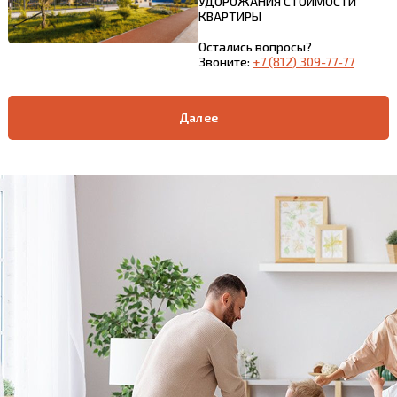
УДОРОЖАНИЯ СТОИМОСТИ
КВАРТИРЫ
Остались вопросы?
Звоните:
+7 (812) 309-77-77