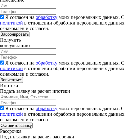
Я согласен на
обработку
моих персональных данных. С
политикой
в отношении обработки персональных данных
ознакомлен и согласен.
Забронировать
Получить
консультацию
Я согласен на
обработку
моих персональных данных. С
политикой
в отношении обработки персональных данных
ознакомлен и согласен.
Записаться
Ипотека
Подать заявку на расчет ипотеки
Я согласен на
обработку
моих персональных данных. С
политикой
в отношении обработки персональных данных
ознакомлен и согласен.
Рассрочка
Подать заявку на расчет рассрочки