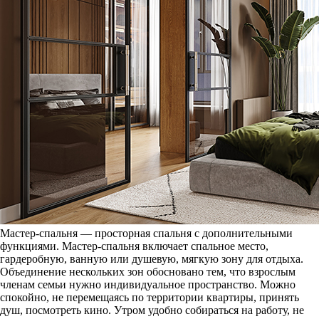
Мастер-спальня — просторная спальня с дополнительными
функциями. Мастер-спальня включает спальное место,
гардеробную, ванную или душевую, мягкую зону для отдыха.
Объединение нескольких зон обосновано тем, что взрослым
членам семьи нужно индивидуальное пространство. Можно
спокойно, не перемещаясь по территории квартиры, принять
душ, посмотреть кино. Утром удобно собираться на работу, не