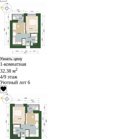
Узнать цену
1-комнатная
2
32.38 м
4/9 этаж
Уютный лот 6