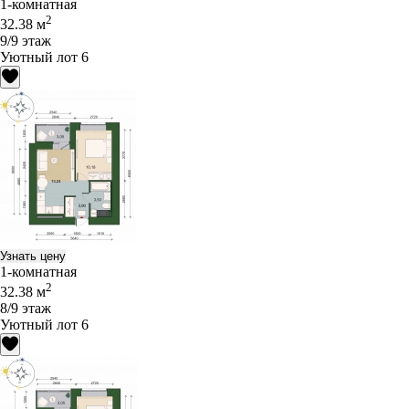
1-комнатная
2
32.38 м
9/9 этаж
Уютный лот 6
Узнать цену
1-комнатная
2
32.38 м
8/9 этаж
Уютный лот 6