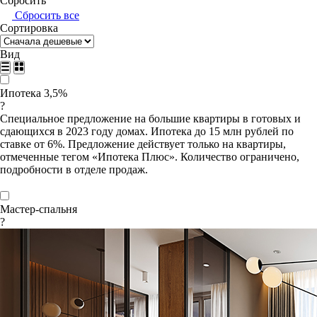
Сбросить
Сбросить все
Сортировка
Вид
Ипотека 3,5%
?
Специальное предложение на большие квартиры в готовых и
сдающихся в 2023 году домах. Ипотека до 15 млн рублей по
ставке от 6%. Предложение действует только на квартиры,
отмеченные тегом «Ипотека Плюс». Количество ограничено,
подробности в отделе продаж.
Мастер-спальня
?