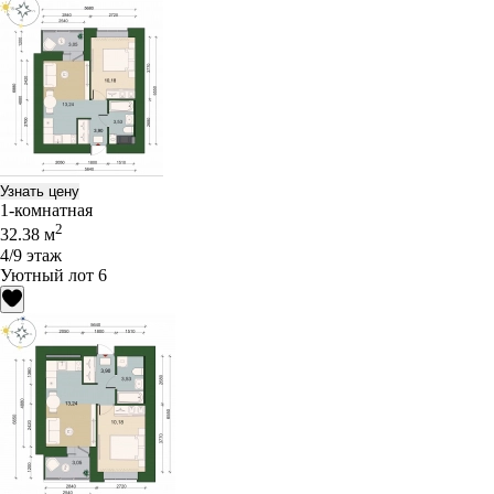
Узнать цену
1-комнатная
2
32.38 м
4/9 этаж
Уютный лот 6