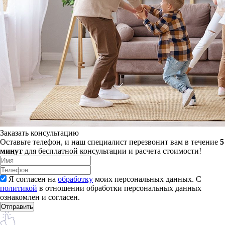
Заказать консультацию
Оставьте телефон, и наш специалист перезвонит вам в течение
5
минут
для бесплатной консультации и расчета стоимости!
Я согласен на
обработку
моих персональных данных. С
политикой
в отношении обработки персональных данных
ознакомлен и согласен.