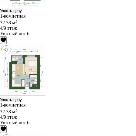
Узнать цену
1-комнатная
2
32.38 м
4/9 этаж
Уютный лот 6
Узнать цену
1-комнатная
2
32.38 м
4/9 этаж
Уютный лот 6