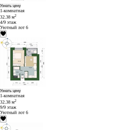
Узнать цену
1-комнатная
2
32.38 м
4/9 этаж
Уютный лот 6
Узнать цену
1-комнатная
2
32.38 м
9/9 этаж
Уютный лот 6