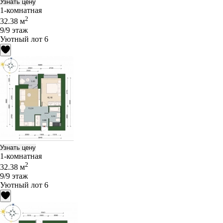
Узнать цену
1-комнатная
2
32.38 м
9/9 этаж
Уютный лот 6
Узнать цену
1-комнатная
2
32.38 м
9/9 этаж
Уютный лот 6