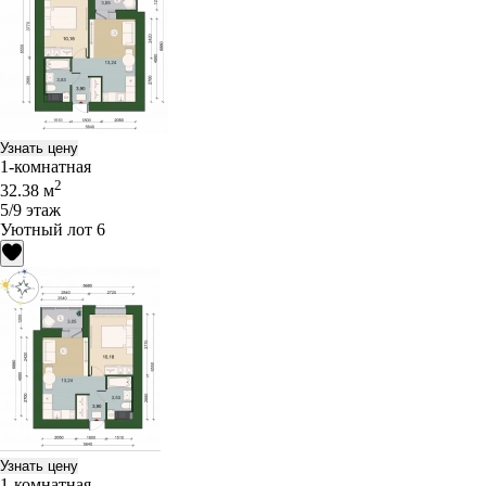
Узнать цену
1-комнатная
2
32.38 м
5/9 этаж
Уютный лот 6
Узнать цену
1-комнатная