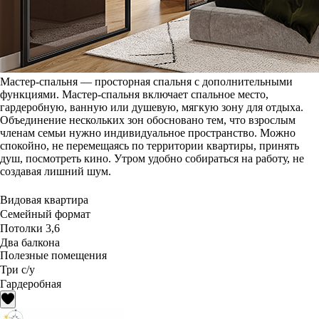
Мастер-спальня — просторная спальня с дополнительными
функциями. Мастер-спальня включает спальное место,
гардеробную, ванную или душевую, мягкую зону для отдыха.
Объединение нескольких зон обосновано тем, что взрослым
членам семьи нужно индивидуальное пространство. Можно
спокойно, не перемещаясь по территории квартиры, принять
душ, посмотреть кино. Утром удобно собираться на работу, не
создавая лишний шум.
Видовая квартира
Семейный формат
Потолки 3,6
Два балкона
Полезные помещения
Три с/у
Гардеробная