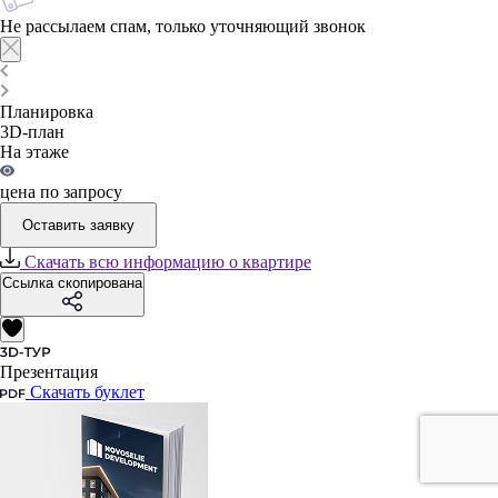
Не рассылаем спам, только уточняющий звонок
Планировка
3D-план
На этаже
цена по запросу
Оставить заявку
Скачать всю информацию о квартире
Ссылка скопирована
Презентация
Скачать буклет