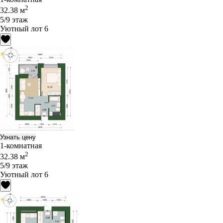
2
32.38 м
5/9 этаж
Уютный лот 6
Узнать цену
1-комнатная
2
32.38 м
5/9 этаж
Уютный лот 6