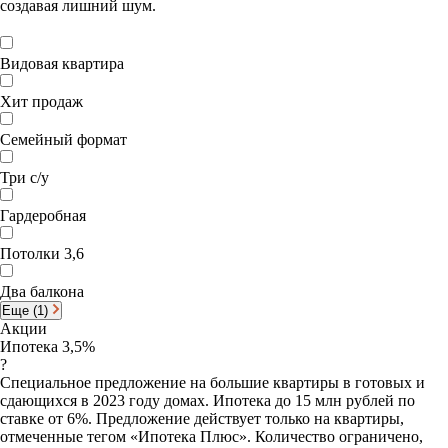
создавая лишний шум.
Видовая квартира
Хит продаж
Семейный формат
Три с/у
Гардеробная
Потолки 3,6
Два балкона
Еще (1)
Акции
Ипотека 3,5%
?
Специальное предложение на большие квартиры в готовых и
сдающихся в 2023 году домах. Ипотека до 15 млн рублей по
ставке от 6%. Предложение действует только на квартиры,
отмеченные тегом «Ипотека Плюс». Количество ограничено,